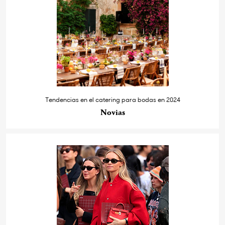
Tendencias en el catering para bodas en 2024
Novias