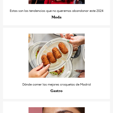
Estas son las tendencias que no queremos abandonar este 2024
Moda
Dónde comer las mejores croquetas de Madrid
Gastro