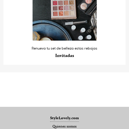
Renueva tu set de belleza estas rebajas
Invitadas
StyleLovely.com
Quienes somos