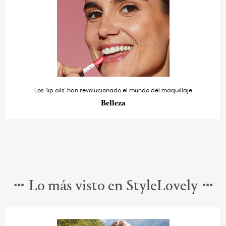
Los ‘lip oils’ han revolucionado el mundo del maquillaje
Belleza
Lo más visto en StyleLovely