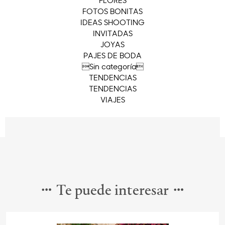
FOTOS BONITAS
IDEAS SHOOTING
INVITADAS
JOYAS
PAJES DE BODA
Sin categoría
TENDENCIAS
TENDENCIAS
VIAJES
Te puede interesar