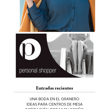
Entradas recientes
UNA BODA EN EL GRANERO
IDEAS PARA CENTROS DE MESA