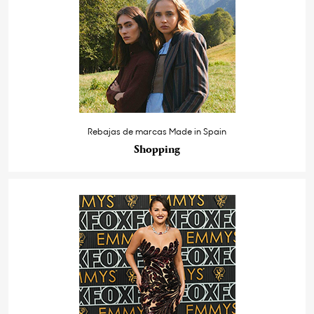
Rebajas de marcas Made in Spain
Shopping