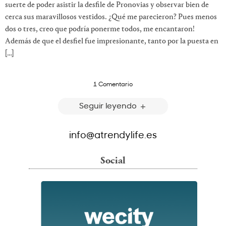
suerte de poder asistir la desfile de Pronovias y observar bien de
cerca sus maravillosos vestidos. ¿Qué me parecieron? Pues menos
dos o tres, creo que podría ponerme todos, me encantaron!
Además de que el desfiel fue impresionante, tanto por la puesta en
[…]
1 Comentario
Seguir leyendo
info@atrendylife.es
Social