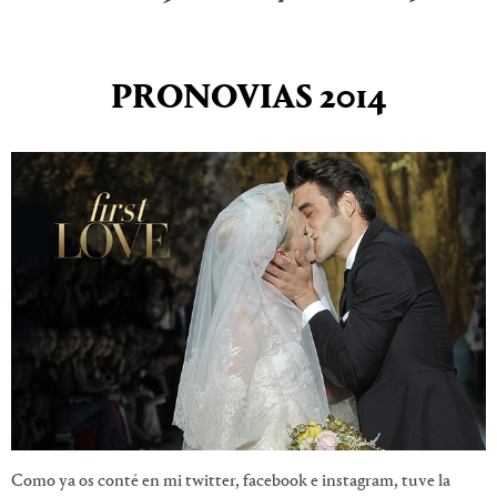
PRONOVIAS 2014
Como ya os conté en mi twitter, facebook e instagram, tuve la