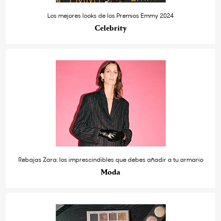
Los mejores looks de los Premios Emmy 2024
Celebrity
Rebajas Zara: los imprescindibles que debes añadir a tu armario
Moda