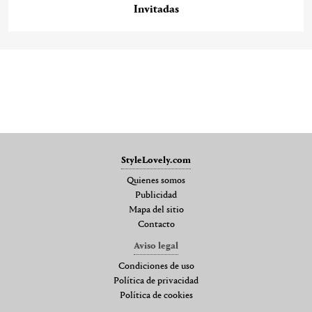
Invitadas
StyleLovely.com
Quienes somos
Publicidad
Mapa del sitio
Contacto
Aviso legal
Condiciones de uso
Política de privacidad
Política de cookies