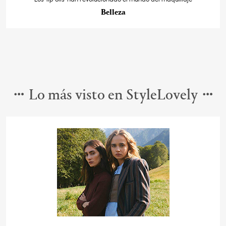
Belleza
Lo más visto en StyleLovely