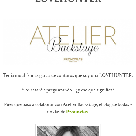
Tenía muchísimas ganas de contaros que soy una LOVEHUNTER.
Y os estaréis preguntando… ¿y eso que significa?
Pues que paso a colaborar con Atelier Backstage, el blog de bodas y
novias de
Pronovias
.