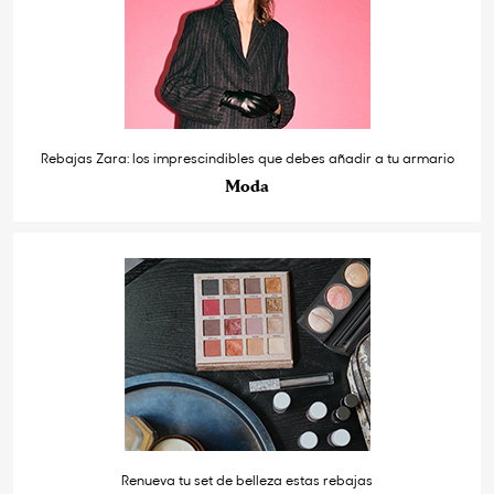
Rebajas Zara: los imprescindibles que debes añadir a tu armario
Moda
Renueva tu set de belleza estas rebajas