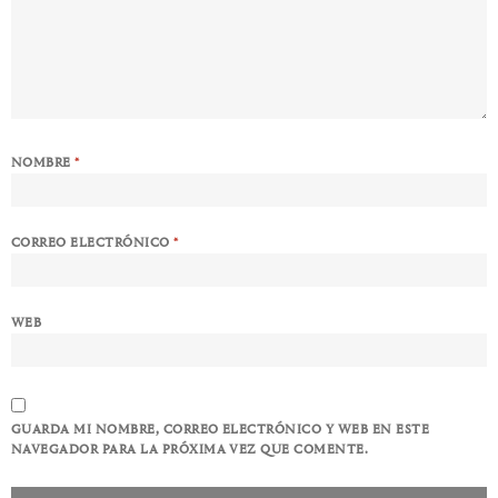
NOMBRE
*
CORREO ELECTRÓNICO
*
WEB
GUARDA MI NOMBRE, CORREO ELECTRÓNICO Y WEB EN ESTE
NAVEGADOR PARA LA PRÓXIMA VEZ QUE COMENTE.