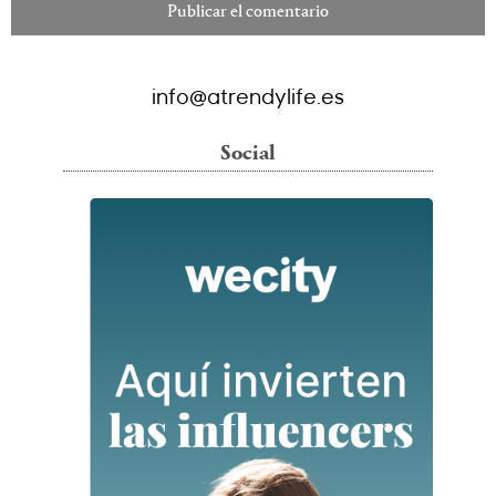
info@atrendylife.es
Social