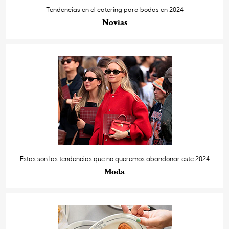
Tendencias en el catering para bodas en 2024
Novias
Estas son las tendencias que no queremos abandonar este 2024
Moda