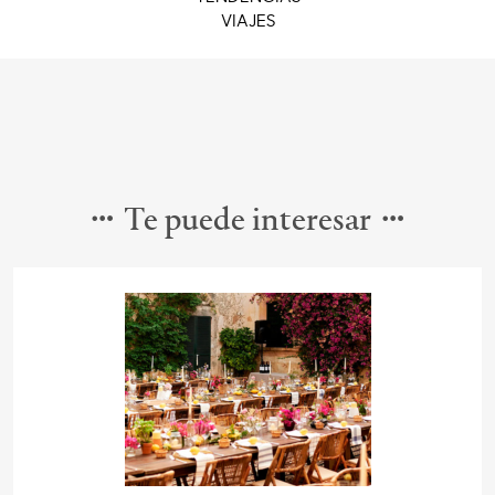
VIAJES
Te puede interesar