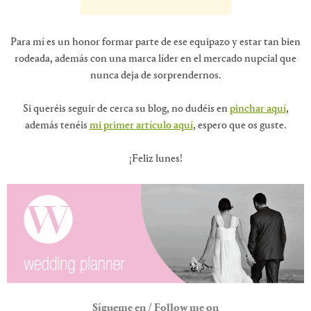
Para mí es un honor formar parte de ese equipazo y estar tan bien
rodeada, además con una marca líder en el mercado nupcial que
nunca deja de sorprendernos.
Si queréis seguir de cerca su blog, no dudéis en
pinchar aquí
,
además tenéis
mi primer artículo aquí
, espero que os guste.
¡Feliz lunes!
Sígueme en / Follow me on