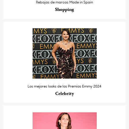
Rebajas de marcas Made in Spain
Shopping
Los mejores looks de los Premios Emmy 2024
Celebrity