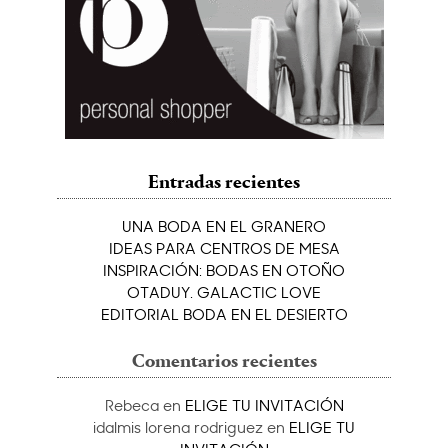
Entradas recientes
UNA BODA EN EL GRANERO
IDEAS PARA CENTROS DE MESA
INSPIRACIÓN: BODAS EN OTOÑO
OTADUY. GALACTIC LOVE
EDITORIAL BODA EN EL DESIERTO
Comentarios recientes
Rebeca
en
ELIGE TU INVITACIÓN
idalmis lorena rodriguez
en
ELIGE TU