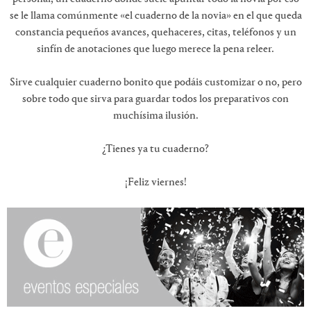
se le llama comúnmente «el cuaderno de la novia» en el que queda
constancia pequeños avances, quehaceres, citas, teléfonos y un
sinfín de anotaciones que luego merece la pena releer.
Sirve cualquier cuaderno bonito que podáis customizar o no, pero
sobre todo que sirva para guardar todos los preparativos con
muchísima ilusión.
¿Tienes ya tu cuaderno?
¡Feliz viernes!