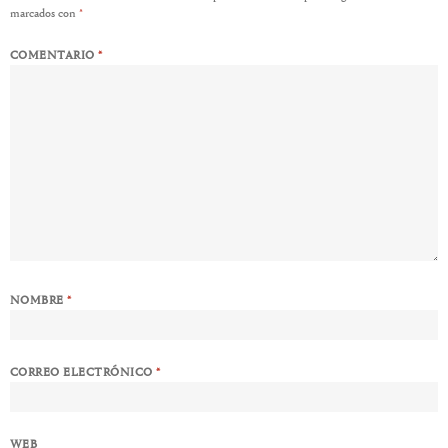
marcados con
*
COMENTARIO
*
NOMBRE
*
CORREO ELECTRÓNICO
*
WEB