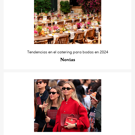
Tendencias en el catering para bodas en 2024
Novias