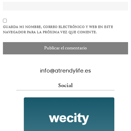
GUARDA MI NOMBRE, CORREO ELECTRÓNICO Y WEB EN ESTE
NAVEGADOR PARA LA PRÓXIMA VEZ QUE COMENTE.
info@atrendylife.es
Social