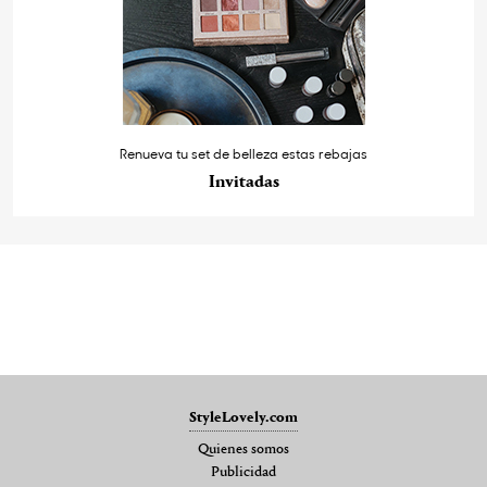
Renueva tu set de belleza estas rebajas
Invitadas
StyleLovely.com
Quienes somos
Publicidad