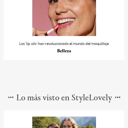
Los ‘lip oils’ han revolucionado el mundo del maquillaje
Belleza
Lo más visto en StyleLovely