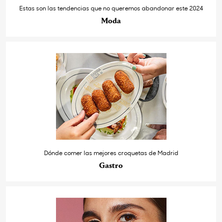
Estas son las tendencias que no queremos abandonar este 2024
Moda
Dónde comer las mejores croquetas de Madrid
Gastro