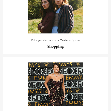
Rebajas de marcas Made in Spain
Shopping