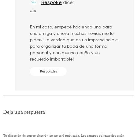
Bespoke
dice:
a las
En mi caso, empecé haciendo uno para
una amiga y ahora muchas novias me lo
piden!! La verdad que es un imprescindible
para organizar tu boda de una forma
personal y con mucho cariño y un
recuerdo imborrable!
Responder
Deja una respuesta
Tu dirección de correo electrónico no será publicada.
Los campos obligatorios están