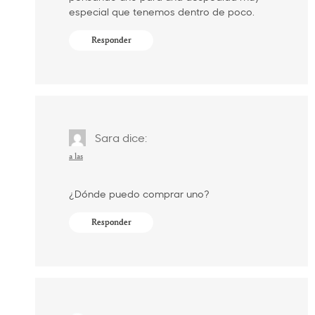
especial que tenemos dentro de poco.
Responder
Sara
dice:
a las
¿Dónde puedo comprar uno?
Responder