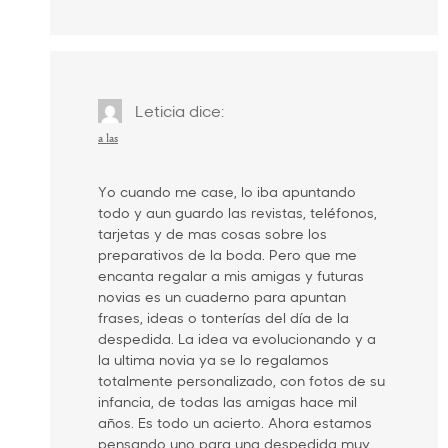
Leticia
dice:
a las
Yo cuando me case, lo iba apuntando
todo y aun guardo las revistas, teléfonos,
tarjetas y de mas cosas sobre los
preparativos de la boda. Pero que me
encanta regalar a mis amigas y futuras
novias es un cuaderno para apuntan
frases, ideas o tonterías del día de la
despedida. La idea va evolucionando y a
la ultima novia ya se lo regalamos
totalmente personalizado, con fotos de su
infancia, de todas las amigas hace mil
años. Es todo un acierto. Ahora estamos
pensando uno para una despedida muy