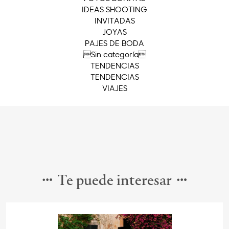
IDEAS SHOOTING
INVITADAS
JOYAS
PAJES DE BODA
Sin categoría
TENDENCIAS
TENDENCIAS
VIAJES
Te puede interesar