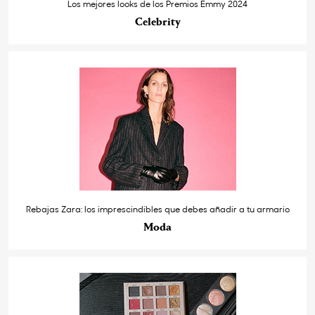
Los mejores looks de los Premios Emmy 2024
Celebrity
Rebajas Zara: los imprescindibles que debes añadir a tu armario
Moda