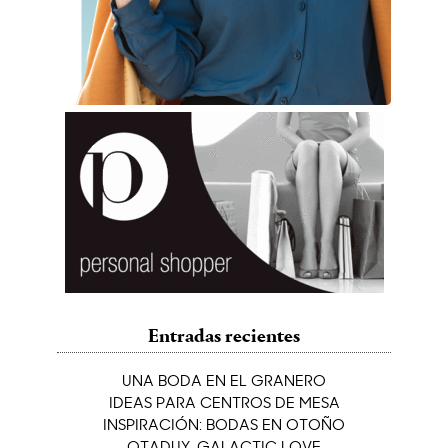
Entradas recientes
UNA BODA EN EL GRANERO
IDEAS PARA CENTROS DE MESA
INSPIRACIÓN: BODAS EN OTOÑO
OTADUY. GALACTIC LOVE