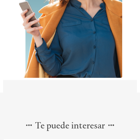
Te puede interesar