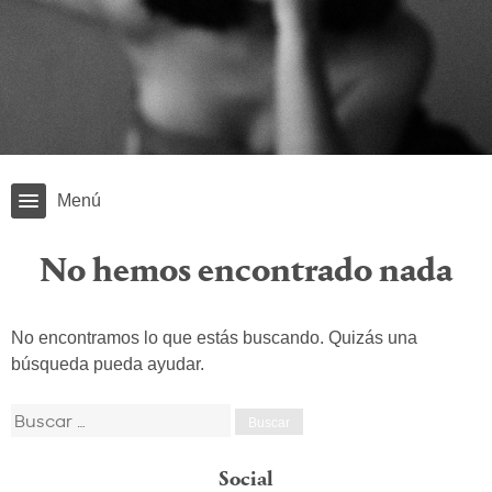
Menú
No hemos encontrado nada
No encontramos lo que estás buscando. Quizás una
búsqueda pueda ayudar.
Buscar:
Social