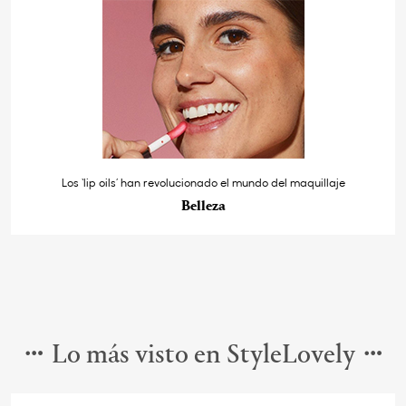
Los ‘lip oils’ han revolucionado el mundo del maquillaje
Belleza
Lo más visto en StyleLovely