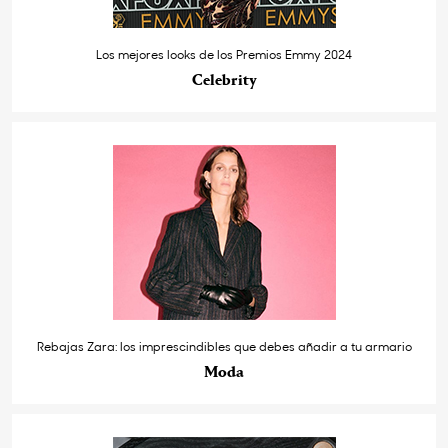
Los mejores looks de los Premios Emmy 2024
Celebrity
Rebajas Zara: los imprescindibles que debes añadir a tu armario
Moda