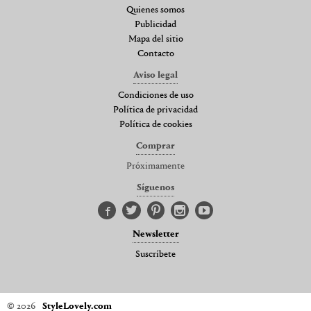
Quienes somos
Publicidad
Mapa del sitio
Contacto
Aviso legal
Condiciones de uso
Política de privacidad
Política de cookies
Comprar
Próximamente
Síguenos
Newsletter
Suscríbete
© 2026
StyleLovely.com