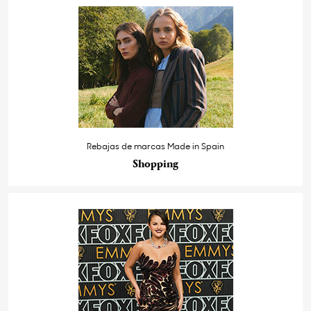
Rebajas de marcas Made in Spain
Shopping