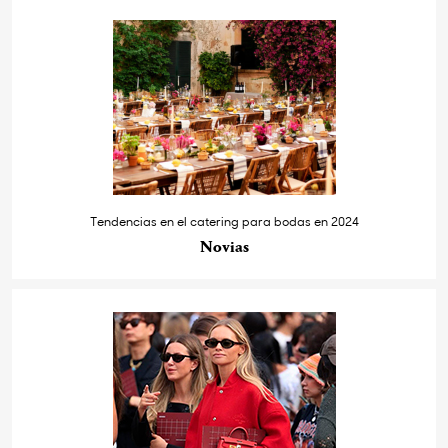
Tendencias en el catering para bodas en 2024
Novias