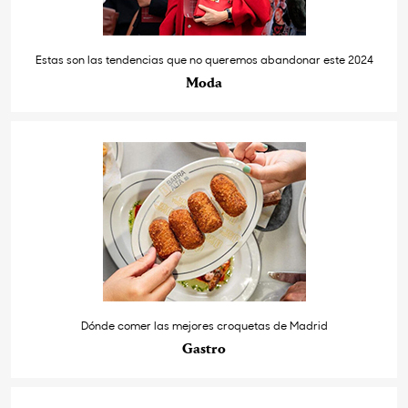
Estas son las tendencias que no queremos abandonar este 2024
Moda
Dónde comer las mejores croquetas de Madrid
Gastro