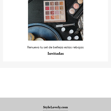
Renueva tu set de belleza estas rebajas
Invitadas
StyleLovely.com