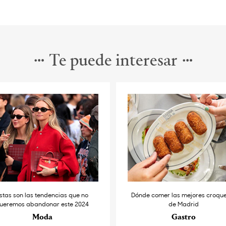
Te puede interesar
stas son las tendencias que no
Dónde comer las mejores croqu
ueremos abandonar este 2024
de Madrid
Moda
Gastro