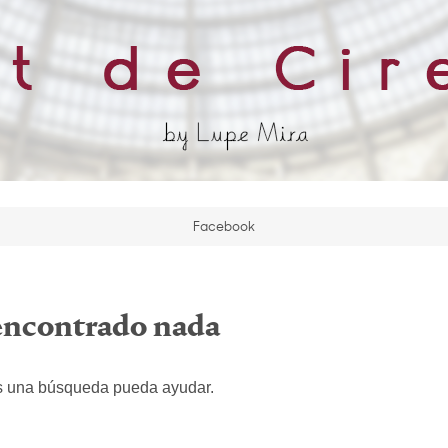
Facebook
encontrado nada
s una búsqueda pueda ayudar.