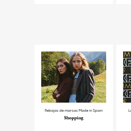
Rebajas de marcas Made in Spain
L
Shopping