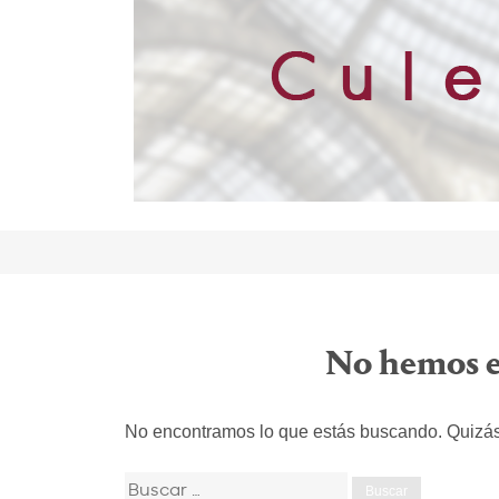
No hemos 
No encontramos lo que estás buscando. Quizá
Buscar: