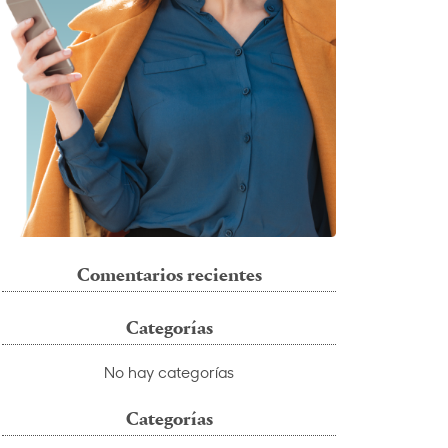
Comentarios recientes
Categorías
No hay categorías
Categorías