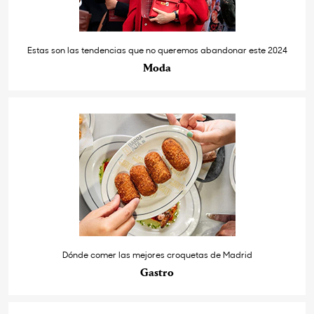
Estas son las tendencias que no queremos abandonar este 2024
Moda
Dónde comer las mejores croquetas de Madrid
Gastro