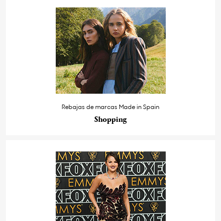
Rebajas de marcas Made in Spain
Shopping