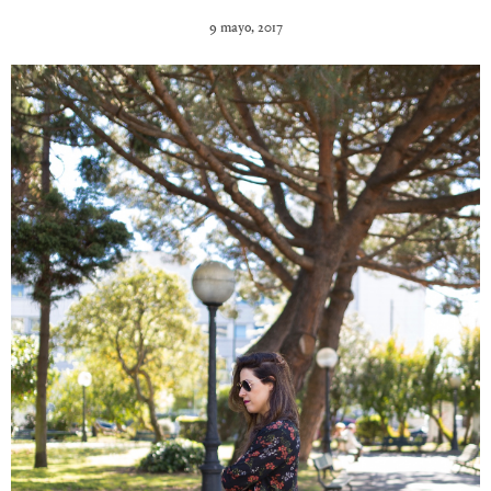
9 mayo, 2017