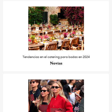
Tendencias en el catering para bodas en 2024
Novias