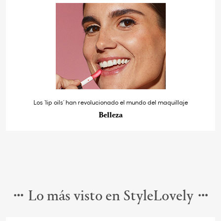
Los ‘lip oils’ han revolucionado el mundo del maquillaje
Belleza
Lo más visto en StyleLovely