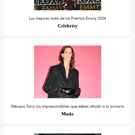
Los mejores looks de los Premios Emmy 2024
Celebrity
Rebajas Zara: los imprescindibles que debes añadir a tu armario
Moda