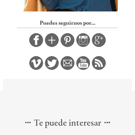
Puedes seguirnos por…
Te puede interesar