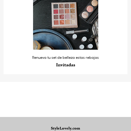
Renueva tu set de belleza estas rebajas
Invitadas
StyleLovely.com