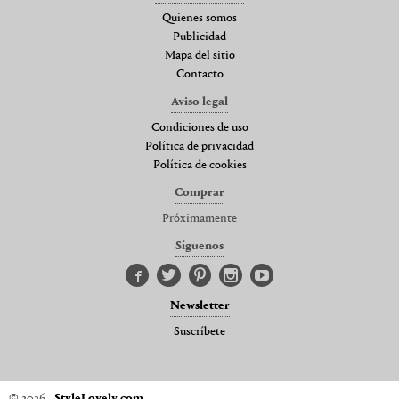
Quienes somos
Publicidad
Mapa del sitio
Contacto
Aviso legal
Condiciones de uso
Política de privacidad
Política de cookies
Comprar
Próximamente
Síguenos
Newsletter
Suscríbete
© 2026
StyleLovely.com