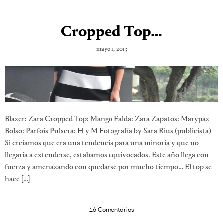
Cropped Top…
mayo 1, 2013
Blazer: Zara Cropped Top: Mango Falda: Zara Zapatos: Marypaz
Bolso: Parfois Pulsera: H y M Fotografía by Sara Rius (publicista)
Si creíamos que era una tendencia para una minoría y que no
llegaría a extenderse, estabamos equivocados. Este año llega con
fuerza y amenazando con quedarse por mucho tiempo… El top se
hace […]
16 Comentarios