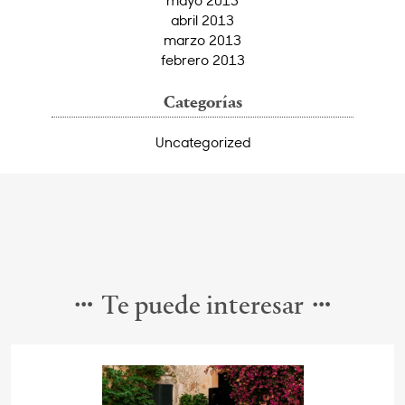
abril 2013
marzo 2013
febrero 2013
Categorías
Uncategorized
Te puede interesar