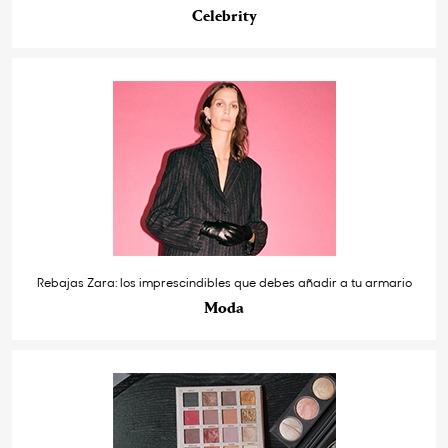
Celebrity
Rebajas Zara: los imprescindibles que debes añadir a tu armario
Moda