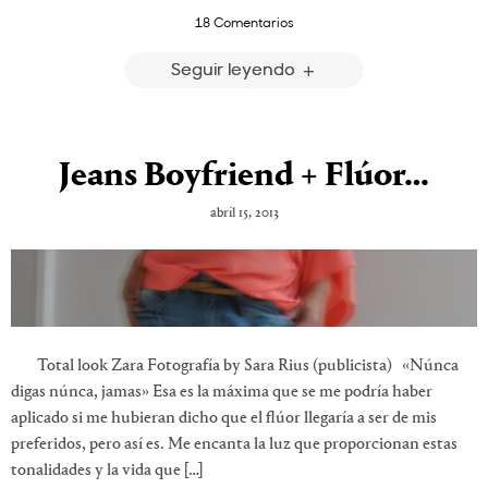
18 Comentarios
Seguir leyendo
Jeans Boyfriend + Flúor…
abril 15, 2013
Total look Zara Fotografía by Sara Rius (publicista) «Núnca
digas núnca, jamas» Esa es la máxima que se me podría haber
aplicado si me hubieran dicho que el flúor llegaría a ser de mis
preferidos, pero así es. Me encanta la luz que proporcionan estas
tonalidades y la vida que […]