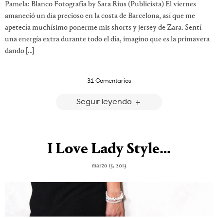
Pamela: Blanco Fotografía by Sara Rius (Publicista) El viernes
amaneció un día precioso en la costa de Barcelona, así que me
apetecía muchísimo ponerme mis shorts y jersey de Zara. Sentí
una energía extra durante todo el día, imagino que es la primavera
dando […]
31 Comentarios
Seguir leyendo
I Love Lady Style…
marzo 15, 2013