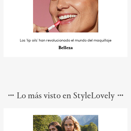
Los ‘lip oils’ han revolucionado el mundo del maquillaje
Belleza
Lo más visto en StyleLovely