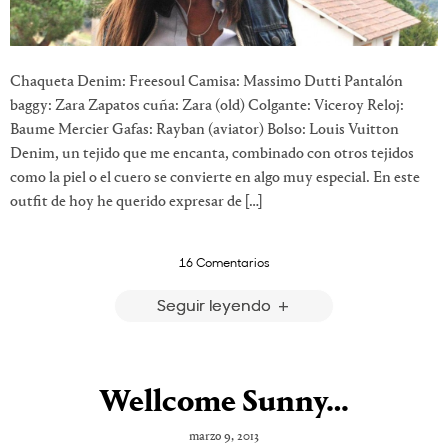
Chaqueta Denim: Freesoul Camisa: Massimo Dutti Pantalón
baggy: Zara Zapatos cuña: Zara (old) Colgante: Viceroy Reloj:
Baume Mercier Gafas: Rayban (aviator) Bolso: Louis Vuitton
Denim, un tejido que me encanta, combinado con otros tejidos
como la piel o el cuero se convierte en algo muy especial. En este
outfit de hoy he querido expresar de […]
16 Comentarios
Seguir leyendo
Wellcome Sunny…
marzo 9, 2013