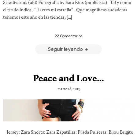
Stradivarius (old) Fotografía by Sara Rius (publicista) Tal y como
el título indica, “Tu eres mi estrella” . Que magníficas sudaderas
tenemos este año en las tiendas, […]
22 Comentarios
Seguir leyendo
Peace and Love…
marzo 18, 2013
Jersey: Zara Shorts: Zara Zapatillas: Prada Pulseras: Bijou Brigite