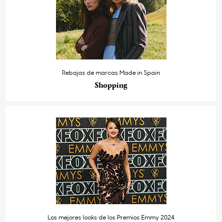
Rebajas de marcas Made in Spain
Shopping
Los mejores looks de los Premios Emmy 2024