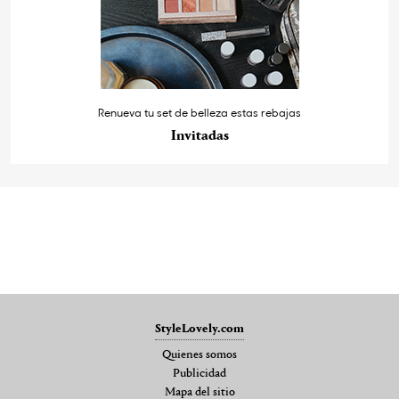
Renueva tu set de belleza estas rebajas
Invitadas
StyleLovely.com
Quienes somos
Publicidad
Mapa del sitio