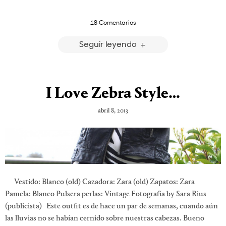
18 Comentarios
Seguir leyendo
I Love Zebra Style…
abril 8, 2013
Vestido: Blanco (old) Cazadora: Zara (old) Zapatos: Zara
Pamela: Blanco Pulsera perlas: Vintage Fotografía by Sara Rius
(publicista) Este outfit es de hace un par de semanas, cuando aún
las lluvias no se habían cernido sobre nuestras cabezas. Bueno