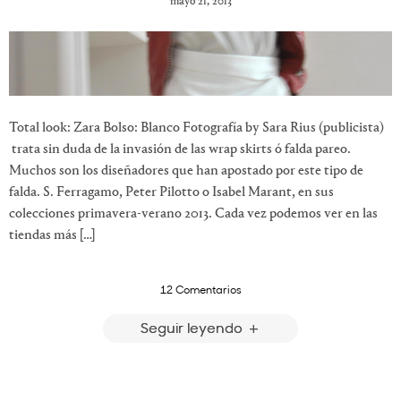
mayo 21, 2013
Total look: Zara Bolso: Blanco Fotografía by Sara Rius (publicista)
trata sin duda de la invasión de las wrap skirts ó falda pareo.
Muchos son los diseñadores que han apostado por este tipo de
falda. S. Ferragamo, Peter Pilotto o Isabel Marant, en sus
colecciones primavera-verano 2013. Cada vez podemos ver en las
tiendas más […]
12 Comentarios
Seguir leyendo