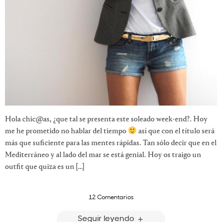
Hola chic@as, ¿que tal se presenta este soleado week-end?. Hoy
me he prometido no hablar del tiempo
así que con el título será
más que suficiente para las mentes rápidas. Tan sólo decir que en el
Mediterráneo y al lado del mar se está genial. Hoy os traigo un
outfit que quiza es un […]
12 Comentarios
Seguir leyendo