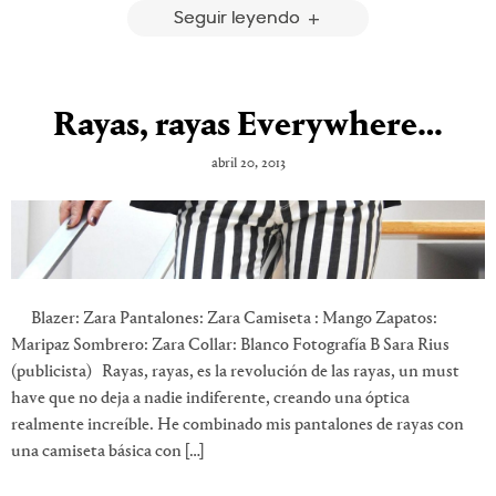
Seguir leyendo
Rayas, rayas Everywhere…
abril 20, 2013
Blazer: Zara Pantalones: Zara Camiseta : Mango Zapatos:
Maripaz Sombrero: Zara Collar: Blanco Fotografía B Sara Rius
(publicista) Rayas, rayas, es la revolución de las rayas, un must
have que no deja a nadie indiferente, creando una óptica
realmente increíble. He combinado mis pantalones de rayas con
una camiseta básica con […]