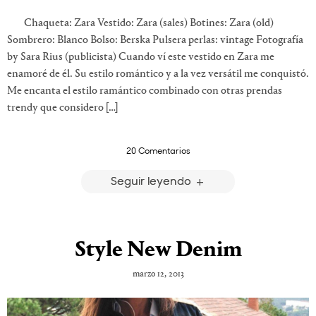
Chaqueta: Zara Vestido: Zara (sales) Botines: Zara (old)
Sombrero: Blanco Bolso: Berska Pulsera perlas: vintage Fotografía
by Sara Rius (publicista) Cuando ví este vestido en Zara me
enamoré de él. Su estilo romántico y a la vez versátil me conquistó.
Me encanta el estilo ramántico combinado con otras prendas
trendy que considero […]
20 Comentarios
Seguir leyendo
Style New Denim
marzo 12, 2013