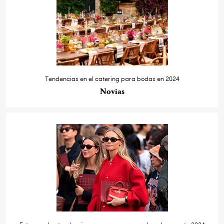
Tendencias en el catering para bodas en 2024
Novias