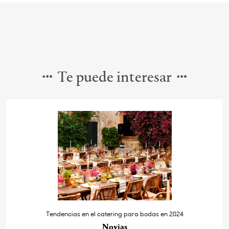
Te puede interesar
Tendencias en el catering para bodas en 2024
Novias