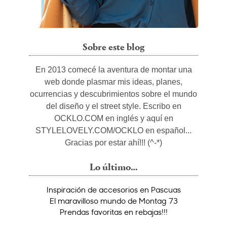
Sobre este blog
En 2013 comecé la aventura de montar una
web donde plasmar mis ideas, planes,
ocurrencias y descubrimientos sobre el mundo
del diseño y el street style. Escribo en
OCKLO.COM en inglés y aquí en
STYLELOVELY.COM/OCKLO en español...
Gracias por estar ahí!!! (^-*)
Lo último…
Inspiración de accesorios en Pascuas
El maravilloso mundo de Montag 73
Prendas favoritas en rebajas!!!