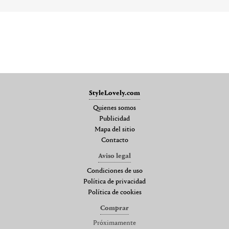
StyleLovely.com
Quienes somos
Publicidad
Mapa del sitio
Contacto
Aviso legal
Condiciones de uso
Política de privacidad
Política de cookies
Comprar
Próximamente