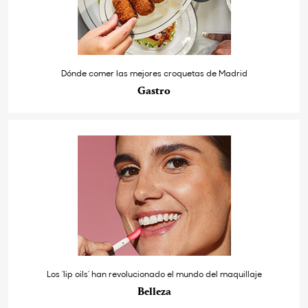
Dónde comer las mejores croquetas de Madrid
Gastro
Los ‘lip oils’ han revolucionado el mundo del maquillaje
Belleza