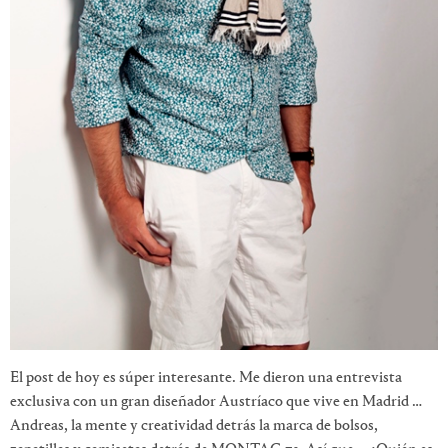
El post de hoy es súper interesante. Me dieron una entrevista
exclusiva con un gran diseñador Austríaco que vive en Madrid …
Andreas, la mente y creatividad detrás la marca de bolsos,