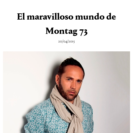
El maravilloso mundo de
Montag 73
20/04/2015