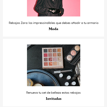
Rebajas Zara: los imprescindibles que debes añadir a tu armario
Moda
Renueva tu set de belleza estas rebajas
Invitadas