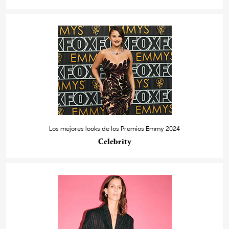
Los mejores looks de los Premios Emmy 2024
Celebrity