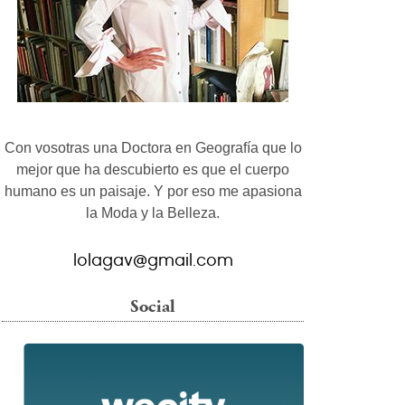
Con vosotras una Doctora en Geografía que lo
mejor que ha descubierto es que el cuerpo
humano es un paisaje. Y por eso me apasiona
la Moda y la Belleza.
lolagav@gmail.com
Social