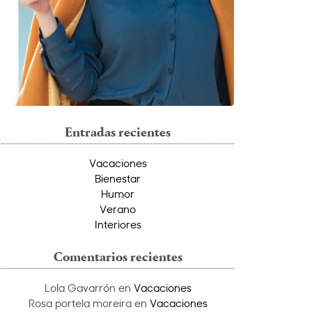
Entradas recientes
Vacaciones
Bienestar
Humor
Verano
Interiores
Comentarios recientes
Lola Gavarrón
en
Vacaciones
Rosa portela moreira
en
Vacaciones