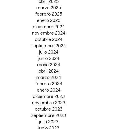
abril 2025
marzo 2025
febrero 2025
enero 2025
diciembre 2024
noviembre 2024
octubre 2024
septiembre 2024
julio 2024
junio 2024
mayo 2024
abril 2024
marzo 2024
febrero 2024
enero 2024
diciembre 2023
noviembre 2023
octubre 2023
septiembre 2023
julio 2023
junio 2023