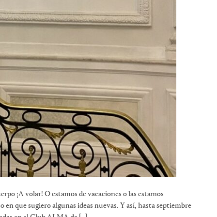
uerpo ¡A volar! O estamos de vacaciones o las estamos
so en que sugiero algunas ideas nuevas. Y así, hasta septiembre