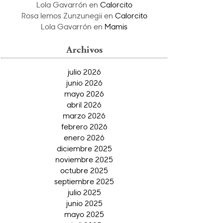
Lola Gavarrón
en
Calorcito
Rosa lemos Zunzunegii
en
Calorcito
Lola Gavarrón
en
Mamis
Archivos
julio 2026
junio 2026
mayo 2026
abril 2026
marzo 2026
febrero 2026
enero 2026
diciembre 2025
noviembre 2025
octubre 2025
septiembre 2025
julio 2025
junio 2025
mayo 2025