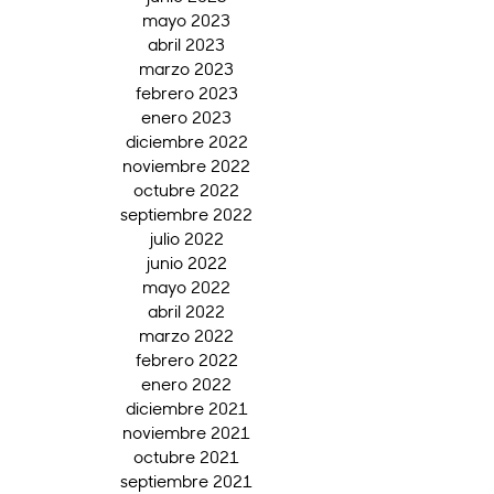
mayo 2023
abril 2023
marzo 2023
febrero 2023
enero 2023
diciembre 2022
noviembre 2022
octubre 2022
septiembre 2022
julio 2022
junio 2022
mayo 2022
abril 2022
marzo 2022
febrero 2022
enero 2022
diciembre 2021
noviembre 2021
octubre 2021
septiembre 2021