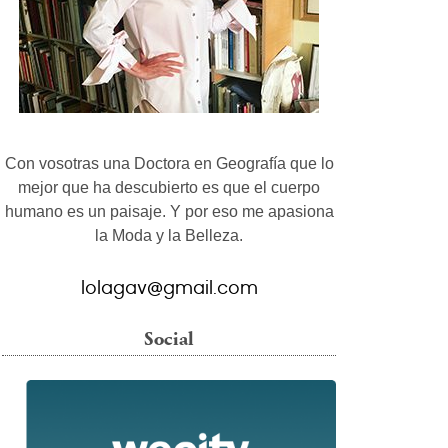
Con vosotras una Doctora en Geografía que lo
mejor que ha descubierto es que el cuerpo
humano es un paisaje. Y por eso me apasiona
la Moda y la Belleza.
lolagav@gmail.com
Social