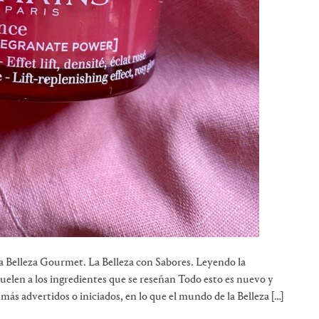
a Belleza Gourmet. La Belleza con Sabores. Leyendo la
uelen a los ingredientes que se reseñan Todo esto es nuevo y
s advertidos o iniciados, en lo que el mundo de la Belleza […]