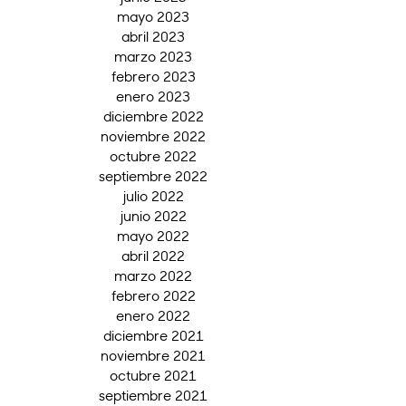
mayo 2023
abril 2023
marzo 2023
febrero 2023
enero 2023
diciembre 2022
noviembre 2022
octubre 2022
septiembre 2022
julio 2022
junio 2022
mayo 2022
abril 2022
marzo 2022
febrero 2022
enero 2022
diciembre 2021
noviembre 2021
octubre 2021
septiembre 2021