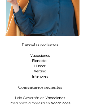
Entradas recientes
Vacaciones
Bienestar
Humor
Verano
Interiores
Comentarios recientes
Lola Gavarrón
en
Vacaciones
Rosa portela moreira
en
Vacaciones