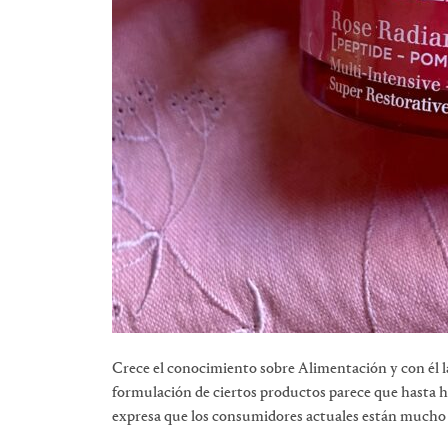
Crece el conocimiento sobre Alimentación y con él l
formulación de ciertos productos parece que hasta h
expresa que los consumidores actuales están mucho má