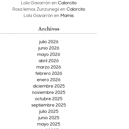
Lola Gavarrón
en
Calorcito
Rosa lemos Zunzunegii
en
Calorcito
Lola Gavarrón
en
Mamis
Archivos
julio 2026
junio 2026
mayo 2026
abril 2026
marzo 2026
febrero 2026
enero 2026
diciembre 2025
noviembre 2025
octubre 2025
septiembre 2025
julio 2025
junio 2025
mayo 2025