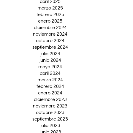
abril 2025
marzo 2025
febrero 2025
enero 2025
diciembre 2024
noviembre 2024
octubre 2024
septiembre 2024
julio 2024
junio 2024
mayo 2024
abril 2024
marzo 2024
febrero 2024
enero 2024
diciembre 2023
noviembre 2023
octubre 2023
septiembre 2023
julio 2023
junio 2023