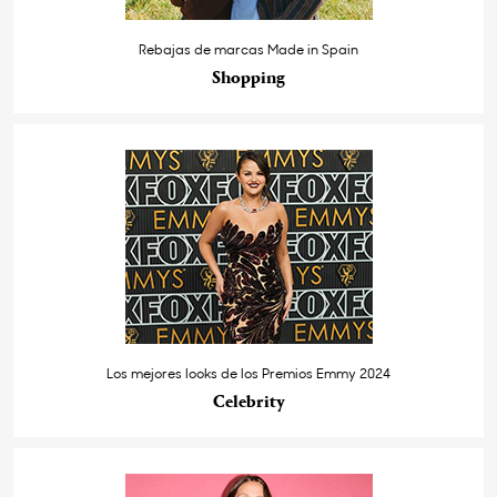
Rebajas de marcas Made in Spain
Shopping
Los mejores looks de los Premios Emmy 2024
Celebrity