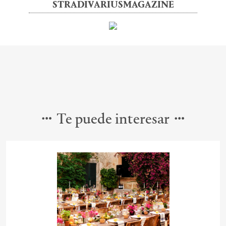
STRADIVARIUSMAGAZINE
Te puede interesar