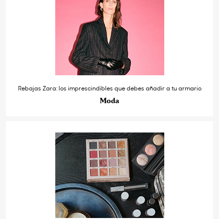
Rebajas Zara: los imprescindibles que debes añadir a tu armario
Moda