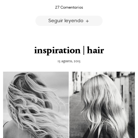
27 Comentarios
Seguir leyendo
inspiration | hair
13 agosto, 2013