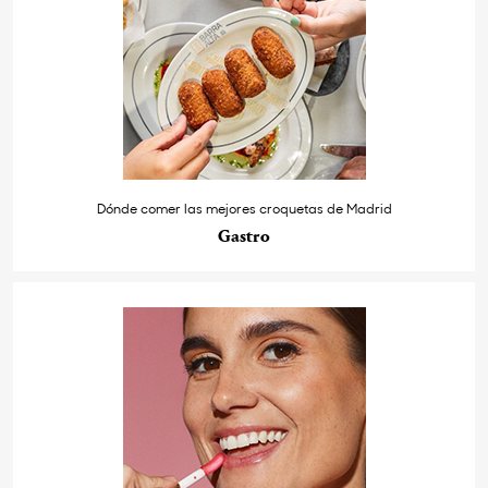
Dónde comer las mejores croquetas de Madrid
Gastro