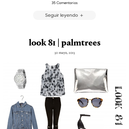
35 Comentarios
Seguir leyendo
look 81 | palmtrees
30 mayo, 2013