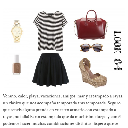
Verano, calor, playa, vacaciones, amigos, mar y estampado a rayas,
un clásico que nos acompaña temporada tras temporada. Seguro
que tenéis alguna prenda en vuestro armario con estampado a
rayas, no falla! Es un estampado que da muchísimo juego y con él
podemos hacer muchas combinaciones distintas. Espero que os