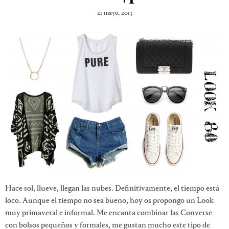
21 mayo, 2013
Hace sol, llueve, llegan las nubes. Definitivamente, el tiempo está
loco. Aunque el tiempo no sea bueno, hoy os propongo un Look
muy primaveral e informal. Me encanta combinar las Converse
con bolsos pequeños y formales, me gustan mucho este tipo de