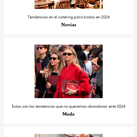
Tendencias en el catering para bodas en 2024
Novias
Estas son las tendencias que no queremos abandonar este 2024
Moda