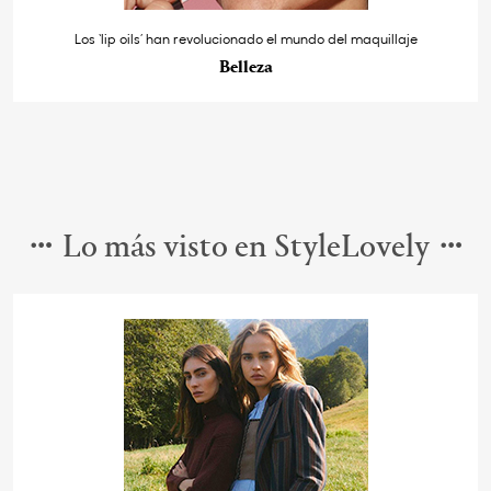
Los ‘lip oils’ han revolucionado el mundo del maquillaje
Belleza
Lo más visto en StyleLovely