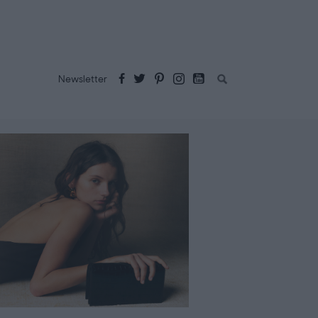
Buscar:
Newsletter