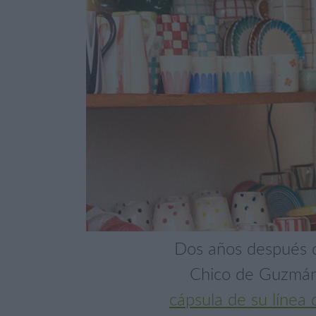
Dos años después d
Chico de Guzmán
cápsula de su línea