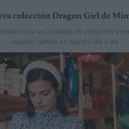
va colección Dragon Girl de Mi
ciales para las invitadas de primavera y ve
sacando partido en nuestro día a día