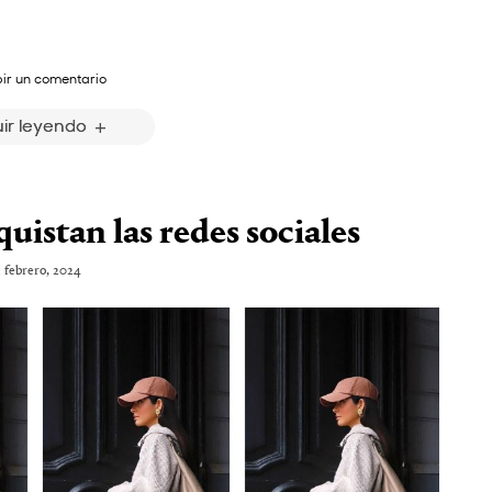
bir un comentario
ir leyendo
uistan las redes sociales
1 febrero, 2024