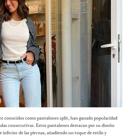
te conocidos como pantalones split, han ganado popularidad
das consecutivas. Estos pantalones destacan por su diseño
e inferior de las piernas, añadiendo un toque de estilo y