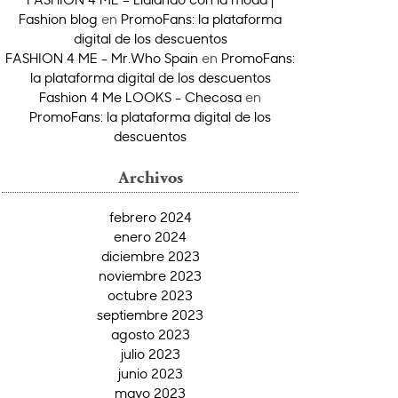
Fashion blog
en
PromoFans: la plataforma
digital de los descuentos
FASHION 4 ME - Mr.Who Spain
en
PromoFans:
la plataforma digital de los descuentos
Fashion 4 Me LOOKS - Checosa
en
PromoFans: la plataforma digital de los
descuentos
Archivos
febrero 2024
enero 2024
diciembre 2023
noviembre 2023
octubre 2023
septiembre 2023
agosto 2023
julio 2023
junio 2023
mayo 2023