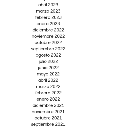
abril 2023
marzo 2023
febrero 2023
enero 2023
diciembre 2022
noviembre 2022
octubre 2022
septiembre 2022
agosto 2022
julio 2022
junio 2022
mayo 2022
abril 2022
marzo 2022
febrero 2022
enero 2022
diciembre 2021
noviembre 2021
octubre 2021
septiembre 2021