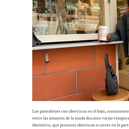
Los pantalones con aberturas en el bajo, comúnmen
entre las amantes de la moda durante varias tempora
distintivo, que presenta aberturas o cortes en la part