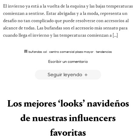
El invierno ya está a la vuelta de la esquina y las bajas temperaturas
comienzan a sentirse. Estar abrigadas y a la moda, representa un
desafío no tan complicado que puede resolverse con accesorios al
alcance de todas. Las bufandas son el accesorio más sensato para
cuando llega el invierno y las temperaturas comienzan a […]
bufandas xxl
·
centro comercial plaza mayor
·
tendencias
Escribir un comentario
Seguir leyendo
Los mejores ‘looks’ navideños
de nuestras influencers
favoritas