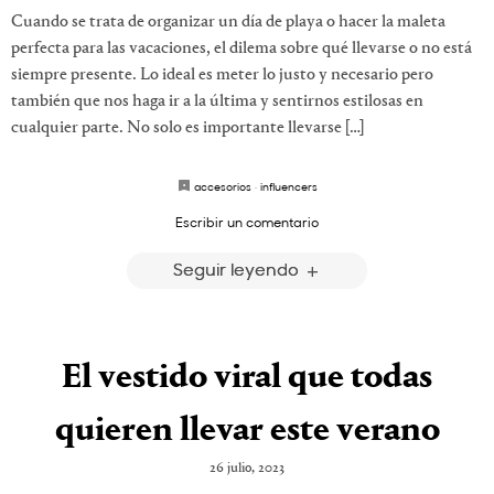
Cuando se trata de organizar un día de playa o hacer la maleta
perfecta para las vacaciones, el dilema sobre qué llevarse o no está
siempre presente. Lo ideal es meter lo justo y necesario pero
también que nos haga ir a la última y sentirnos estilosas en
cualquier parte. No solo es importante llevarse […]
accesorios
·
influencers
Escribir un comentario
Seguir leyendo
El vestido viral que todas
quieren llevar este verano
26 julio, 2023