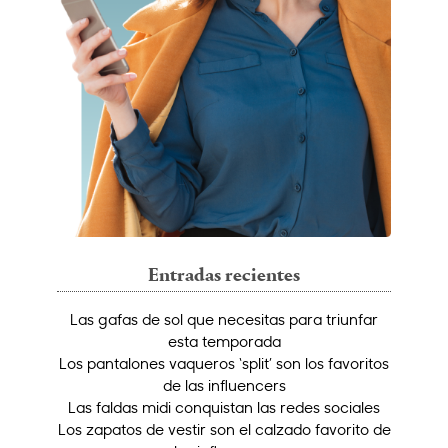
Entradas recientes
Las gafas de sol que necesitas para triunfar
esta temporada
Los pantalones vaqueros ‘split’ son los favoritos
de las influencers
Las faldas midi conquistan las redes sociales
Los zapatos de vestir son el calzado favorito de