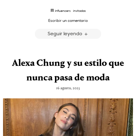
influencers
·
invitadas
Escribir un comentario
Seguir leyendo
Alexa Chung y su estilo que
nunca pasa de moda
16 agosto, 2023