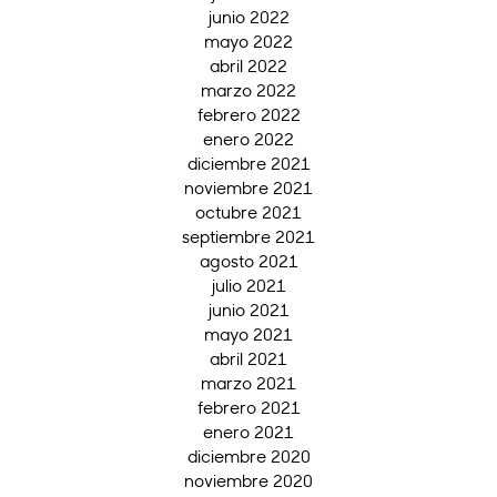
junio 2022
mayo 2022
abril 2022
marzo 2022
febrero 2022
enero 2022
diciembre 2021
noviembre 2021
octubre 2021
septiembre 2021
agosto 2021
julio 2021
junio 2021
mayo 2021
abril 2021
marzo 2021
febrero 2021
enero 2021
diciembre 2020
noviembre 2020