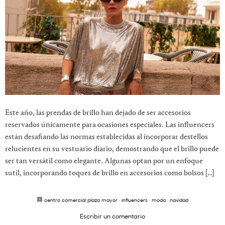
Este año, las prendas de brillo han dejado de ser accesorios
reservados únicamente para ocasiones especiales. Las influencers
están desafiando las normas establecidas al incorporar destellos
relucientes en su vestuario diario, demostrando que el brillo puede
ser tan versátil como elegante. Algunas optan por un enfoque
sutil, incorporando toques de brillo en accesorios como bolsos […]
centro comercial plaza mayor
·
influencers
·
moda
·
navidad
Escribir un comentario