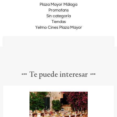
Plaza Mayor Málaga
Promofans
Sin categoría
Tiendas
Yelmo Cines Plaza Mayor
Te puede interesar