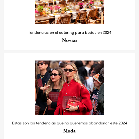
Tendencias en el catering para bodas en 2024
Novias
Estas son las tendencias que no queremos abandonar este 2024
Moda