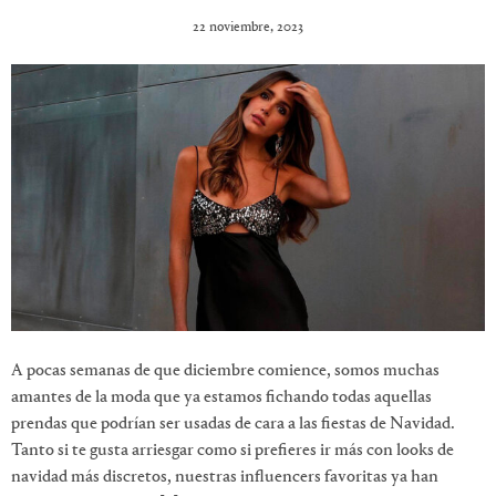
22 noviembre, 2023
A pocas semanas de que diciembre comience, somos muchas
amantes de la moda que ya estamos fichando todas aquellas
prendas que podrían ser usadas de cara a las fiestas de Navidad.
Tanto si te gusta arriesgar como si prefieres ir más con looks de
navidad más discretos, nuestras influencers favoritas ya han