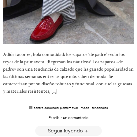
Adiós tacones, hola comodidad: los zapatos ‘de padre’ serán los
reyes de la primavera. ¡Regresan los náuticos! Los zapatos «de
padre» son una tendencia de calzado que ha ganado popularidad en
las últimas semanas entre las que más saben de moda. Se
caracterizan por su diseño robusto y funcional, con suelas gruesas
y materiales resistentes, […]
centro comercial plaza mayor
·
moda
·
tendencias
Escribir un comentario
Seguir leyendo