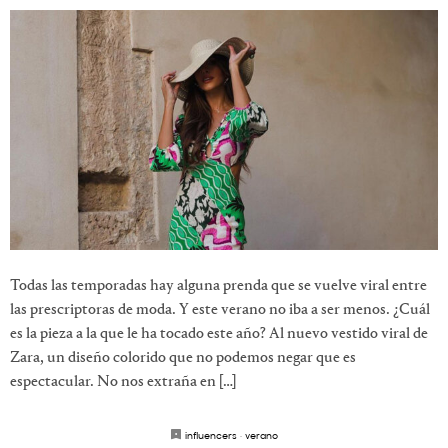
Todas las temporadas hay alguna prenda que se vuelve viral entre
las prescriptoras de moda. Y este verano no iba a ser menos. ¿Cuál
es la pieza a la que le ha tocado este año? Al nuevo vestido viral de
Zara, un diseño colorido que no podemos negar que es
espectacular. No nos extraña en […]
influencers
·
verano