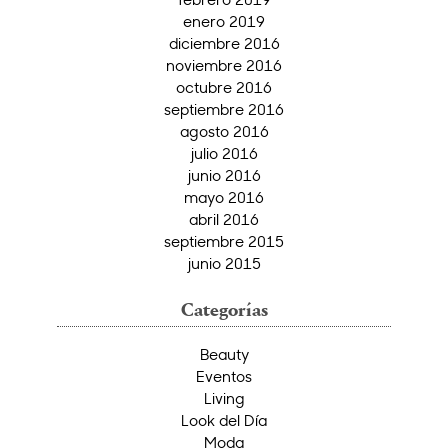
enero 2019
diciembre 2016
noviembre 2016
octubre 2016
septiembre 2016
agosto 2016
julio 2016
junio 2016
mayo 2016
abril 2016
septiembre 2015
junio 2015
Categorías
Beauty
Eventos
Living
Look del Día
Moda