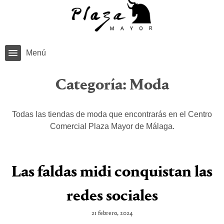
Menú
Categoría:
Moda
Todas las tiendas de moda que encontrarás en el Centro
Comercial Plaza Mayor de Málaga.
Las faldas midi conquistan las
redes sociales
21 febrero, 2024