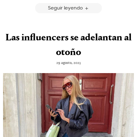
Seguir leyendo
Las influencers se adelantan al
otoño
29 agosto, 2023