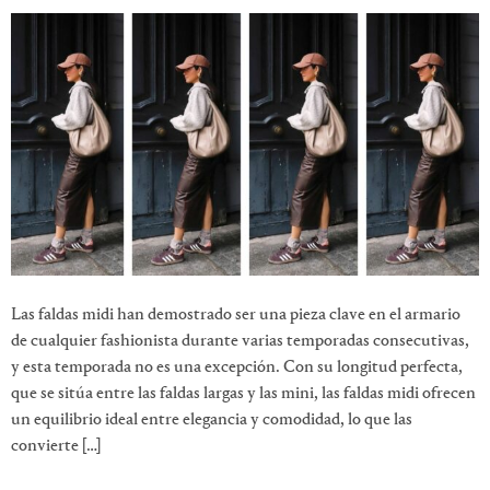
Las faldas midi han demostrado ser una pieza clave en el armario
de cualquier fashionista durante varias temporadas consecutivas,
y esta temporada no es una excepción. Con su longitud perfecta,
que se sitúa entre las faldas largas y las mini, las faldas midi ofrecen
un equilibrio ideal entre elegancia y comodidad, lo que las
convierte […]