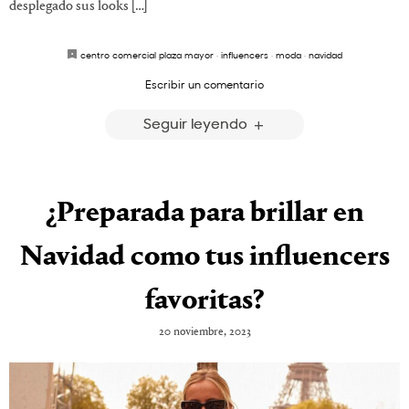
desplegado sus looks […]
centro comercial plaza mayor
·
influencers
·
moda
·
navidad
Escribir un comentario
Seguir leyendo
¿Preparada para brillar en
Navidad como tus influencers
favoritas?
20 noviembre, 2023