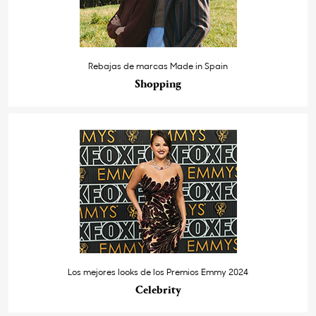
Rebajas de marcas Made in Spain
Shopping
Los mejores looks de los Premios Emmy 2024
Celebrity