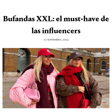
Bufandas XXL: el must-have de
las influencers
27 noviembre, 2023