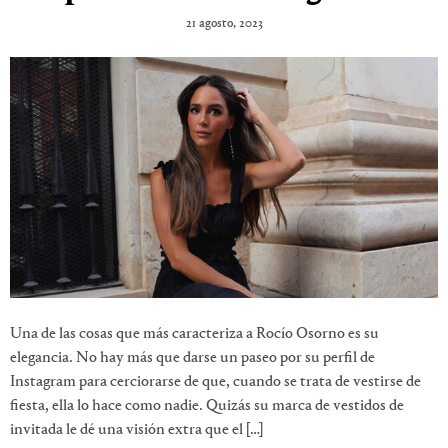
21 agosto, 2023
Una de las cosas que más caracteriza a Rocío Osorno es su
elegancia. No hay más que darse un paseo por su perfil de
Instagram para cerciorarse de que, cuando se trata de vestirse de
fiesta, ella lo hace como nadie. Quizás su marca de vestidos de
invitada le dé una visión extra que el […]