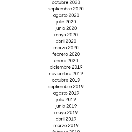
octubre 2020
septiembre 2020
agosto 2020
julio 2020
junio 2020
mayo 2020
abril 2020
marzo 2020
febrero 2020
enero 2020
diciembre 2019
noviembre 2019
octubre 2019
septiembre 2019
agosto 2019
julio 2019
junio 2019
mayo 2019
abril 2019
marzo 2019
febrero 2019