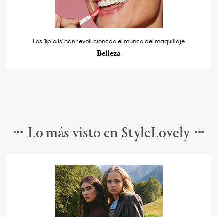
Los ‘lip oils’ han revolucionado el mundo del maquillaje
Belleza
Lo más visto en StyleLovely