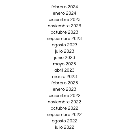
febrero 2024
enero 2024
diciembre 2023
noviembre 2023
octubre 2023
septiembre 2023
agosto 2023
julio 2023
junio 2023
mayo 2023
abril 2023
marzo 2023
febrero 2023
enero 2023
diciembre 2022
noviembre 2022
octubre 2022
septiembre 2022
agosto 2022
julio 2022