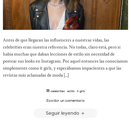
Antes de que llegaran las influencers a nuestras vidas, las
celebrities eran nuestra referencia. No todas, claro está, pero sí
había muchas que daban lecciones de estilo sin necesidad de
postear sus looks en Instagram. Por aquel entonces las conocíamos
simplemente como it girls, y esperábamos impacientes a que las
revistas más aclamadas de moda […]
celebrities
·
estilo
·
it girls
Escribir un comentario
Seguir leyendo