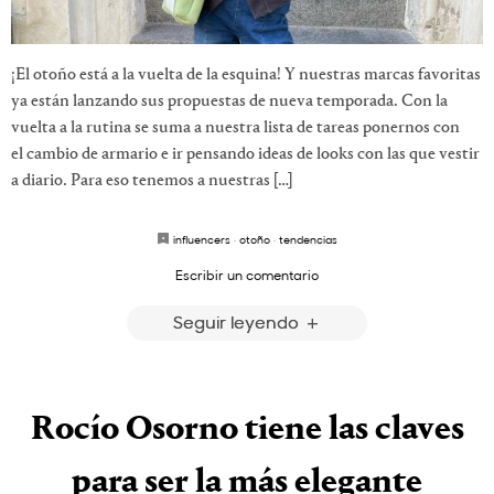
¡El otoño está a la vuelta de la esquina! Y nuestras marcas favoritas
ya están lanzando sus propuestas de nueva temporada. Con la
vuelta a la rutina se suma a nuestra lista de tareas ponernos con
el cambio de armario e ir pensando ideas de looks con las que vestir
a diario. Para eso tenemos a nuestras […]
influencers
·
otoño
·
tendencias
Escribir un comentario
Seguir leyendo
Rocío Osorno tiene las claves
para ser la más elegante