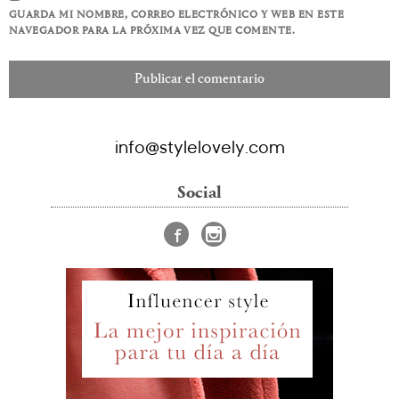
GUARDA MI NOMBRE, CORREO ELECTRÓNICO Y WEB EN ESTE
NAVEGADOR PARA LA PRÓXIMA VEZ QUE COMENTE.
info@stylelovely.com
Social