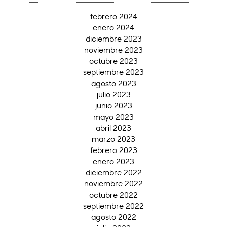
febrero 2024
enero 2024
diciembre 2023
noviembre 2023
octubre 2023
septiembre 2023
agosto 2023
julio 2023
junio 2023
mayo 2023
abril 2023
marzo 2023
febrero 2023
enero 2023
diciembre 2022
noviembre 2022
octubre 2022
septiembre 2022
agosto 2022