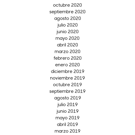
octubre 2020
septiembre 2020
agosto 2020
julio 2020
junio 2020
mayo 2020
abril 2020
marzo 2020
febrero 2020
enero 2020
diciembre 2019
noviembre 2019
octubre 2019
septiembre 2019
agosto 2019
julio 2019
junio 2019
mayo 2019
abril 2019
marzo 2019