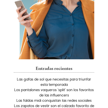
Entradas recientes
Las gafas de sol que necesitas para triunfar
esta temporada
Los pantalones vaqueros ‘split’ son los favoritos
de las influencers
Las faldas midi conquistan las redes sociales
Los zapatos de vestir son el calzado favorito de