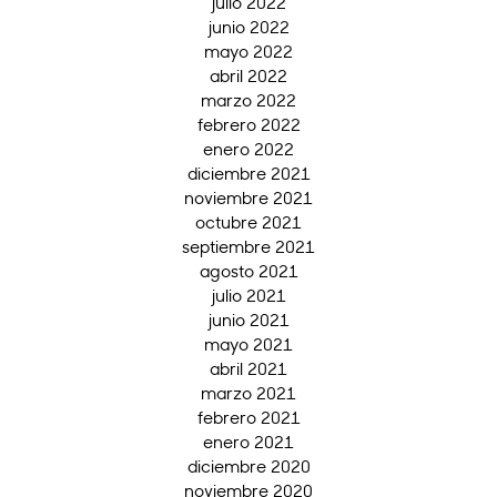
julio 2022
junio 2022
mayo 2022
abril 2022
marzo 2022
febrero 2022
enero 2022
diciembre 2021
noviembre 2021
octubre 2021
septiembre 2021
agosto 2021
julio 2021
junio 2021
mayo 2021
abril 2021
marzo 2021
febrero 2021
enero 2021
diciembre 2020
noviembre 2020