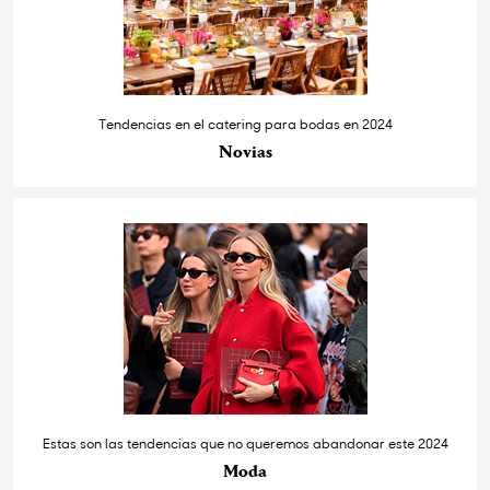
Tendencias en el catering para bodas en 2024
Novias
Estas son las tendencias que no queremos abandonar este 2024
Moda