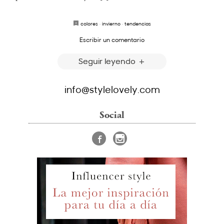
colores
·
invierno
·
tendencias
Escribir un comentario
Seguir leyendo
info@stylelovely.com
Social