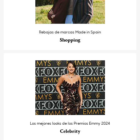
Rebajas de marcas Made in Spain
Shopping
Los mejores looks de los Premios Emmy 2024
Celebrity