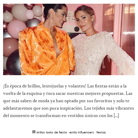
¡Es época de brillos, lentejuelas y volantes! Las fiestas están a la
vuelta de la esquina y toca sacar nuestras mejores propuestas. Las
que más saben de moda ya han optado por sus favoritos y solo te
adelantaremos que son pura inspiración. Los tejidos más vibrantes
del momento se transforman en vestidos únicos con los […]
brillos looks de fiesta
·
estilo influencers
·
fiestas