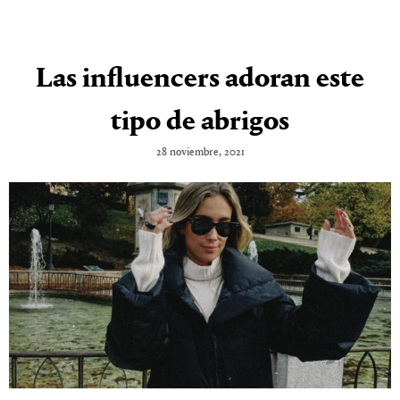
Las influencers adoran este
tipo de abrigos
28 noviembre, 2021