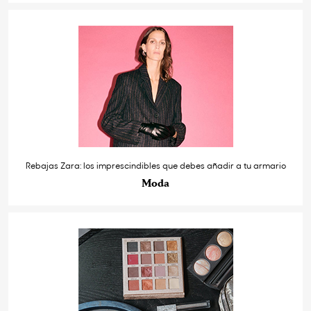
Rebajas Zara: los imprescindibles que debes añadir a tu armario
Moda