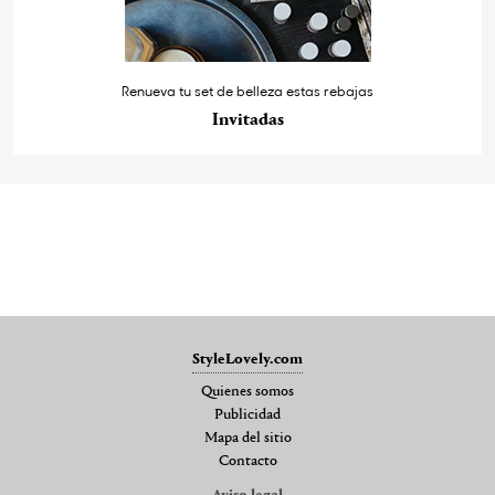
Renueva tu set de belleza estas rebajas
Invitadas
StyleLovely.com
Quienes somos
Publicidad
Mapa del sitio
Contacto