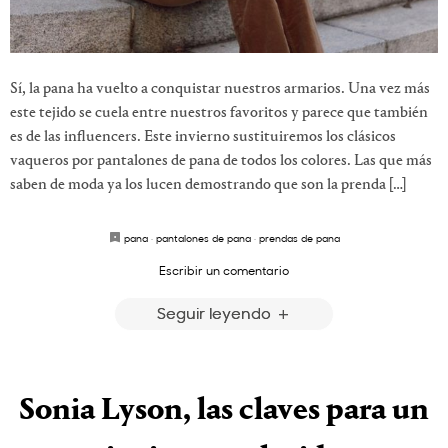
Sí, la pana ha vuelto a conquistar nuestros armarios. Una vez más
este tejido se cuela entre nuestros favoritos y parece que también
es de las influencers. Este invierno sustituiremos los clásicos
vaqueros por pantalones de pana de todos los colores. Las que más
saben de moda ya los lucen demostrando que son la prenda […]
pana
·
pantalones de pana
·
prendas de pana
Escribir un comentario
Seguir leyendo
Sonia Lyson, las claves para un