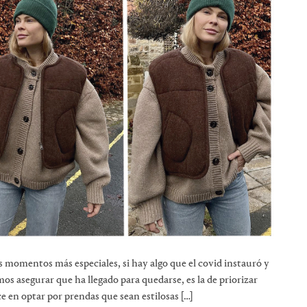
s momentos más especiales, si hay algo que el covid instauró y
os asegurar que ha llegado para quedarse, es la de priorizar
e en optar por prendas que sean estilosas […]