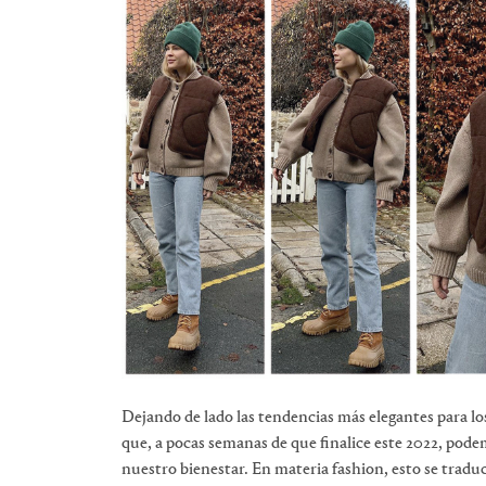
Dejando de lado las tendencias más elegantes para lo
que, a pocas semanas de que finalice este 2022, podem
nuestro bienestar. En materia fashion, esto se traduc