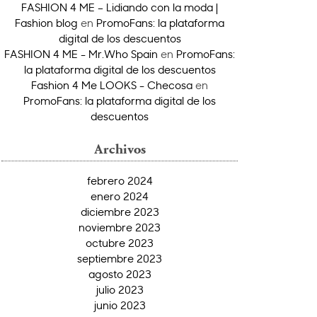
FASHION 4 ME – Lidiando con la moda |
Fashion blog
en
PromoFans: la plataforma
digital de los descuentos
FASHION 4 ME - Mr.Who Spain
en
PromoFans:
la plataforma digital de los descuentos
Fashion 4 Me LOOKS - Checosa
en
PromoFans: la plataforma digital de los
descuentos
Archivos
febrero 2024
enero 2024
diciembre 2023
noviembre 2023
octubre 2023
septiembre 2023
agosto 2023
julio 2023
junio 2023