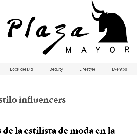
Look del Día
Beauty
Lifestyle
Eventos
stilo influencers
de la estilista de moda en la