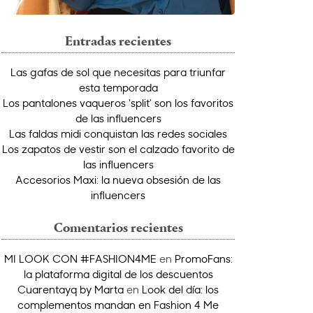
Entradas recientes
Las gafas de sol que necesitas para triunfar
esta temporada
Los pantalones vaqueros ‘split’ son los favoritos
de las influencers
Las faldas midi conquistan las redes sociales
Los zapatos de vestir son el calzado favorito de
las influencers
Accesorios Maxi: la nueva obsesión de las
influencers
Comentarios recientes
MI LOOK CON #FASHION4ME
en
PromoFans:
la plataforma digital de los descuentos
Cuarentayq by Marta
en
Look del día: los
complementos mandan en Fashion 4 Me