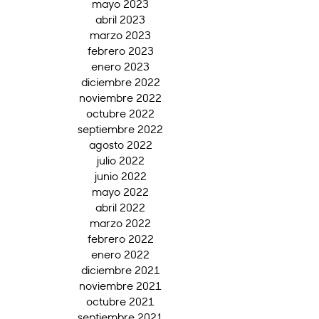
mayo 2023
abril 2023
marzo 2023
febrero 2023
enero 2023
diciembre 2022
noviembre 2022
octubre 2022
septiembre 2022
agosto 2022
julio 2022
junio 2022
mayo 2022
abril 2022
marzo 2022
febrero 2022
enero 2022
diciembre 2021
noviembre 2021
octubre 2021
septiembre 2021