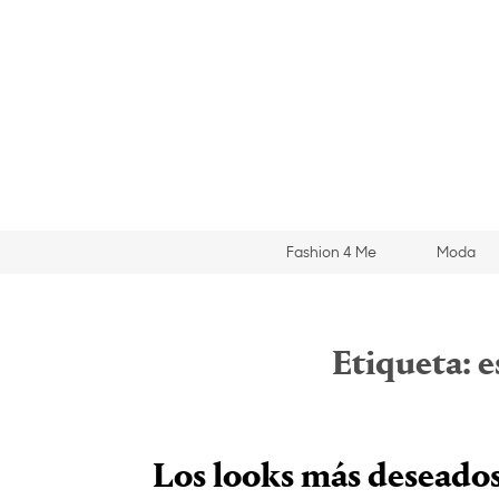
Fashion 4 Me
Moda
Etiqueta:
e
Los looks más deseados 