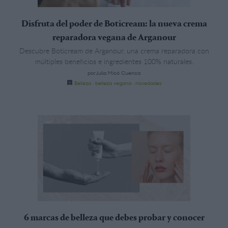
Disfruta del poder de Boticream: la nueva crema
reparadora vegana de Arganour
Descubre Boticream de Arganour, una crema reparadora con
múltiples beneficios e ingredientes 100% naturales.
porJulia Micó Cuenca
Belleza
·
belleza vegana
·
novedades
6 marcas de belleza que debes probar y conocer