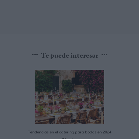
Te puede interesar
Tendencias en el catering para bodas en 2024