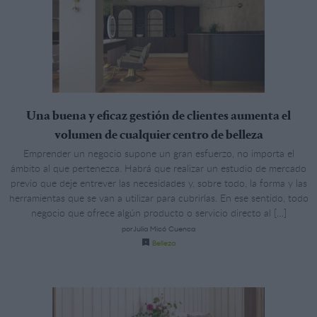
Una buena y eficaz gestión de clientes aumenta el
volumen de cualquier centro de belleza
Emprender un negocio supone un gran esfuerzo, no importa el
ámbito al que pertenezca. Habrá que realizar un estudio de mercado
previo que deje entrever las necesidades y, sobre todo, la forma y las
herramientas que se van a utilizar para cubrirlas. En ese sentido, todo
negocio que ofrece algún producto o servicio directo al […]
porJulia Micó Cuenca
Belleza