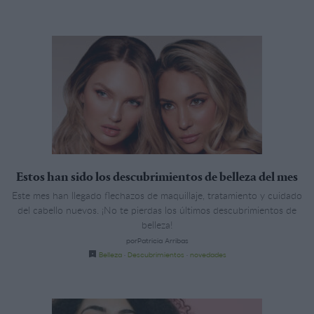
Estos han sido los descubrimientos de belleza del mes
Este mes han llegado flechazos de maquillaje, tratamiento y cuidado
del cabello nuevos. ¡No te pierdas los últimos descubrimientos de
belleza!
porPatricia Arribas
Belleza
·
Descubrimientos
·
novedades