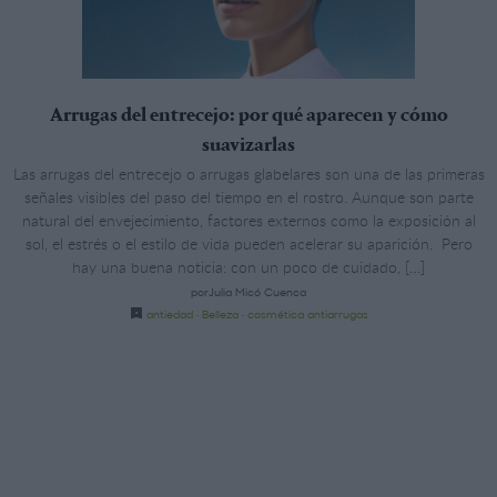
Arrugas del entrecejo: por qué aparecen y cómo
suavizarlas
Las arrugas del entrecejo o arrugas glabelares son una de las primeras
señales visibles del paso del tiempo en el rostro. Aunque son parte
natural del envejecimiento, factores externos como la exposición al
sol, el estrés o el estilo de vida pueden acelerar su aparición. Pero
hay una buena noticia: con un poco de cuidado, […]
porJulia Micó Cuenca
antiedad
·
Belleza
·
cosmética antiarrugas