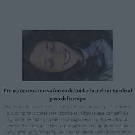
Pro aging: una nueva forma de cuidar la piel sin miedo al
paso del tiempo
Seguro que habrás oído hablar de antiedad o anti aging, un concepto
que comprende todas esas estrategias utilizadas para combatir los
signos del tiempo como eliminar arrugas, reafirmar la piel y borrar
manchas. Sin embargo, en los últimos años ha ido cobrando fuerza un
nuevo enfoque: el pro aging. Así algunas marcas están incorporando