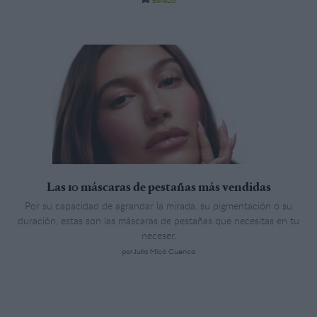
Las 10 máscaras de pestañas más vendidas
Por su capacidad de agrandar la mirada, su pigmentación o su
duración, estas son las máscaras de pestañas que necesitas en tu
neceser.
porJulia Micó Cuenca