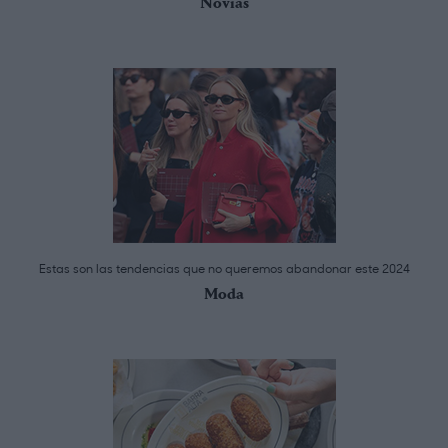
Novias
Estas son las tendencias que no queremos abandonar este 2024
Moda