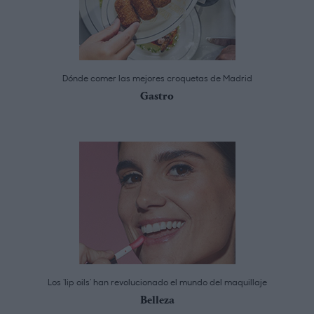
Dónde comer las mejores croquetas de Madrid
Gastro
Los ‘lip oils’ han revolucionado el mundo del maquillaje
Belleza