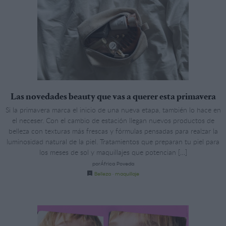
Las novedades beauty que vas a querer esta primavera
Si la primavera marca el inicio de una nueva etapa, también lo hace en
el neceser. Con el cambio de estación llegan nuevos productos de
belleza con texturas más frescas y fórmulas pensadas para realzar la
luminosidad natural de la piel. Tratamientos que preparan tu piel para
los meses de sol y maquillajes que potencian […]
porÁfrica Poveda
Belleza
·
maquillaje