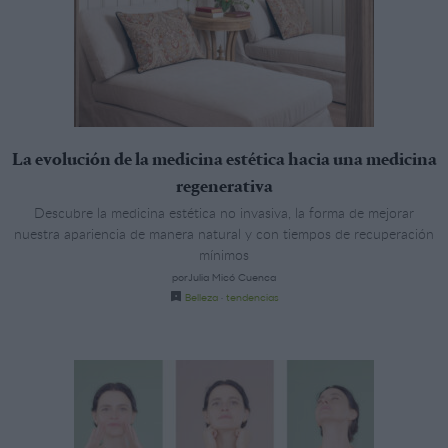
La evolución de la medicina estética hacia una medicina
regenerativa
Descubre la medicina estética no invasiva, la forma de mejorar
nuestra apariencia de manera natural y con tiempos de recuperación
mínimos
porJulia Micó Cuenca
Belleza
·
tendencias