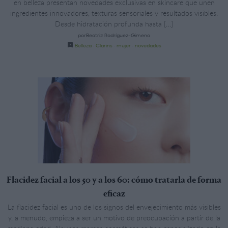
en belleza presentan novedades exclusivas en skincare que unen
ingredientes innovadores, texturas sensoriales y resultados visibles.
Desde hidratación profunda hasta […]
porBeatriz Rodríguez-Gimeno
Belleza
·
Clarins
·
mujer
·
novedades
Flacidez facial a los 50 y a los 60: cómo tratarla de forma
eficaz
La flacidez facial es uno de los signos del envejecimiento más visibles
y, a menudo, empieza a ser un motivo de preocupación a partir de la