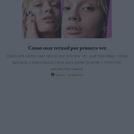
Cómo usar retinol por primera vez
Descubre cómo usar retinol por primera vez: qué tipo elegir, cómo
aplicarlo y loscuidados clave para pieles jóvenes y millennial.
porJulia Micó Cuenca
Belleza
·
tendencias