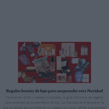
Regalos beauty de lujo para sorprender esta Navidad
Innovación, brillo y deseos cumplidos: la guía definitiva de regalos
para amantes de la cosmética de lujo. La Navidad es la época en la
que la belleza se convierte en un regalo con alma: cofres que parecen