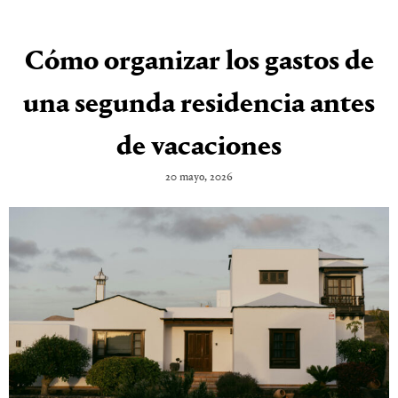
Cómo organizar los gastos de
una segunda residencia antes
de vacaciones
20 mayo, 2026