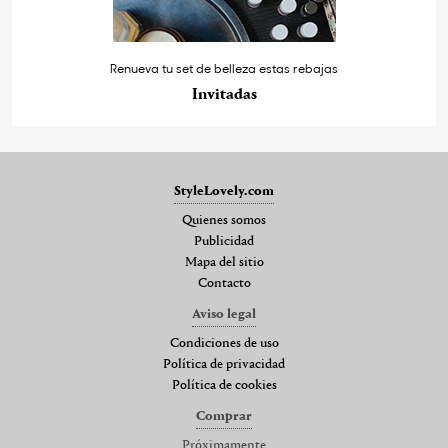
Renueva tu set de belleza estas rebajas
Invitadas
StyleLovely.com
Quienes somos
Publicidad
Mapa del sitio
Contacto
Aviso legal
Condiciones de uso
Política de privacidad
Política de cookies
Comprar
Próximamente