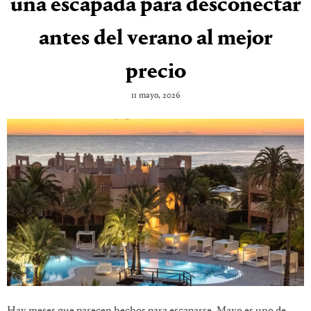
una escapada para desconectar
antes del verano al mejor
precio
11 mayo, 2026
Hay meses que parecen hechos para escaparse. Mayo es uno de