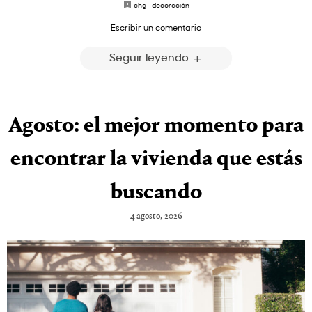
chg
·
decoración
Escribir un comentario
Seguir leyendo
Agosto: el mejor momento para
encontrar la vivienda que estás
buscando
4 agosto, 2026