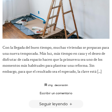
Con la llegada del buen tiempo, muchas viviendas se preparan para
una nueva temporada. Más luz, más tiempo en casa y el deseo de
disfrutar de cada espacio hacen que la primavera sea uno de los
momentos más habituales para plantear una reforma. Sin
embargo, para que el resultado sea el esperado, la clave está […]
chg
·
decoración
Escribir un comentario
Seguir leyendo