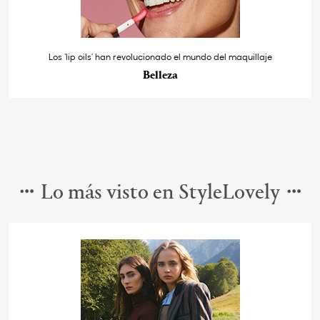
Los ‘lip oils’ han revolucionado el mundo del maquillaje
Belleza
Lo más visto en StyleLovely