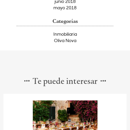
junio 2018
mayo 2018
Categorías
Inmobiliaria
Oliva Nova
Te puede interesar