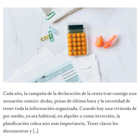
Cada año, la campaña de la declaración de la renta trae consigo una
sensación común: dudas, prisas de última hora y la necesidad de
tener toda la información organizada. Cuando hay una vivienda de
por medio, ya sea habitual, en alquiler o como inversión, la
planificación cobra aún más importancia. Tener claros los
documentos y […]