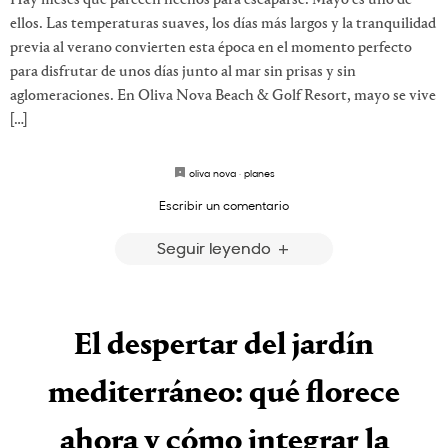
ellos. Las temperaturas suaves, los días más largos y la tranquilidad
previa al verano convierten esta época en el momento perfecto
para disfrutar de unos días junto al mar sin prisas y sin
aglomeraciones. En Oliva Nova Beach & Golf Resort, mayo se vive
[…]
oliva nova
·
planes
Escribir un comentario
Seguir leyendo
El despertar del jardín
mediterráneo: qué florece
ahora y cómo integrar la