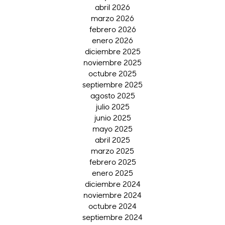
abril 2026
marzo 2026
febrero 2026
enero 2026
diciembre 2025
noviembre 2025
octubre 2025
septiembre 2025
agosto 2025
julio 2025
junio 2025
mayo 2025
abril 2025
marzo 2025
febrero 2025
enero 2025
diciembre 2024
noviembre 2024
octubre 2024
septiembre 2024