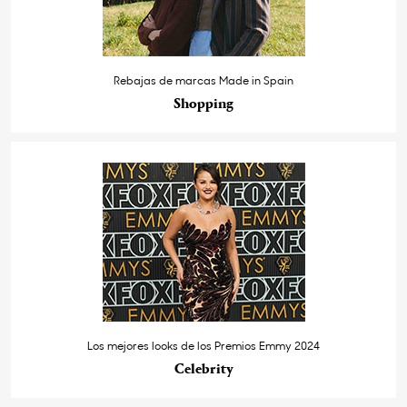
Rebajas de marcas Made in Spain
Shopping
Los mejores looks de los Premios Emmy 2024
Celebrity