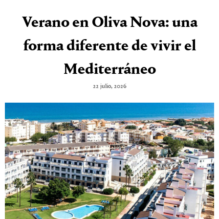
Verano en Oliva Nova: una
forma diferente de vivir el
Mediterráneo
22 julio, 2026