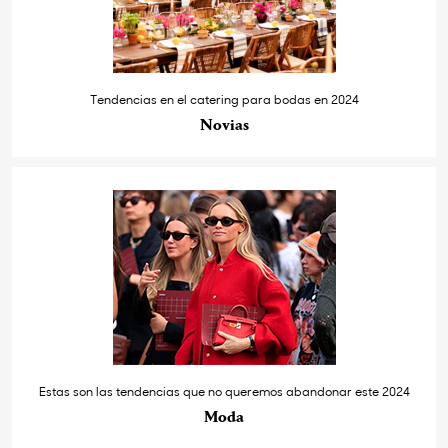
Tendencias en el catering para bodas en 2024
Novias
Estas son las tendencias que no queremos abandonar este 2024
Moda