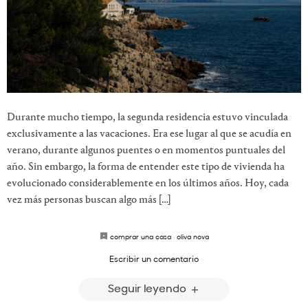
Durante mucho tiempo, la segunda residencia estuvo vinculada
exclusivamente a las vacaciones. Era ese lugar al que se acudía en
verano, durante algunos puentes o en momentos puntuales del
año. Sin embargo, la forma de entender este tipo de vivienda ha
evolucionado considerablemente en los últimos años. Hoy, cada
vez más personas buscan algo más […]
comprar una casa
·
oliva nova
Escribir un comentario
Seguir leyendo