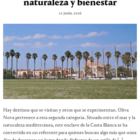
naturaleza y bienestar
22 junio, 2026
Hay destinos que se visitan y otros que se experimentan. Oliva
Nova pertenece a esta segunda categoría. Situado entre el mar y la
naturaleza mediterránea, este enclave de la Costa Blanca se ha
convertido en un referente para quienes buscan algo más que unos