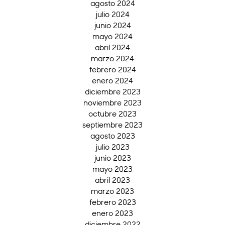
agosto 2024
julio 2024
junio 2024
mayo 2024
abril 2024
marzo 2024
febrero 2024
enero 2024
diciembre 2023
noviembre 2023
octubre 2023
septiembre 2023
agosto 2023
julio 2023
junio 2023
mayo 2023
abril 2023
marzo 2023
febrero 2023
enero 2023
diciembre 2022