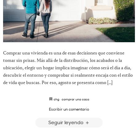
Comprar una vivienda es una de esas decisiones que conviene
tomar sin prisas. Más allá de la distribución, los acabados o la
ubicación, elegir un hogar implica imaginar cómo será el día a día,
descubrir el entorno y comprobar si realmente encaja con el estilo
de vida que buscas. Por eso, agosto se presenta como […]
chg
·
comprar una casa
Escribir un comentario
Seguir leyendo