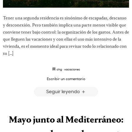
Tener una segunda residencia es sinónimo de escapadas, descanso
y desconexión. Pero también implica una parte menos visible que
conviene tener bajo control: la organización de los gastos. Antes de
que lleguen las vacaciones y con ellas el uso más intensivo de la
vivienda, es el momento ideal para revisar todo lo relacionado con
su […]
chg
·
vacaciones
Escribir un comentario
Seguir leyendo
Mayo junto al Mediterráneo: