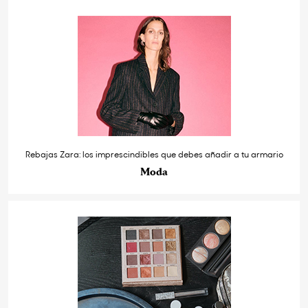
Rebajas Zara: los imprescindibles que debes añadir a tu armario
Moda