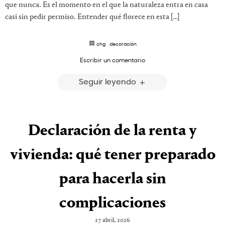
que nunca. Es el momento en el que la naturaleza entra en casa
casi sin pedir permiso. Entender qué florece en esta […]
chg
·
decoración
Escribir un comentario
Seguir leyendo
Declaración de la renta y
vivienda: qué tener preparado
para hacerla sin
complicaciones
27 abril, 2026