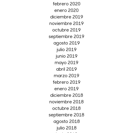
febrero 2020
enero 2020
diciembre 2019
noviembre 2019
octubre 2019
septiembre 2019
agosto 2019
julio 2019
junio 2019
mayo 2019
abril 2019
marzo 2019
febrero 2019
enero 2019
diciembre 2018
noviembre 2018
octubre 2018
septiembre 2018
agosto 2018
julio 2018