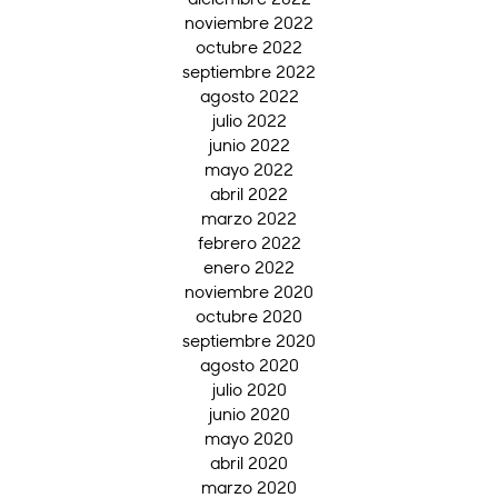
noviembre 2022
octubre 2022
septiembre 2022
agosto 2022
julio 2022
junio 2022
mayo 2022
abril 2022
marzo 2022
febrero 2022
enero 2022
noviembre 2020
octubre 2020
septiembre 2020
agosto 2020
julio 2020
junio 2020
mayo 2020
abril 2020
marzo 2020