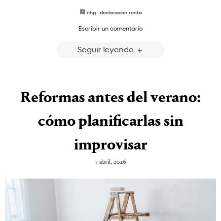
chg
·
declaración renta
Escribir un comentario
Seguir leyendo
Reformas antes del verano:
cómo planificarlas sin
improvisar
7 abril, 2026