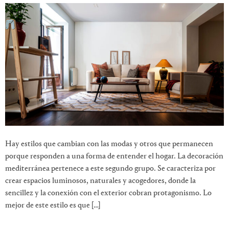
Hay estilos que cambian con las modas y otros que permanecen
porque responden a una forma de entender el hogar. La decoración
mediterránea pertenece a este segundo grupo. Se caracteriza por
crear espacios luminosos, naturales y acogedores, donde la
sencillez y la conexión con el exterior cobran protagonismo. Lo
mejor de este estilo es que […]