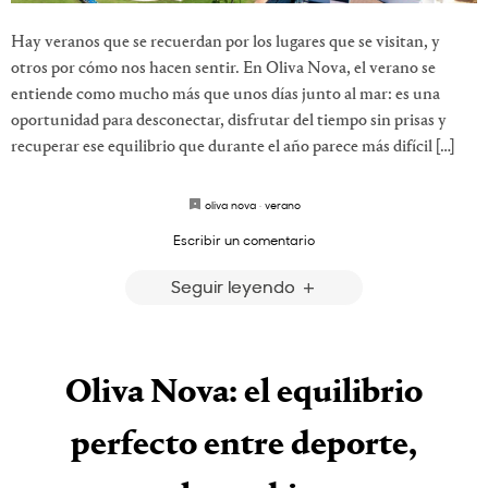
Hay veranos que se recuerdan por los lugares que se visitan, y
otros por cómo nos hacen sentir. En Oliva Nova, el verano se
entiende como mucho más que unos días junto al mar: es una
oportunidad para desconectar, disfrutar del tiempo sin prisas y
recuperar ese equilibrio que durante el año parece más difícil […]
oliva nova
·
verano
Escribir un comentario
Seguir leyendo
Oliva Nova: el equilibrio
perfecto entre deporte,