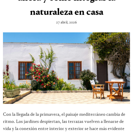
naturaleza en casa
27 abril, 2026
Con la llegada de la primavera, el paisaje mediterráneo cambia de
ritmo. Los jardines despiertan, las terrazas vuelven a llenarse de
vida y la conexión entre interior y exterior se hace más evidente