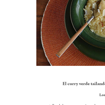
El curry verde tailand
Los