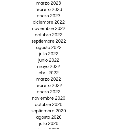
marzo 2023
febrero 2023
enero 2023
diciembre 2022
noviembre 2022
octubre 2022
septiembre 2022
agosto 2022
julio 2022
junio 2022
mayo 2022
abril 2022
marzo 2022
febrero 2022
enero 2022
noviembre 2020
octubre 2020
septiembre 2020
agosto 2020
julio 2020