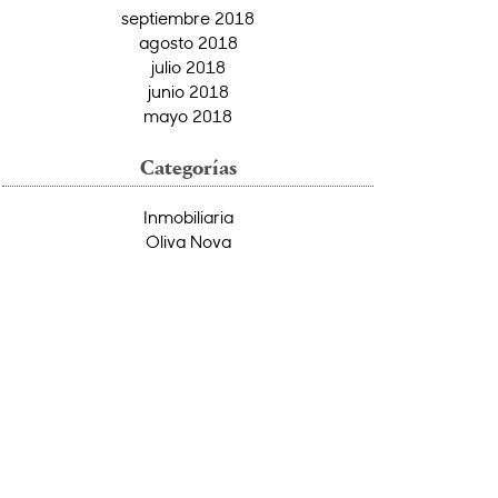
septiembre 2018
agosto 2018
julio 2018
junio 2018
mayo 2018
Categorías
Inmobiliaria
Oliva Nova