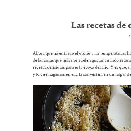
Las recetas de
5
Ahora que ha entrado el otoño y las temperaturas ha
de las cosas que más nos suelen gustar cuando estamo
recetas deliciosas para esta época del año. Y es que,
y lo que hagamos en ella la convertirá en un hogar de