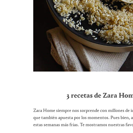
3 recetas de Zara Hom
Zara Home siempre nos sorprende con millones de ide
que también apuesta por los momentos. Pues bien, a
estas semanas más frías. Te mostramos nuestras favo