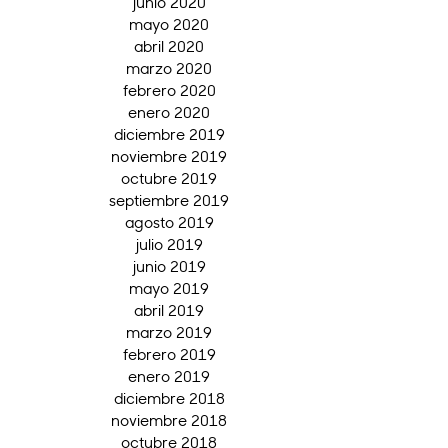
junio 2020
mayo 2020
abril 2020
marzo 2020
febrero 2020
enero 2020
diciembre 2019
noviembre 2019
octubre 2019
septiembre 2019
agosto 2019
julio 2019
junio 2019
mayo 2019
abril 2019
marzo 2019
febrero 2019
enero 2019
diciembre 2018
noviembre 2018
octubre 2018