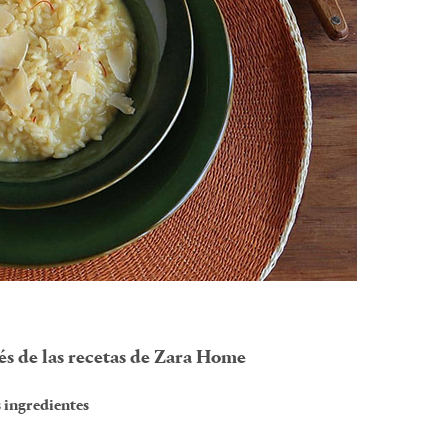
és de las recetas de Zara Home
 ingredientes