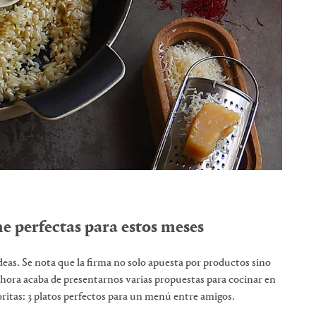
e perfectas para estos meses
as. Se nota que la firma no solo apuesta por productos sino
hora acaba de presentarnos varias propuestas para cocinar en
ritas: 3 platos perfectos para un menú entre amigos.