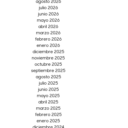
agosto 2026
julio 2026
junio 2026
mayo 2026
abril 2026
marzo 2026
febrero 2026
enero 2026
diciembre 2025
noviembre 2025
octubre 2025
septiembre 2025
agosto 2025
julio 2025
junio 2025
mayo 2025
abril 2025
marzo 2025
febrero 2025
enero 2025
diciembre 2024