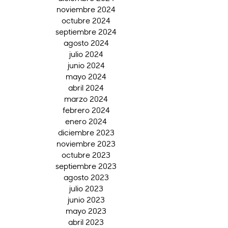
noviembre 2024
octubre 2024
septiembre 2024
agosto 2024
julio 2024
junio 2024
mayo 2024
abril 2024
marzo 2024
febrero 2024
enero 2024
diciembre 2023
noviembre 2023
octubre 2023
septiembre 2023
agosto 2023
julio 2023
junio 2023
mayo 2023
abril 2023