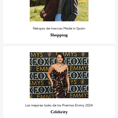
Rebajas de marcas Made in Spain
Shopping
Los mejores looks de los Premios Emmy 2024
Celebrity