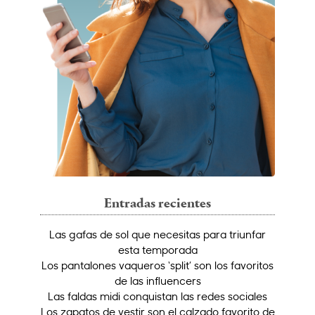
Entradas recientes
Las gafas de sol que necesitas para triunfar
esta temporada
Los pantalones vaqueros ‘split’ son los favoritos
de las influencers
Las faldas midi conquistan las redes sociales
Los zapatos de vestir son el calzado favorito de