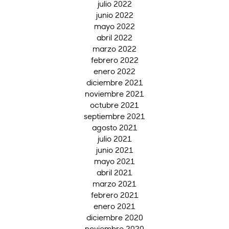
julio 2022
junio 2022
mayo 2022
abril 2022
marzo 2022
febrero 2022
enero 2022
diciembre 2021
noviembre 2021
octubre 2021
septiembre 2021
agosto 2021
julio 2021
junio 2021
mayo 2021
abril 2021
marzo 2021
febrero 2021
enero 2021
diciembre 2020
noviembre 2020