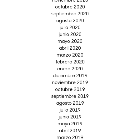
octubre 2020
septiembre 2020
agosto 2020
julio 2020
junio 2020
mayo 2020
abril 2020
marzo 2020
febrero 2020
enero 2020
diciembre 2019
noviembre 2019
octubre 2019
septiembre 2019
agosto 2019
julio 2019
junio 2019
mayo 2019
abril 2019
marzo 2019