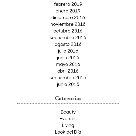
febrero 2019
enero 2019
diciembre 2016
noviembre 2016
octubre 2016
septiembre 2016
agosto 2016
julio 2016
junio 2016
mayo 2016
abril 2016
septiembre 2015
junio 2015
Categorías
Beauty
Eventos
Living
Look del Día