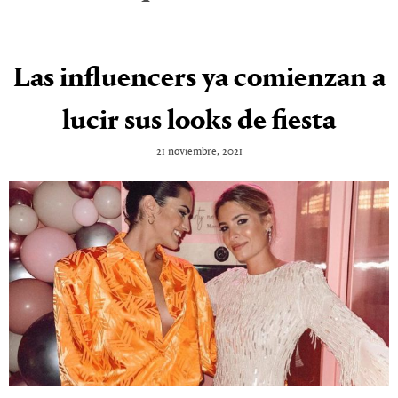
Las influencers ya comienzan a
lucir sus looks de fiesta
21 noviembre, 2021