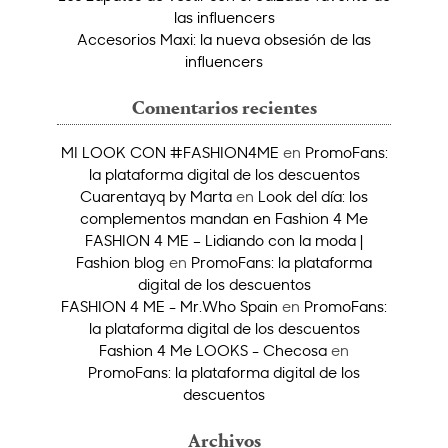
las influencers
Accesorios Maxi: la nueva obsesión de las
influencers
Comentarios recientes
MI LOOK CON #FASHION4ME
en
PromoFans:
la plataforma digital de los descuentos
Cuarentayq by Marta
en
Look del día: los
complementos mandan en Fashion 4 Me
FASHION 4 ME – Lidiando con la moda |
Fashion blog
en
PromoFans: la plataforma
digital de los descuentos
FASHION 4 ME - Mr.Who Spain
en
PromoFans:
la plataforma digital de los descuentos
Fashion 4 Me LOOKS - Checosa
en
PromoFans: la plataforma digital de los
descuentos
Archivos