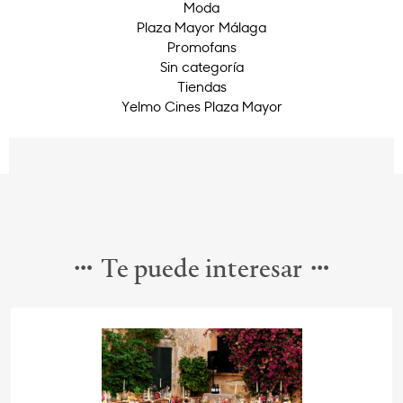
Moda
Plaza Mayor Málaga
Promofans
Sin categoría
Tiendas
Yelmo Cines Plaza Mayor
Te puede interesar