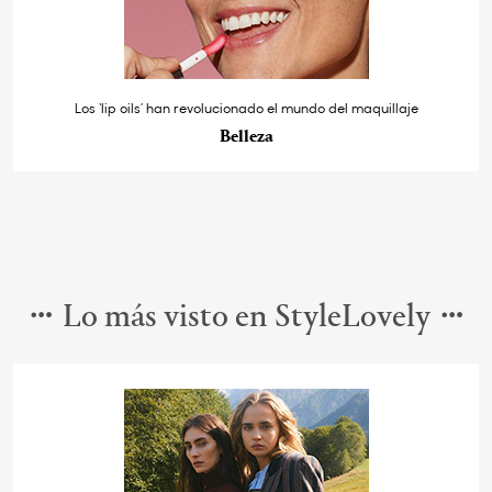
Los ‘lip oils’ han revolucionado el mundo del maquillaje
Belleza
Lo más visto en StyleLovely