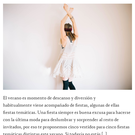
El verano es momento de descanso y diversión y
habitualmente viene acompañado de fiestas, algunas de ellas
fiestas temáticas. Una fiesta siempre es buena excusa para hacerse
con la última moda para deslumbrar y sorprender al resto de
invitados, por eso te proponemos cinco vestidos para cinco fiestas
temáticas distintas este verano. Si todavía no estás […]