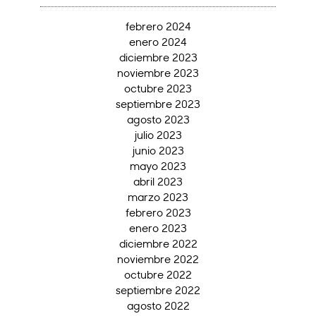
febrero 2024
enero 2024
diciembre 2023
noviembre 2023
octubre 2023
septiembre 2023
agosto 2023
julio 2023
junio 2023
mayo 2023
abril 2023
marzo 2023
febrero 2023
enero 2023
diciembre 2022
noviembre 2022
octubre 2022
septiembre 2022
agosto 2022