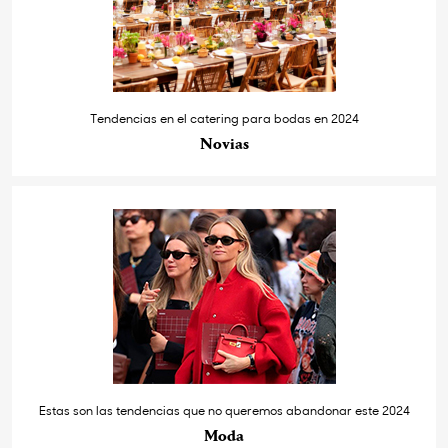
Tendencias en el catering para bodas en 2024
Novias
Estas son las tendencias que no queremos abandonar este 2024
Moda