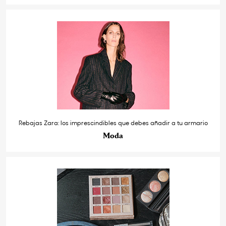
Rebajas Zara: los imprescindibles que debes añadir a tu armario
Moda