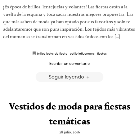
¡Es época de brillos, lentejuelas y volantes! Las fiestas están a la
vuelta de la esquina y toca sacar nuestras mejores propuestas. Las
que más saben de moda ya han optado por sus favoritos y solo te
adelantaremos que son pura inspiración. Los tejidos más vibrantes
del momento se transforman en vestidos únicos con los […]
brillos looks de fiesta
·
estilo influencers
·
fiestas
Escribir un comentario
Seguir leyendo
Vestidos de moda para fiestas
temáticas
28 julio, 2016