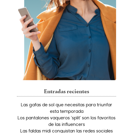
Entradas recientes
Las gafas de sol que necesitas para triunfar
esta temporada
Los pantalones vaqueros ‘split’ son los favoritos
de las influencers
Las faldas midi conquistan las redes sociales