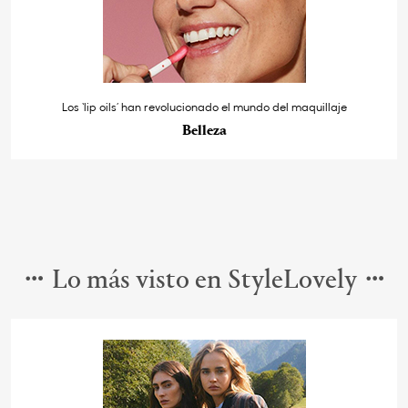
Los ‘lip oils’ han revolucionado el mundo del maquillaje
Belleza
Lo más visto en StyleLovely