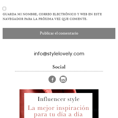
GUARDA MI NOMBRE, CORREO ELECTRÓNICO Y WEB EN ESTE
NAVEGADOR PARA LA PRÓXIMA VEZ QUE COMENTE.
info@stylelovely.com
Social