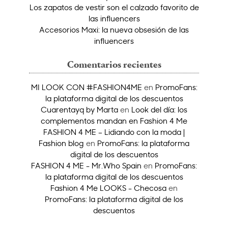
Los zapatos de vestir son el calzado favorito de
las influencers
Accesorios Maxi: la nueva obsesión de las
influencers
Comentarios recientes
MI LOOK CON #FASHION4ME
en
PromoFans:
la plataforma digital de los descuentos
Cuarentayq by Marta
en
Look del día: los
complementos mandan en Fashion 4 Me
FASHION 4 ME – Lidiando con la moda |
Fashion blog
en
PromoFans: la plataforma
digital de los descuentos
FASHION 4 ME - Mr.Who Spain
en
PromoFans:
la plataforma digital de los descuentos
Fashion 4 Me LOOKS - Checosa
en
PromoFans: la plataforma digital de los
descuentos