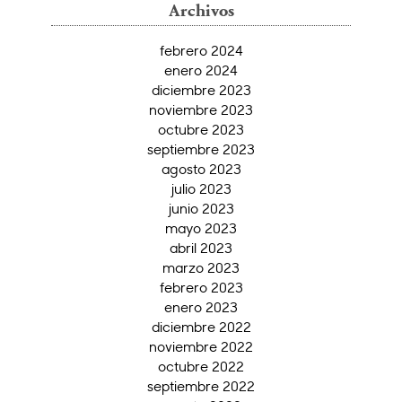
Archivos
febrero 2024
enero 2024
diciembre 2023
noviembre 2023
octubre 2023
septiembre 2023
agosto 2023
julio 2023
junio 2023
mayo 2023
abril 2023
marzo 2023
febrero 2023
enero 2023
diciembre 2022
noviembre 2022
octubre 2022
septiembre 2022