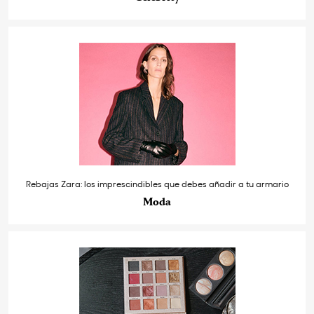
Rebajas Zara: los imprescindibles que debes añadir a tu armario
Moda