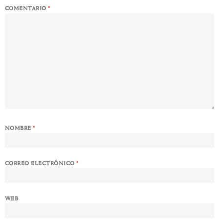
COMENTARIO
*
NOMBRE
*
CORREO ELECTRÓNICO
*
WEB