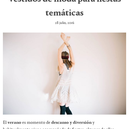
temáticas
28 julio, 2016
El
verano
es momento de
descanso y diversión
y