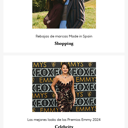
Rebajas de marcas Made in Spain
Shopping
Los mejores looks de los Premios Emmy 2024
Celebrity