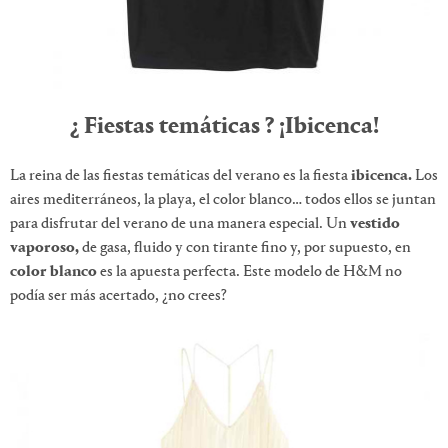
¿ Fiestas temáticas ? ¡Ibicenca!
La reina de las fiestas temáticas del verano es la fiesta
ibicenca.
Los
aires mediterráneos, la playa, el color blanco… todos ellos se juntan
para disfrutar del verano de una manera especial. Un
vestido
vaporoso,
de gasa, fluido y con tirante fino y, por supuesto, en
color blanco
es la apuesta perfecta. Este modelo de H&M no
podía ser más acertado, ¿no crees?