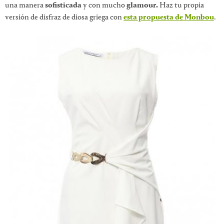
una manera
sofisticada
y con mucho
glamour.
Haz tu propia
versión de disfraz de diosa griega con
esta propuesta de Monbou
.