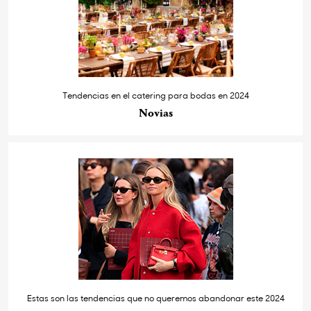
Tendencias en el catering para bodas en 2024
Novias
Estas son las tendencias que no queremos abandonar este 2024