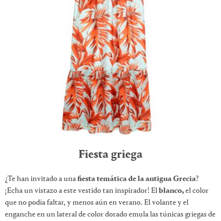
Fiesta griega
¿Te han invitado a una
fiesta temática de la antigua Grecia
?
¡Echa un vistazo a este vestido tan inspirador! El
blanco,
el color
que no podía faltar, y menos aún en verano. El volante y el
enganche en un lateral de color dorado emula las túnicas griegas de