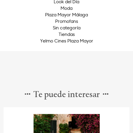
Look del Día
Moda
Plaza Mayor Málaga
Promofans
Sin categoría
Tiendas
Yelmo Cines Plaza Mayor
Te puede interesar