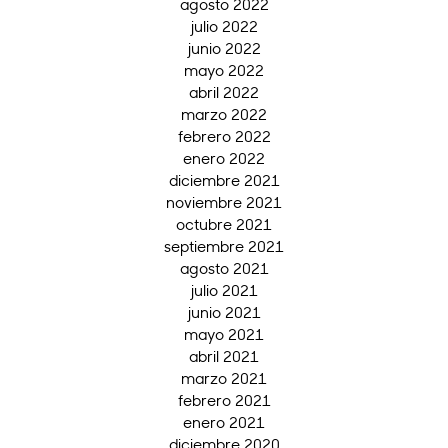
agosto 2022
julio 2022
junio 2022
mayo 2022
abril 2022
marzo 2022
febrero 2022
enero 2022
diciembre 2021
noviembre 2021
octubre 2021
septiembre 2021
agosto 2021
julio 2021
junio 2021
mayo 2021
abril 2021
marzo 2021
febrero 2021
enero 2021
diciembre 2020