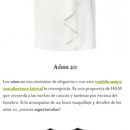
Años 20
Los
años 20
son sinónimo de elegancia y con este
vestido negro
con abertura lateral
lo conseguirás. Es una propuesta de H&M
que recuerda a las noches de cancán y melenas por encima del
hombro. Si lo acompañas de un buen maquillaje y detalles de los
años 20, ¡estarás
espectacular!