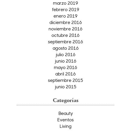
marzo 2019
febrero 2019
enero 2019
diciembre 2016
noviembre 2016
octubre 2016
septiembre 2016
agosto 2016
julio 2016
junio 2016
mayo 2016
abril 2016
septiembre 2015
junio 2015
Categorías
Beauty
Eventos
Living