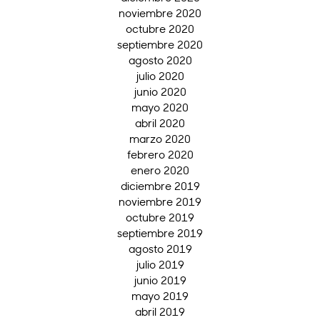
noviembre 2020
octubre 2020
septiembre 2020
agosto 2020
julio 2020
junio 2020
mayo 2020
abril 2020
marzo 2020
febrero 2020
enero 2020
diciembre 2019
noviembre 2019
octubre 2019
septiembre 2019
agosto 2019
julio 2019
junio 2019
mayo 2019
abril 2019