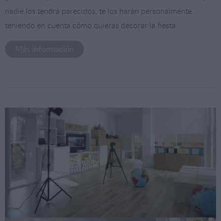
nadie los tendrá parecidos, te los harán personalmente
teniendo en cuenta cómo quieras decorar la fiesta.
Más información