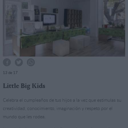
13
de 17
Little Big Kids
Celebra el cumpleaños de tus hijos a la vez que estimulas su
creatividad, conocimiento, imaginación y respeto por el
mundo que les rodea.