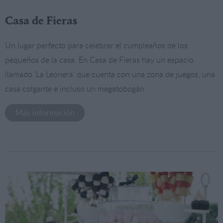
Casa de Fieras
Un lugar perfecto para celebrar el cumpleaños de los
pequeños de la casa. En Casa de Fieras hay un espacio
llamado ‘La Leonera’ que cuenta con una zona de juegos, una
casa colgante e incluso un megatobogán.
Más información