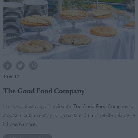
10
de 17
The Good Food Company
Haz de tu fiesta algo inolvidable. The Good Food Company se
adapta a cada evento y cuida hasta el último detalle. ¡Nadie se
irá con hambre!