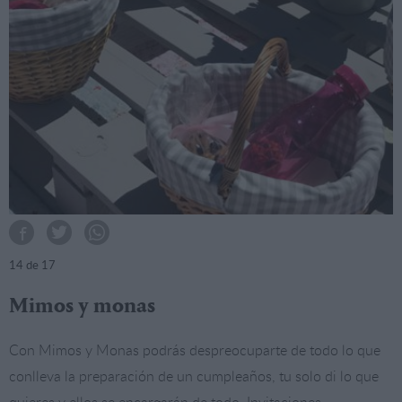
14
de 17
Mimos y monas
Con Mimos y Monas podrás despreocuparte de todo lo que
conlleva la preparación de un cumpleaños, tu solo di lo que