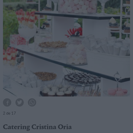
2
de 17
Catering Cristina Oria