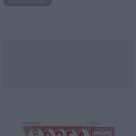
Más información