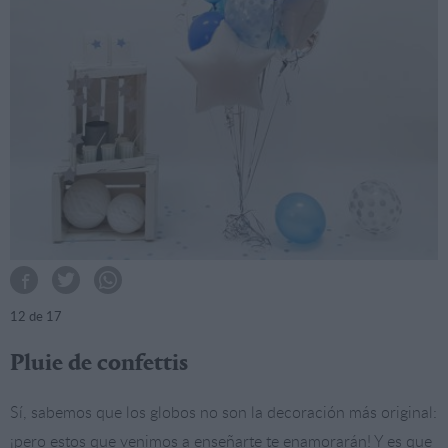
12
de 17
Pluie de confettis
Sí, sabemos que los globos no son la decoración más original:
¡pero estos que venimos a enseñarte te enamorarán! Y es que