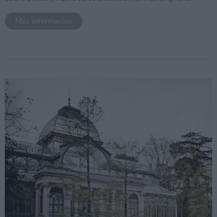
Más información