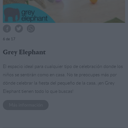
6
de 17
Grey Elephant
El espacio ideal para cualquier tipo de celebración donde los
niños se sentirán como en casa. No te preocupes más por
dónde celebrar la fiesta del pequeño de la casa, ¡en Grey
Elephant tienen todo lo que buscas!
Más información