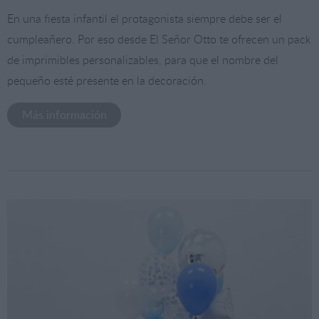
En una fiesta infantil el protagonista siempre debe ser el
cumpleañero. Por eso desde El Señor Otto te ofrecen un pack
de imprimibles personalizables, para que el nombre del
pequeño esté presente en la decoración.
Más información