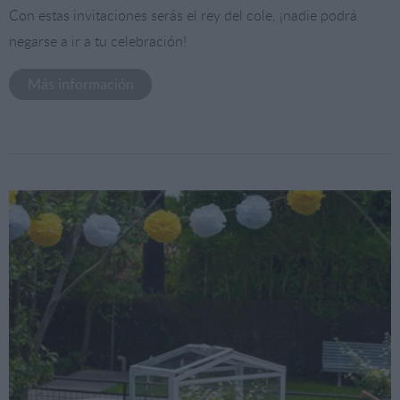
Con estas invitaciones serás el rey del cole, ¡nadie podrá
negarse a ir a tu celebración!
Más información