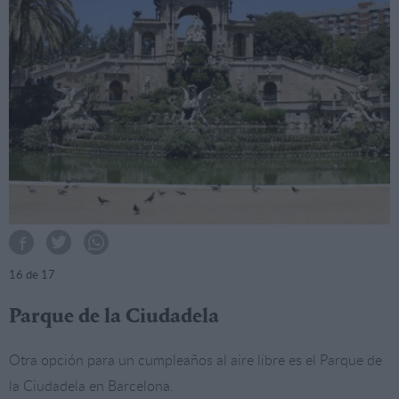
16
de 17
Parque de la Ciudadela
Otra opción para un cumpleaños al aire libre es el Parque de
la Ciudadela en Barcelona.