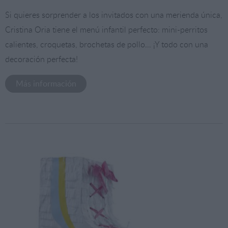
Si quieres sorprender a los invitados con una merienda única,
Cristina Oria tiene el menú infantil perfecto: mini-perritos
calientes, croquetas, brochetas de pollo… ¡Y todo con una
decoración perfecta!
Más información