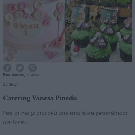
Foto: @dulce_bailarina
15
de 17
Catering Vanesa Pinedo
Para los más golosos de la casa estos dulces personalizados
¡son lo más!