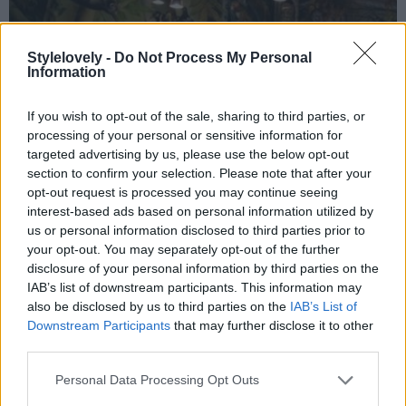
Stylelovely -
Do Not Process My Personal
Information
If you wish to opt-out of the sale, sharing to third parties, or
processing of your personal or sensitive information for
targeted advertising by us, please use the below opt-out
section to confirm your selection. Please note that after your
opt-out request is processed you may continue seeing
interest-based ads based on personal information utilized by
us or personal information disclosed to third parties prior to
your opt-out. You may separately opt-out of the further
disclosure of your personal information by third parties on the
IAB’s list of downstream participants. This information may
also be disclosed by us to third parties on the
IAB’s List of
Downstream Participants
that may further disclose it to other
third parties.
Personal Data Processing Opt Outs
8
de 17