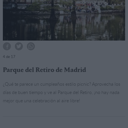
4
de 17
Parque del Retiro de Madrid
¿Qué te parece un cumpleaños estilo picnic? Aprovecha los
días de buen tiempo y ve al Parque del Retiro, ¡no hay nada
mejor que una celebración al aire libre!