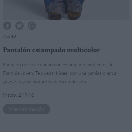
7
de 10
Pantalón estampado multicolor
Pantalón de corte ancho con estampado multicolor de
Fórmula Joven. Te quedará ideal con una camisa blanca,
peeptoes
y un cinturón ancho en dorado.
Precio: 27,97 €
Más información