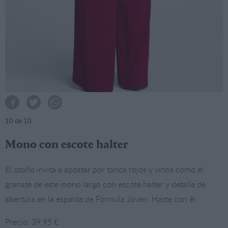
10
de 10
Mono con escote halter
El otoño invita a apostar por tonos rojos y vinos como el
granate de este mono largo con escote halter y detalle de
abertura en la espalda de Fórmula Joven. Hazte con él.
Precio: 39,95 €