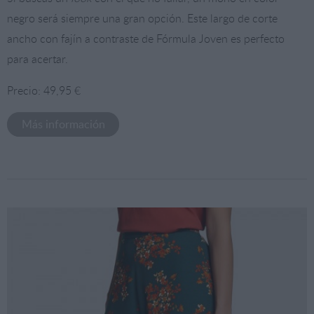
negro será siempre una gran opción. Este largo de corte
ancho con fajín a contraste de Fórmula Joven es perfecto
para acertar.
Precio: 49,95 €
Más información