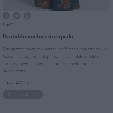
3
de 10
Pantalón ancho estampado
Si te apetece cambiar y marcar la diferencia, apuesta por un
look
de invitada formado por camisa y pantalón. Este de
Fórmula Joven en color azul con estampado floral es genial
para el otoño.
Precio: 27,97 €
Más información