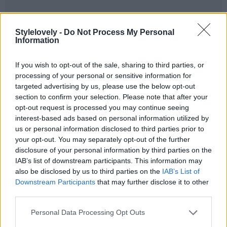
Stylelovely -
Do Not Process My Personal
Information
If you wish to opt-out of the sale, sharing to third parties, or
processing of your personal or sensitive information for
targeted advertising by us, please use the below opt-out
section to confirm your selection. Please note that after your
opt-out request is processed you may continue seeing
interest-based ads based on personal information utilized by
us or personal information disclosed to third parties prior to
your opt-out. You may separately opt-out of the further
disclosure of your personal information by third parties on the
IAB’s list of downstream participants. This information may
also be disclosed by us to third parties on the
IAB’s List of
Downstream Participants
that may further disclose it to other
third parties.
Personal Data Processing Opt Outs