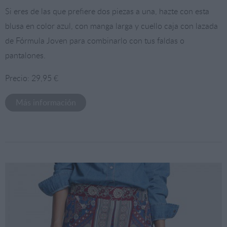
Si eres de las que prefiere dos piezas a una, hazte con esta
blusa en color azul, con manga larga y cuello caja con lazada
de Fórmula Joven para combinarlo con tus faldas o
pantalones.
Precio: 29,95 €
Más información