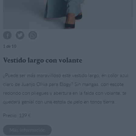
1
de 10
Vestido largo con volante
¿Puede ser más maravilloso este vestido largo, en color azul
claro de Juanjo Oliva para Elogy? Sin mangas, con escote
redondo con pliegues y abertura en la falda con volante, te
quedará genial con una estola de pelo en tonos tierra.
Precio: 139 €
Más información