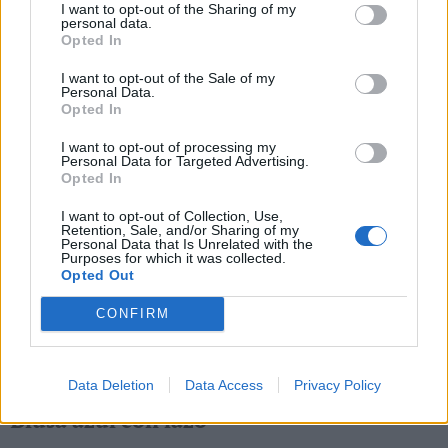
I want to opt-out of the Sharing of my
personal data.
Opted In
I want to opt-out of the Sale of my
Personal Data.
Opted In
I want to opt-out of processing my
Personal Data for Targeted Advertising.
Opted In
I want to opt-out of Collection, Use,
Retention, Sale, and/or Sharing of my
Personal Data that Is Unrelated with the
Purposes for which it was collected.
Opted Out
CONFIRM
6
de 10
Data Deletion
Data Access
Privacy Policy
Blusa azul con lazo