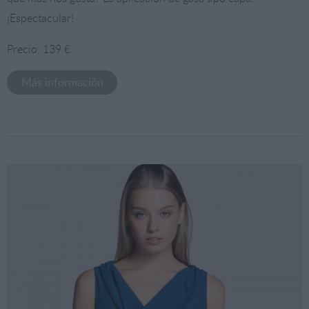
¡Espectacular!
Precio: 139 €
Más información