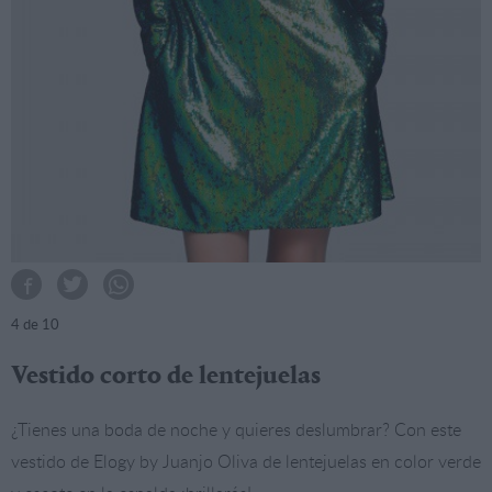
4
de 10
Vestido corto de lentejuelas
¿Tienes una boda de noche y quieres deslumbrar? Con este
vestido de Elogy by Juanjo Oliva de lentejuelas en color verde