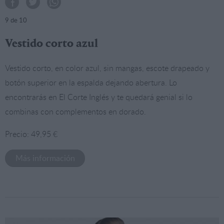
9
de 10
Vestido corto azul
Vestido corto, en color azul, sin mangas, escote drapeado y
botón superior en la espalda dejando abertura. Lo
encontrarás en El Corte Inglés y te quedará genial si lo
combinas con complementos en dorado.
Precio: 49,95 €
Más información