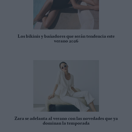
Los bikinis y bañadores que serán tendencia este
verano 2026
Zara se adelanta al verano con las novedades que ya
dominan la temporada