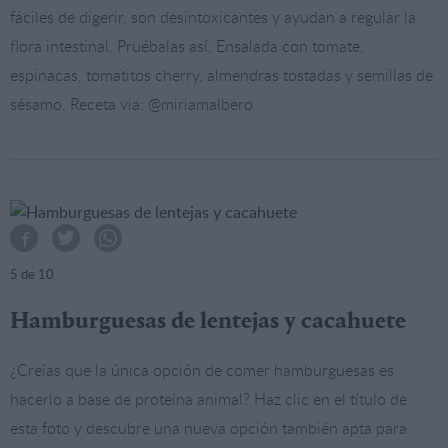
fáciles de digerir, son desintoxicantes y ayudan a regular la
flora intestinal. Pruébalas así. Ensalada con tomate,
espinacas, tomatitos cherry, almendras tostadas y semillas de
sésamo. Receta via: @miriamalbero
5
de 10
Hamburguesas de lentejas y cacahuete
¿Creías que la única opción de comer hamburguesas es
hacerlo a base de proteína animal? Haz clic en el título de
esta foto y descubre una nueva opción también apta para