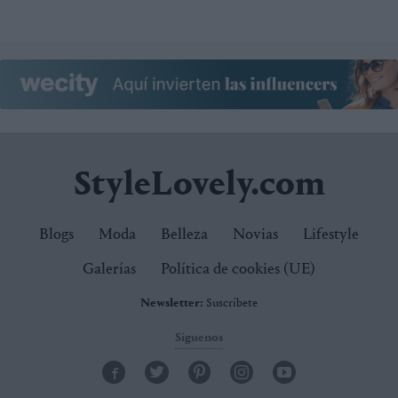
StyleLovely.com
Blogs
Moda
Belleza
Novias
Lifestyle
Galerías
Política de cookies (UE)
Newsletter:
Suscríbete
Síguenos