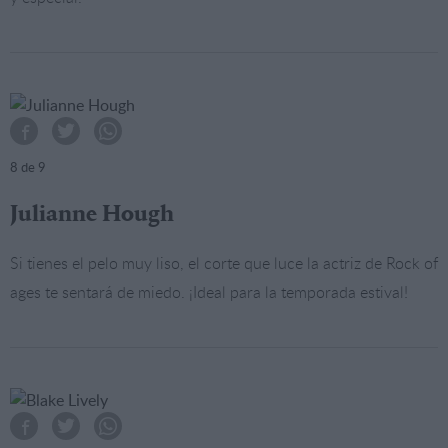
8
de 9
Julianne Hough
Si tienes el pelo muy liso, el corte que luce la actriz de Rock of
ages te sentará de miedo. ¡Ideal para la temporada estival!