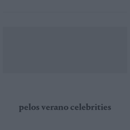
pelos verano celebrities