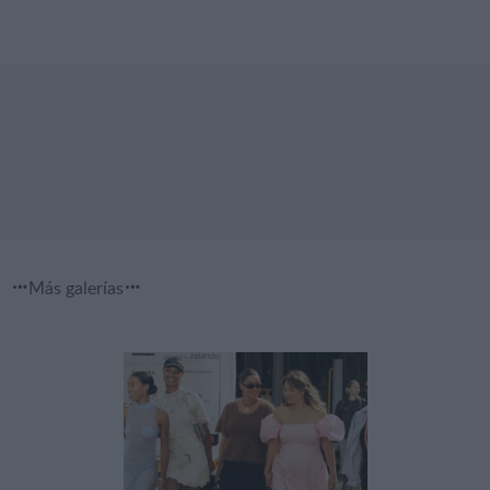
Más galerías