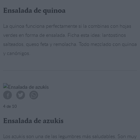
Ensalada de quinoa
La quinoa funciona perfectamente si la combinas con hojas
verdes en forma de ensalada. Ficha esta idea: lantostinos
salteados, queso feta y remolacha. Todo mezclado con quinoa
y canónigos.
4
de 10
Ensalada de azukis
Los azukis son una de las legumbres más saludables. Son muy