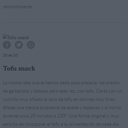
remordimiento.
10
de 10
Tofu snack
La misma idea que te hemos dado para preparar los snacks
de garbanzos y batatas pero esta vez, con tofu. Corta con un
cuchillo muy afilado el taco de tofu en láminas muy finas.
Añade una mezcla picantona de aceite y especias y al horno
durante unos 25 minutos a 220º. Una forma original y muy
sencilla de incorporar el tofu a tu alimentación de cada día.