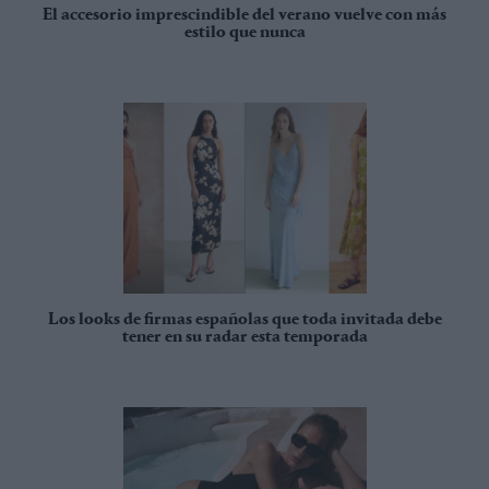
El accesorio imprescindible del verano vuelve con más
estilo que nunca
Los looks de firmas españolas que toda invitada debe
tener en su radar esta temporada