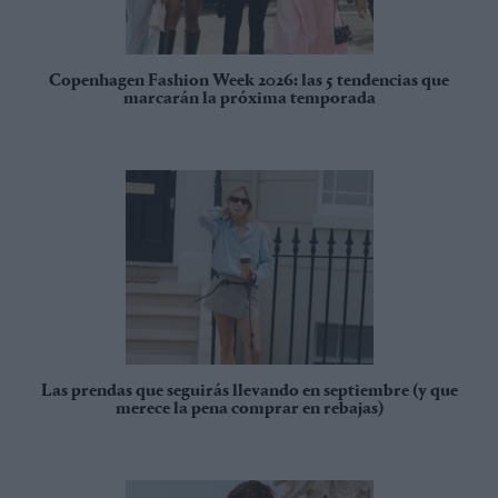
Copenhagen Fashion Week 2026: las 5 tendencias que
marcarán la próxima temporada
Las prendas que seguirás llevando en septiembre (y que
merece la pena comprar en rebajas)