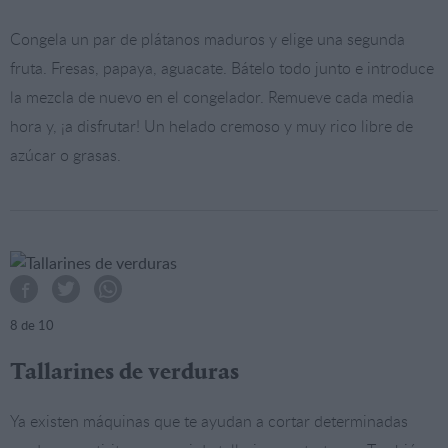
Congela un par de plátanos maduros y elige una segunda
fruta. Fresas, papaya, aguacate. Bátelo todo junto e introduce
la mezcla de nuevo en el congelador. Remueve cada media
hora y, ¡a disfrutar! Un helado cremoso y muy rico libre de
azúcar o grasas.
8
de 10
Tallarines de verduras
Ya existen máquinas que te ayudan a cortar determinadas