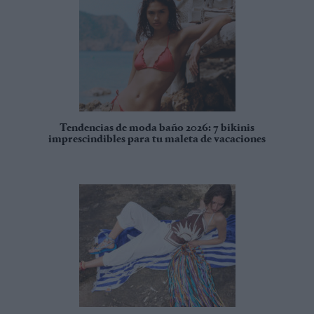
Tendencias de moda baño 2026: 7 bikinis
imprescindibles para tu maleta de vacaciones