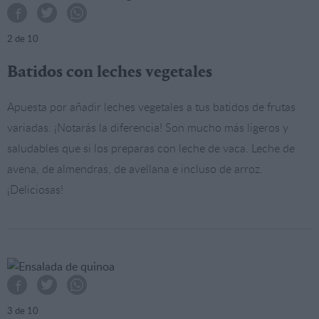
2
de 10
Batidos con leches vegetales
Apuesta por añadir leches vegetales a tus batidos de frutas
variadas. ¡Notarás la diferencia! Son mucho más ligeros y
saludables que si los preparas con leche de vaca. Leche de
avena, de almendras, de avellana e incluso de arroz.
¡Deliciosas!
3
de 10