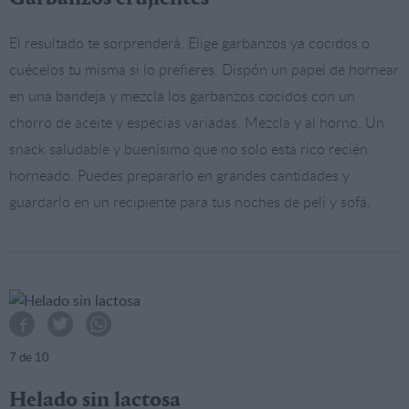
El resultado te sorprenderá. Elige garbanzos ya cocidos o
cuécelos tu misma si lo prefieres. Dispón un papel de hornear
en una bandeja y mezcla los garbanzos cocidos con un
chorro de aceite y especias variadas. Mezcla y al horno. Un
snack saludable y buenísimo que no solo está rico recién
horneado. Puedes prepararlo en grandes cantidades y
guardarlo en un recipiente para tus noches de peli y sofá.
7
de 10
Helado sin lactosa