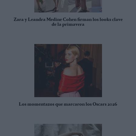
Zara y Leandra Medine Cohen firman los looks clave
de la primavera
Los momentazos que marcaron los Oscars 2026