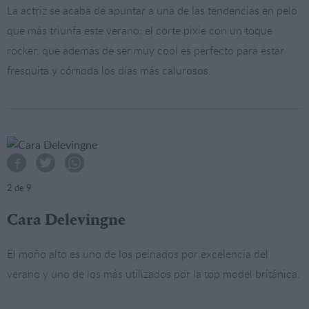
La actriz se acaba de apuntar a una de las tendencias en pelo
que más triunfa este verano: el corte pixie con un toque
rocker, que además de ser muy cool es perfecto para estar
fresquita y cómoda los días más calurosos.
2
de 9
Cara Delevingne
El moño alto es uno de los peinados por excelencia del
verano y uno de los más utilizados por la top model británica.