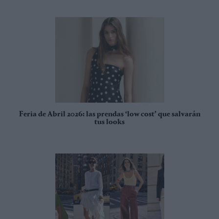
Feria de Abril 2026: las prendas ‘low cost’ que salvarán
tus looks