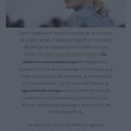
Sean cuales sean tus prioridades en el cuidado
de la piel, antes o después llegará el momento
de pensar en apostar por cosméticos que
traten los
signos del envejecimiento
y
las
te aseguramos,
mejores cremas antiarrugas
que son uno de ellos. Además de fórmulas que
tratan la aparición de manchas, la hidratación
o la luminosidad, con el paso del tiempo la
se convierte en una de
aparición de arrugas
nuestras principales preocupaciones y por
ello, es importante tratarlas y prevenirlas de
forma específica.
La aparición de las temidas arrugas es