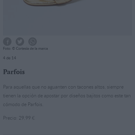
Foto: © Cortesía de la marca
4
de 14
Parfois
Para aquellas que no aguanten con tacones altos, siempre
tienen la opción de apostar por diseños bajitos como este tan
cómodo de Parfois.
Precio: 29,99 €