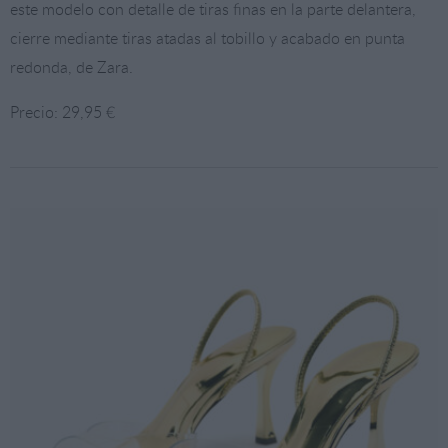
este modelo con detalle de tiras finas en la parte delantera,
cierre mediante tiras atadas al tobillo y acabado en punta
redonda, de Zara.
Precio: 29,95 €