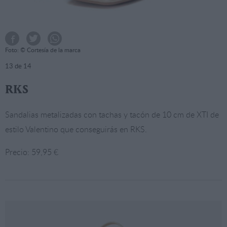
Foto: © Cortesía de la marca
13
de 14
RKS
Sandalias metalizadas con tachas y tacón de 10 cm de XTI de
estilo Valentino que conseguirás en RKS.
Precio: 59,95 €