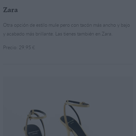
Zara
Otra opción de estilo mule pero con tacón más ancho y bajo
y acabado más brillante. Las tienes también en Zara.
Precio: 29,95 €