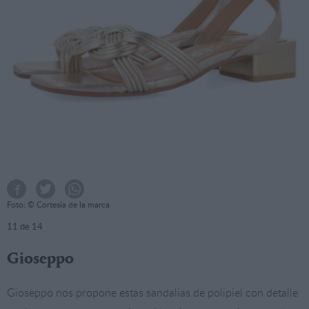
Foto: © Cortesía de la marca
11
de 14
Gioseppo
Gioseppo nos propone estas sandalias de polipiel con detalle