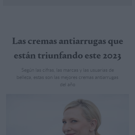
Las cremas antiarrugas que
están triunfando este 2023
Según las cifras, las marcas y las usuarias de
belleza, estas son las mejores cremas antiarrugas
del año