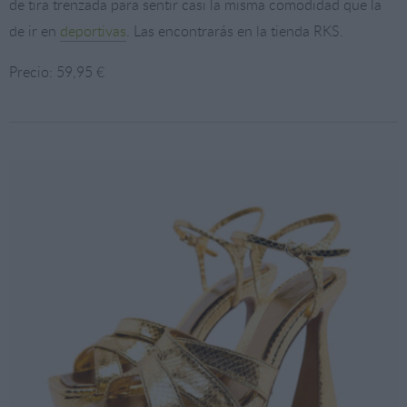
de tira trenzada para sentir casi la misma comodidad que la
de ir en
deportivas
. Las encontrarás en la tienda RKS.
Precio: 59,95 €