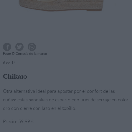
Foto: © Cortesía de la marca
6
de 14
Chika10
Otra alternativa ideal para apostar por el confort de las
cuñas: estas sandalias de esparto con tiras de serraje en color
oro con cierre con lazo en el tobillo.
Precio: 59,99 €