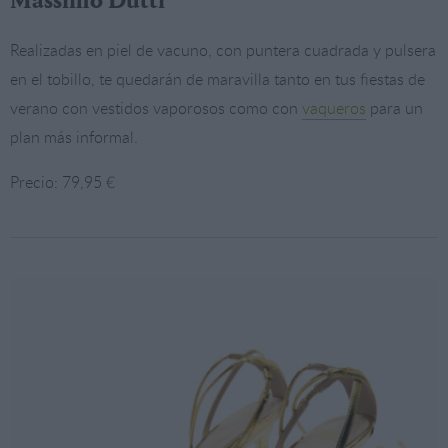
Massimo Dutti
Realizadas en piel de vacuno, con puntera cuadrada y pulsera
en el tobillo, te quedarán de maravilla tanto en tus fiestas de
verano con vestidos vaporosos como con
vaqueros
para un
plan más informal.
Precio: 79,95 €