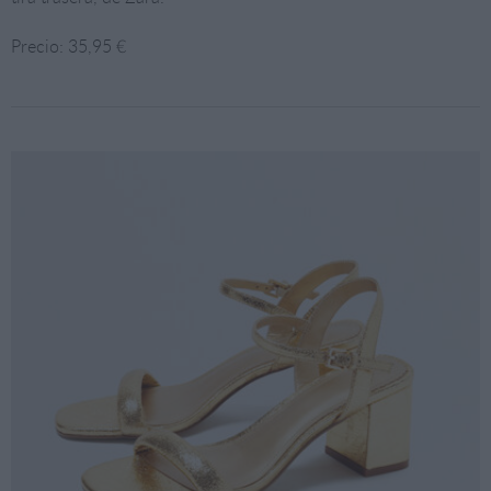
Precio: 35,95 €