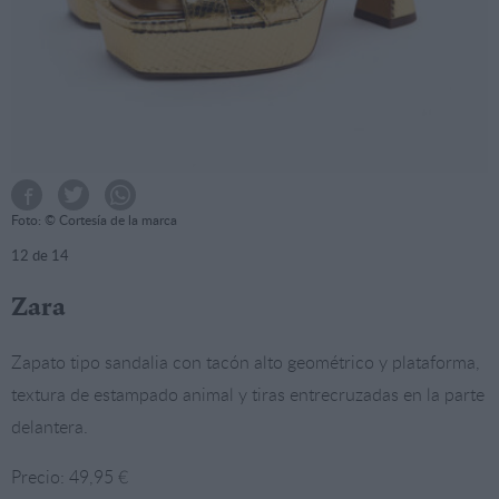
Foto: © Cortesía de la marca
12
de 14
Zara
Zapato tipo sandalia con tacón alto geométrico y plataforma,
textura de estampado animal y tiras entrecruzadas en la parte
delantera.
Precio: 49,95 €