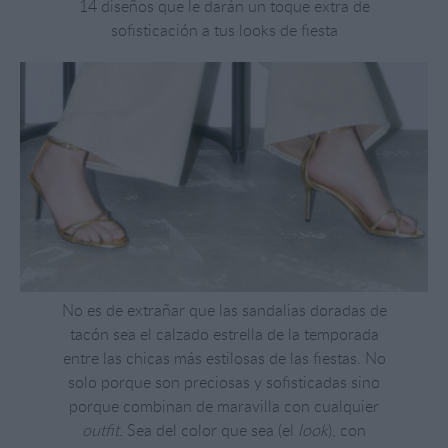
14 diseños que le darán un toque extra de
sofisticación a tus looks de fiesta
No es de extrañar que las sandalias doradas de
tacón sea el calzado estrella de la temporada
entre las chicas más estilosas de las fiestas. No
solo porque son preciosas y sofisticadas sino
porque combinan de maravilla con cualquier
outfit
. Sea del color que sea (el
look
), con