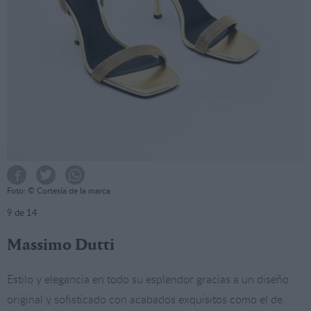
Foto: © Cortesía de la marca
9
de 14
Massimo Dutti
Estilo y elegancia en todo su esplendor gracias a un diseño
original y sofisticado con acabados exquisitos como el de