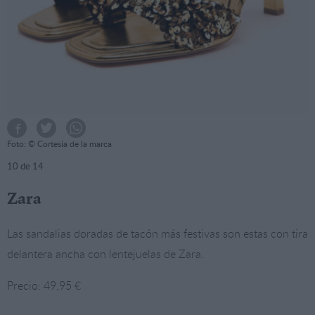
Foto: © Cortesía de la marca
10
de 14
Zara
Las sandalias doradas de tacón más festivas son estas con tira
delantera ancha con lentejuelas de Zara.
Precio: 49,95 €