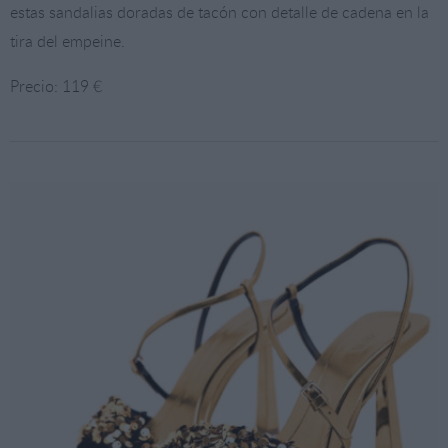
estas sandalias doradas de tacón con detalle de cadena en la
tira del empeine.
Precio: 119 €