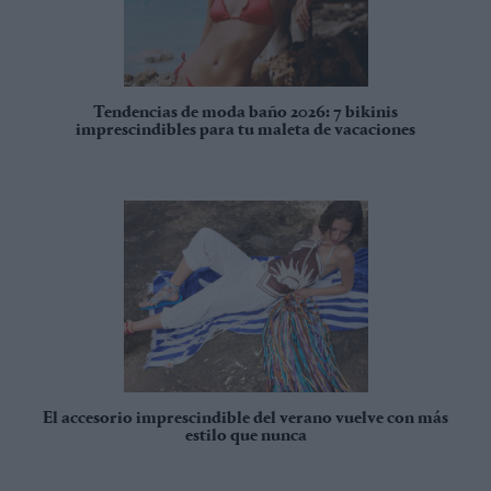
Tendencias de moda baño 2026: 7 bikinis
imprescindibles para tu maleta de vacaciones
El accesorio imprescindible del verano vuelve con más
estilo que nunca