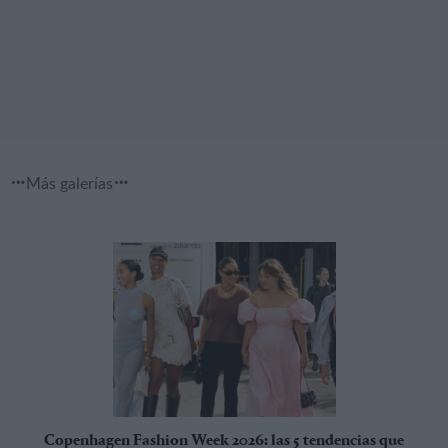
Más galerías
Copenhagen Fashion Week 2026: las 5 tendencias que