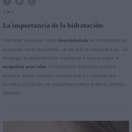
1
de 5
La importancia de la hidratación
Mantener la piel del rostro
es fundamental en
bien hidratada
cualquier rutina de cuidado, ya sea que te maquilles o no. Sin
embargo, es especialmente importante si buscas lograr el
. La hidratación adecuada ayuda a
maquillaje
pearl skin
preparar la piel, creando una base suave y radiante que
facilita la aplicación del maquillaje y realza el efecto perlado
deseado.