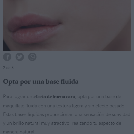
2
de 5
Opta por una base fluida
Para lograr un
, opta por una base de
efecto de buena cara
maquillaje fluida con una textura ligera y sin efecto pesado.
Estas bases líquidas proporcionan una sensación de suavidad
y un brillo natural muy atractivo, realzando tu aspecto de
manera natural.