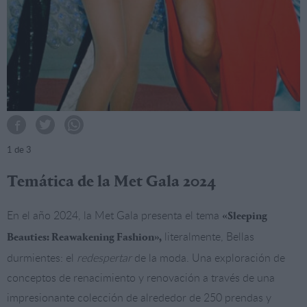
1
de 3
Temática de la Met Gala 2024
En el año 2024, la Met Gala presenta el tema
«Sleeping
literalmente, Bellas
Beauties: Reawakening Fashion»,
durmientes: el
redespertar
de la moda. Una exploración de
conceptos de renacimiento y renovación a través de una
impresionante colección de alrededor de 250 prendas y