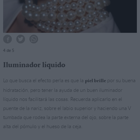
4
de 5
Iluminador líquido
Lo que busca el efecto perla es que la
por su buena
piel brille
hidratación, pero tener la ayuda de un buen iluminador
líquido nos facilitará las cosas. Recuerda aplicarlo en el
puente de la nariz, sobre el labio superior y haciendo una V
tumbada que rodea la parte externa del ojo, sobre la parte
alta del pómulo y el hueso de la ceja.