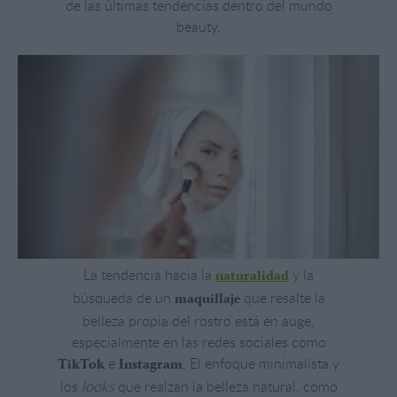
de las últimas tendencias dentro del mundo
beauty.
La tendencia hacia la
y la
naturalidad
búsqueda de un
que resalte la
maquillaje
belleza propia del rostro está en auge,
especialmente en las redes sociales como
e
. El enfoque minimalista y
TikTok
Instagram
los
looks
que realzan la belleza natural, como