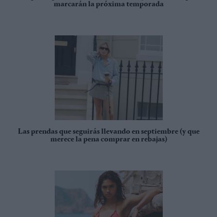
marcarán la próxima temporada
Las prendas que seguirás llevando en septiembre (y que
merece la pena comprar en rebajas)