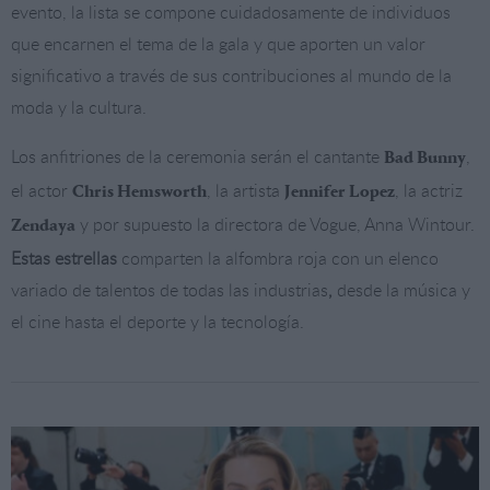
evento, la lista se compone cuidadosamente de individuos
que encarnen el tema de la gala y que aporten un valor
significativo a través de sus contribuciones al mundo de la
moda y la cultura.
Los anfitriones de la ceremonia serán el cantante
,
Bad Bunny
el actor
, la artista
, la actriz
Chris Hemsworth
Jennifer Lopez
y por supuesto la directora de Vogue, Anna Wintour.
Zendaya
Estas estrellas
comparten la alfombra roja con un elenco
variado de talentos de todas las industrias
,
desde la música y
el cine hasta el deporte y la tecnología.