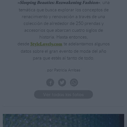
, una
«Sleeping Beauties: Reawakening Fashion»
temática que busca explorar los conceptos de
renacimiento y renovación a través de una
colección de alrededor de 250 prendas y
accesorios que abarcan cuatro siglos de
historia. Hasta entonces,
desde
te adelantamos algunos
StyleLovely.com
datos sobre el gran evento de moda del año
para que estés al tanto de todo.
por Patricia Arribas
Ver todas las fotos