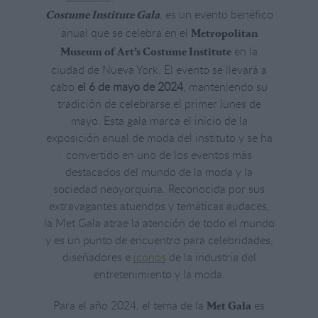
, es un evento benéfico
Costume Institute Gala
anual que se celebra en el
Metropolitan
en la
Museum of Art’s Costume Institute
ciudad de Nueva York. El evento se llevará a
cabo
el 6 de mayo de 2024
, manteniendo su
tradición de celebrarse el primer lunes de
mayo. Esta gala marca el inicio de la
exposición anual de moda del instituto y se ha
convertido en uno de los eventos más
destacados del mundo de la moda y la
sociedad neoyorquina. Reconocida por sus
extravagantes atuendos y temáticas audaces,
la Met Gala atrae la atención de todo el mundo
y es un punto de encuentro para celebridades,
diseñadores e
iconos
de la industria del
entretenimiento y la moda.
Para el año 2024, el tema de la
es
Met Gala