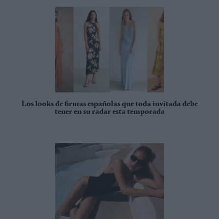
Los looks de firmas españolas que toda invitada debe
tener en su radar esta temporada