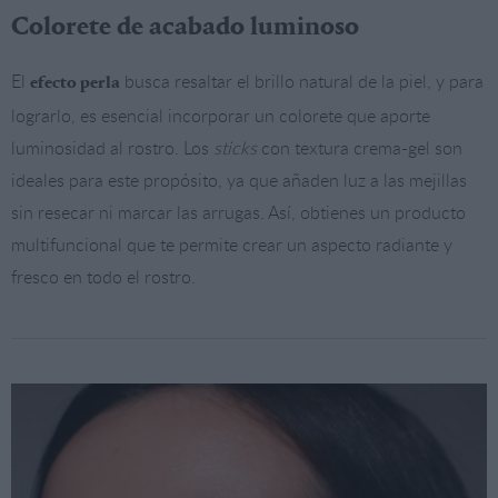
Colorete de acabado luminoso
El
busca resaltar el brillo natural de la piel, y para
efecto perla
lograrlo, es esencial incorporar un colorete que aporte
luminosidad al rostro. Los
sticks
con textura crema-gel son
ideales para este propósito, ya que añaden luz a las mejillas
sin resecar ni marcar las arrugas. Así, obtienes un producto
multifuncional que te permite crear un aspecto radiante y
fresco en todo el rostro.