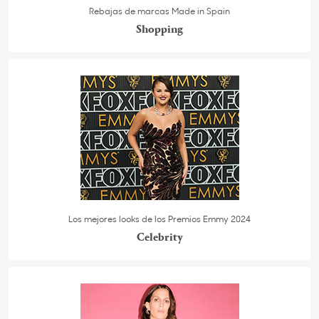
Rebajas de marcas Made in Spain
Shopping
Los mejores looks de los Premios Emmy 2024
Celebrity