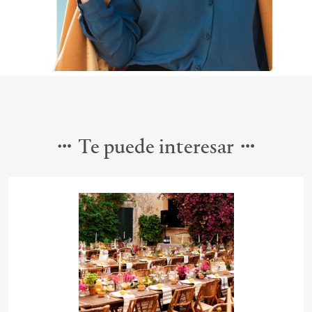
Te puede interesar