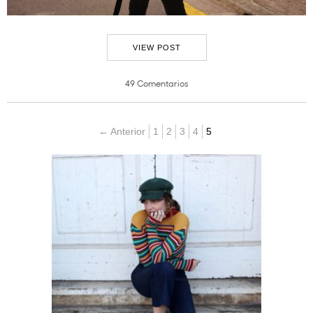
VIEW POST
49 Comentarios
← Anterior
1
2
3
4
5