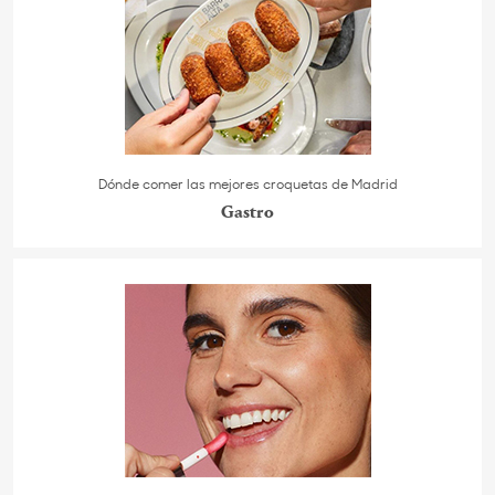
Dónde comer las mejores croquetas de Madrid
Gastro