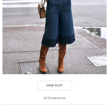
VIEW POST
10 Comentarios