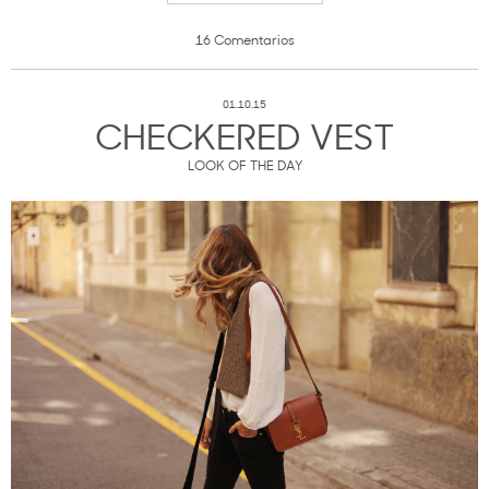
16 Comentarios
01.10.15
CHECKERED VEST
LOOK OF THE DAY