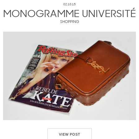
02.10.15
MONOGRAMME UNIVERSITÉ
SHOPPING
VIEW POST