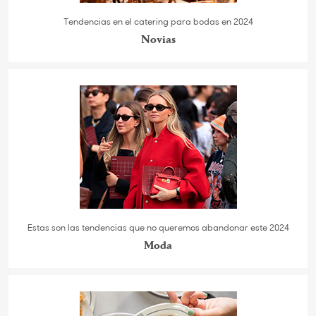
Tendencias en el catering para bodas en 2024
Novias
Estas son las tendencias que no queremos abandonar este 2024
Moda