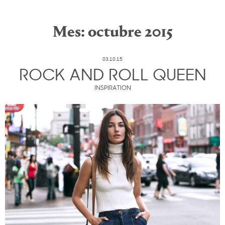
Mes:
octubre 2015
03.10.15
ROCK AND ROLL QUEEN
INSPIRATION