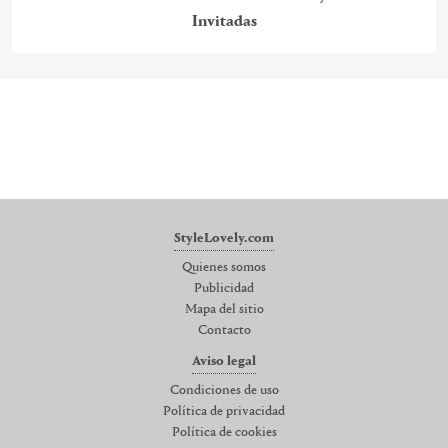
Invitadas
StyleLovely.com
Quienes somos
Publicidad
Mapa del sitio
Contacto
Aviso legal
Condiciones de uso
Política de privacidad
Política de cookies