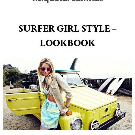
SURFER GIRL STYLE –
LOOKBOOK