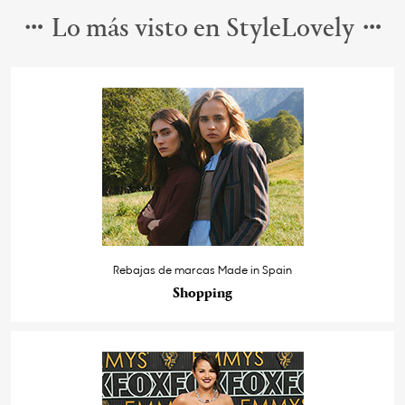
Lo más visto en StyleLovely
Rebajas de marcas Made in Spain
Shopping