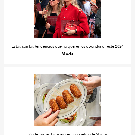
Estas son las tendencias que no queremos abandonar este 2024
Moda
Dónde comer las mejores croquetas de Madrid