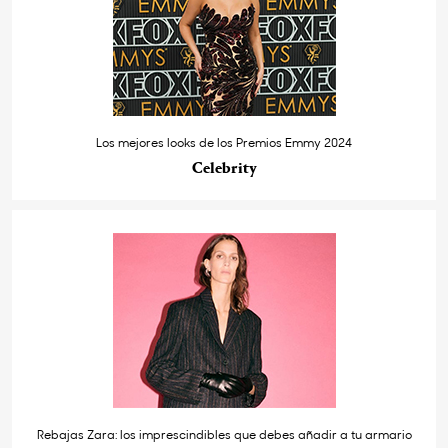
Los mejores looks de los Premios Emmy 2024
Celebrity
Rebajas Zara: los imprescindibles que debes añadir a tu armario