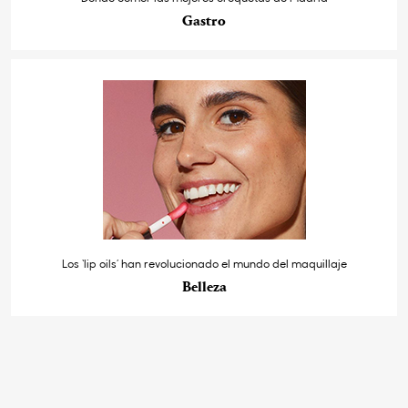
Gastro
Los ‘lip oils’ han revolucionado el mundo del maquillaje
Belleza