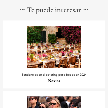
Te puede interesar
Tendencias en el catering para bodas en 2024
Novias