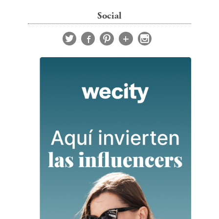
Social