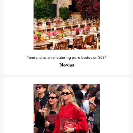
Tendencias en el catering para bodas en 2024
Novias