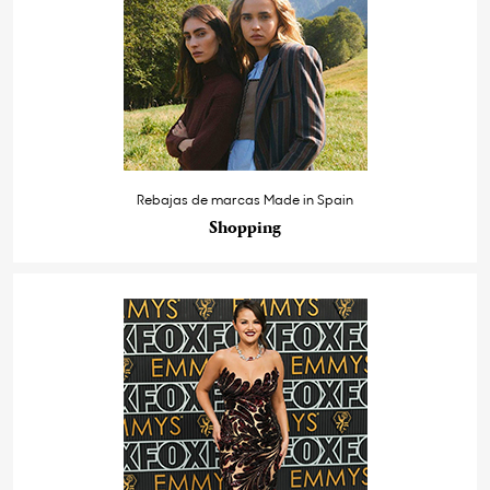
Rebajas de marcas Made in Spain
Shopping