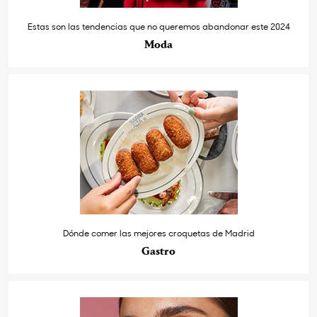
Estas son las tendencias que no queremos abandonar este 2024
Moda
Dónde comer las mejores croquetas de Madrid
Gastro