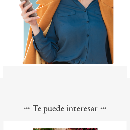
Te puede interesar