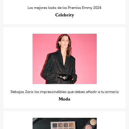
Los mejores looks de los Premios Emmy 2024
Celebrity
Rebajas Zara: los imprescindibles que debes añadir a tu armario
Moda