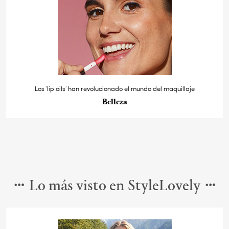
Los ‘lip oils’ han revolucionado el mundo del maquillaje
Belleza
Lo más visto en StyleLovely