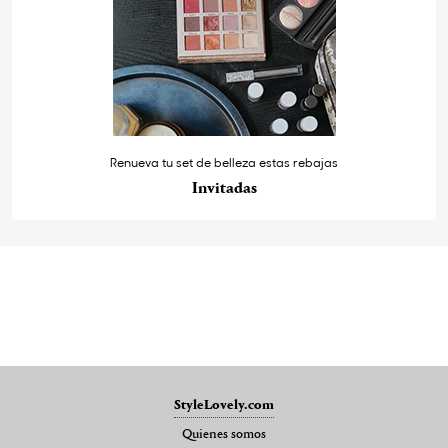
Renueva tu set de belleza estas rebajas
Invitadas
StyleLovely.com
Quienes somos