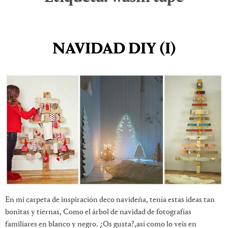
NAVIDAD DIY (I)
En mi carpeta de inspiración deco navideña, tenía estas ideas tan
bonitas y tiernas, Como el árbol de navidad de fotografías
familiares en blanco y negro. ¿Os gusta?,así como lo veis en