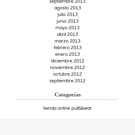
septiembre 2013
agosto 2013
julio 2013
junio 2013
mayo 2013
abril 2013
marzo 2013
febrero 2013
enero 2013
diciembre 2012
noviembre 2012
octubre 2012
septiembre 2012
Categorías
tienda online pull&bear