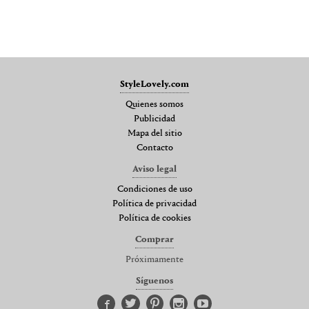
StyleLovely.com
Quienes somos
Publicidad
Mapa del sitio
Contacto
Aviso legal
Condiciones de uso
Política de privacidad
Política de cookies
Comprar
Próximamente
Síguenos