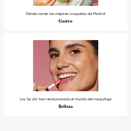
Dónde comer las mejores croquetas de Madrid
Gastro
Los ‘lip oils’ han revolucionado el mundo del maquillaje
Belleza