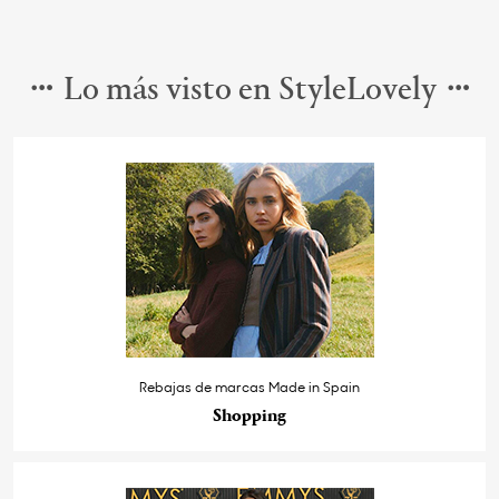
Lo más visto en StyleLovely
Rebajas de marcas Made in Spain
Shopping