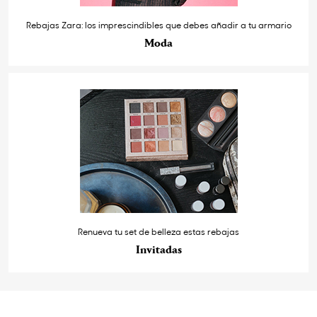
Rebajas Zara: los imprescindibles que debes añadir a tu armario
Moda
Renueva tu set de belleza estas rebajas
Invitadas