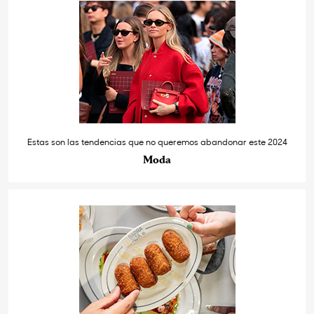
Estas son las tendencias que no queremos abandonar este 2024
Moda