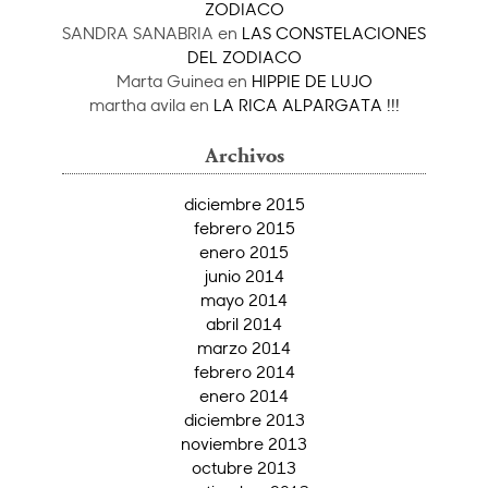
ZODIACO
SANDRA SANABRIA
en
LAS CONSTELACIONES
DEL ZODIACO
Marta Guinea
en
HIPPIE DE LUJO
martha avila
en
LA RICA ALPARGATA !!!
Archivos
diciembre 2015
febrero 2015
enero 2015
junio 2014
mayo 2014
abril 2014
marzo 2014
febrero 2014
enero 2014
diciembre 2013
noviembre 2013
octubre 2013