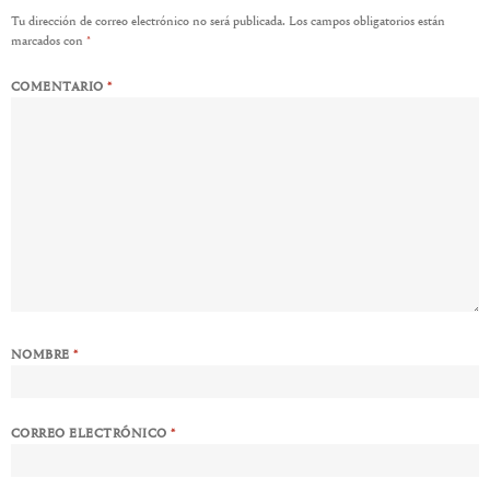
Tu dirección de correo electrónico no será publicada.
Los campos obligatorios están
marcados con
*
COMENTARIO
*
NOMBRE
*
CORREO ELECTRÓNICO
*