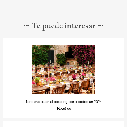
Te puede interesar
Tendencias en el catering para bodas en 2024
Novias