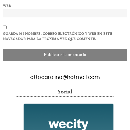
WEB
GUARDA MI NOMBRE, CORREO ELECTRÓNICO Y WEB EN ESTE
NAVEGADOR PARA LA PRÓXIMA VEZ QUE COMENTE.
ottocarolina@hotmail.com
Social