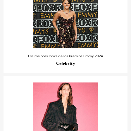
Los mejores looks de los Premios Emmy 2024
Celebrity