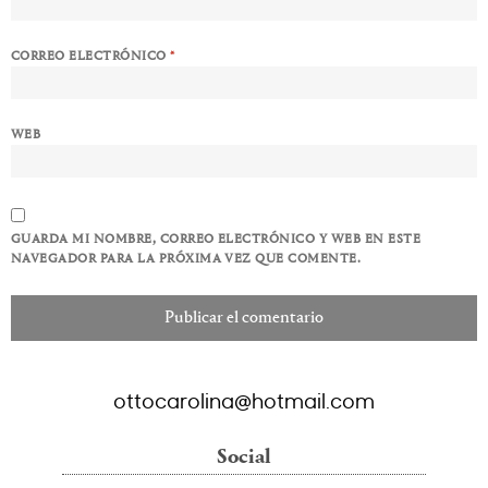
CORREO ELECTRÓNICO
*
WEB
GUARDA MI NOMBRE, CORREO ELECTRÓNICO Y WEB EN ESTE
NAVEGADOR PARA LA PRÓXIMA VEZ QUE COMENTE.
ottocarolina@hotmail.com
Social