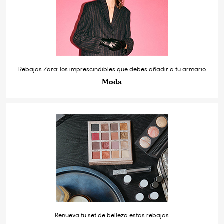
Rebajas Zara: los imprescindibles que debes añadir a tu armario
Moda
Renueva tu set de belleza estas rebajas