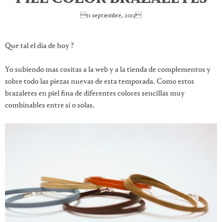
11 septiembre, 2013
Que tal el día de hoy ?
Yo subiendo mas cositas a la web y a la tienda de complementos y
sobre todo las piezas nuevas de esta temporada. Como estos
brazaletes en piel fina de diferentes colores sencillas muy
combinables entre si o solas.