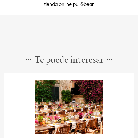
tienda online pull&bear
Te puede interesar