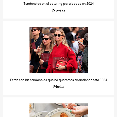
Tendencias en el catering para bodas en 2024
Novias
Estas son las tendencias que no queremos abandonar este 2024
Moda