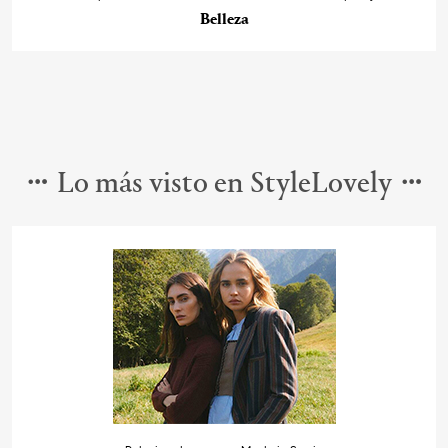
Belleza
Lo más visto en StyleLovely