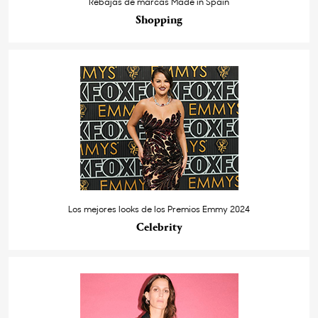
Rebajas de marcas Made in Spain
Shopping
Los mejores looks de los Premios Emmy 2024
Celebrity