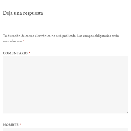
Deja una respuesta
Tu dirección de correo electrónico no será publicada.
Los campos obligatorios están
marcados con
*
COMENTARIO
*
NOMBRE
*