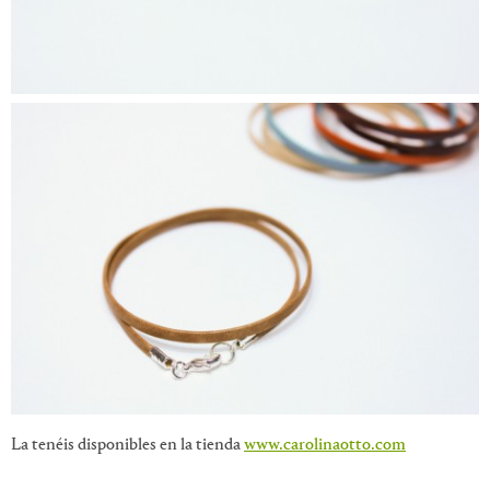
La tenéis disponibles en la tienda
www.carolinaotto.com