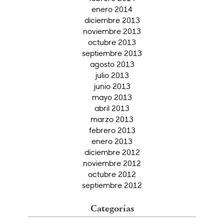
enero 2014
diciembre 2013
noviembre 2013
octubre 2013
septiembre 2013
agosto 2013
julio 2013
junio 2013
mayo 2013
abril 2013
marzo 2013
febrero 2013
enero 2013
diciembre 2012
noviembre 2012
octubre 2012
septiembre 2012
Categorías