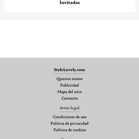
Invitadas
StyleLovely.com
Quienes somos
Publicidad
Mapa del sitio
Contacto
Aviso legal
Condiciones de uso
Política de privacidad
Política de cookies