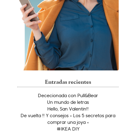
Entradas recientes
Dececionada con Pull&Bear
Un mundo de letras
Hello, San Valentin!!
De vuelta !! Y consejos » Los 5 secretos para
comprar una joya «
#IKEA DIY