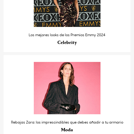
Los mejores looks de los Premios Emmy 2024
Celebrity
Rebajas Zara: los imprescindibles que debes añadir a tu armario
Moda