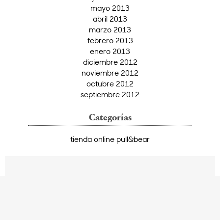
mayo 2013
abril 2013
marzo 2013
febrero 2013
enero 2013
diciembre 2012
noviembre 2012
octubre 2012
septiembre 2012
Categorías
tienda online pull&bear