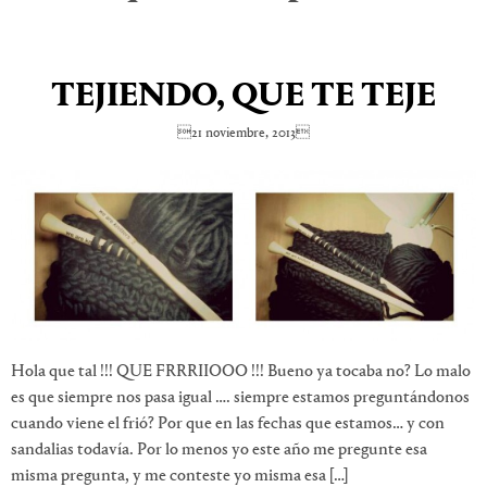
TEJIENDO, QUE TE TEJE
21 noviembre, 2013
Hola que tal !!! QUE FRRRIIOOO !!! Bueno ya tocaba no? Lo malo
es que siempre nos pasa igual …. siempre estamos preguntándonos
cuando viene el frió? Por que en las fechas que estamos… y con
sandalias todavía. Por lo menos yo este año me pregunte esa
misma pregunta, y me conteste yo misma esa […]