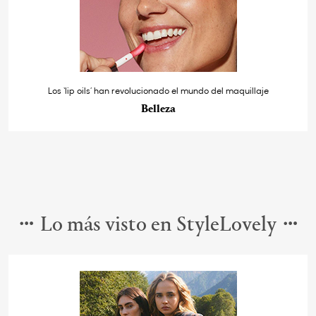
Los ‘lip oils’ han revolucionado el mundo del maquillaje
Belleza
Lo más visto en StyleLovely