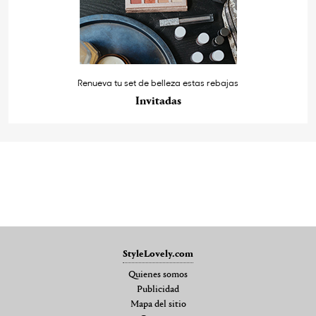
Renueva tu set de belleza estas rebajas
Invitadas
StyleLovely.com
Quienes somos
Publicidad
Mapa del sitio