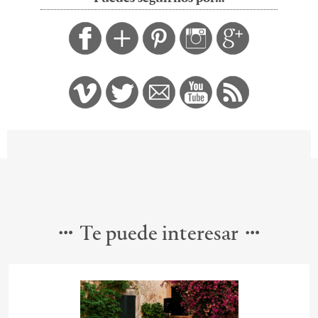
Te puede interesar