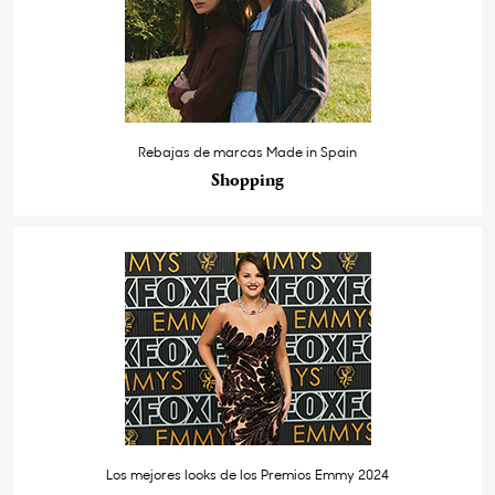
Rebajas de marcas Made in Spain
Shopping
Los mejores looks de los Premios Emmy 2024