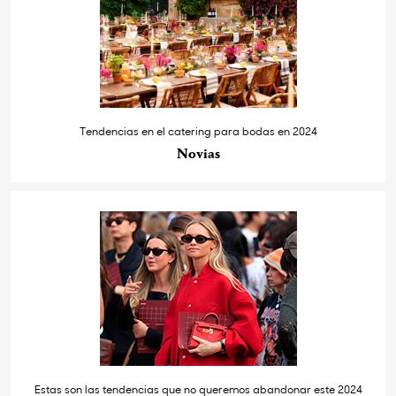
Tendencias en el catering para bodas en 2024
Novias
Estas son las tendencias que no queremos abandonar este 2024