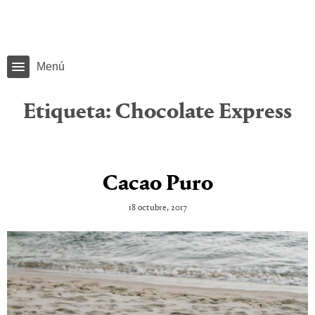
Menú
Etiqueta:
Chocolate Express
Cacao Puro
18 octubre, 2017