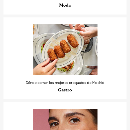
Moda
Dónde comer las mejores croquetas de Madrid
Gastro