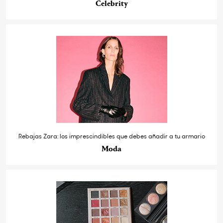
Celebrity
Rebajas Zara: los imprescindibles que debes añadir a tu armario
Moda