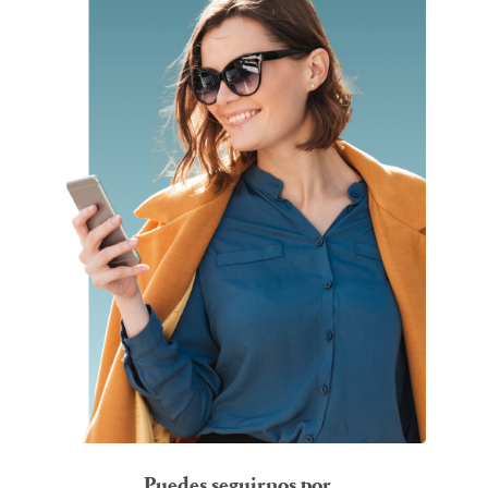
Puedes seguirnos por…