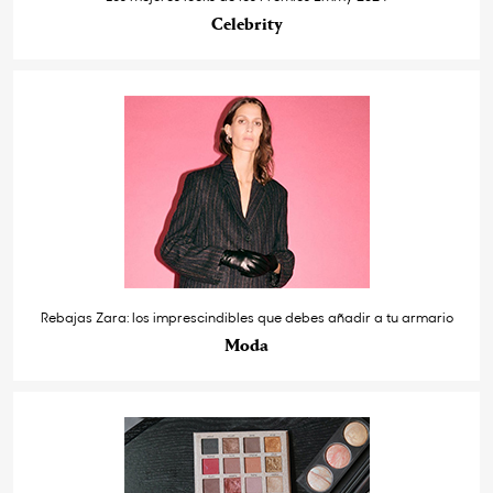
Celebrity
Rebajas Zara: los imprescindibles que debes añadir a tu armario
Moda