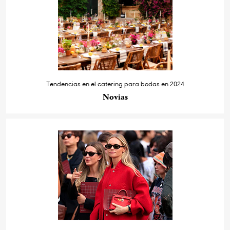
Tendencias en el catering para bodas en 2024
Novias