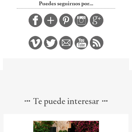
Puedes seguirnos por…
Te puede interesar