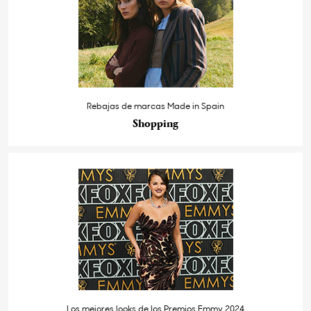
Rebajas de marcas Made in Spain
Shopping
Los mejores looks de los Premios Emmy 2024