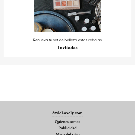
Renueva tu set de belleza estas rebajas
Invitadas
StyleLovely.com
Quienes somos
Publicidad
Mapa del sitio