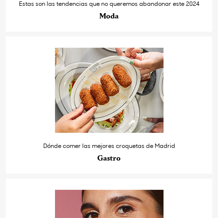
Estas son las tendencias que no queremos abandonar este 2024
Moda
Dónde comer las mejores croquetas de Madrid
Gastro