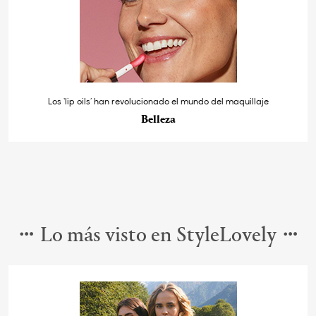
Los ‘lip oils’ han revolucionado el mundo del maquillaje
Belleza
Lo más visto en StyleLovely