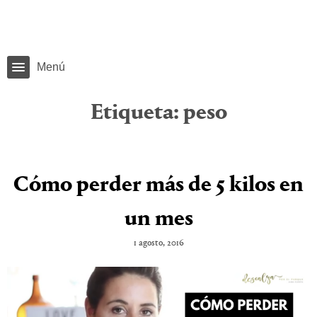
Menú
Etiqueta:
peso
Cómo perder más de 5 kilos en
un mes
1 agosto, 2016