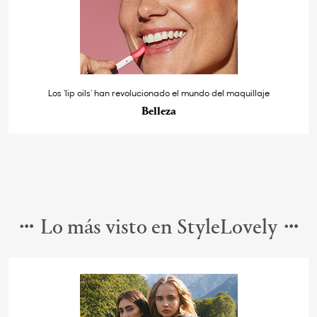
Los ‘lip oils’ han revolucionado el mundo del maquillaje
Belleza
Lo más visto en StyleLovely