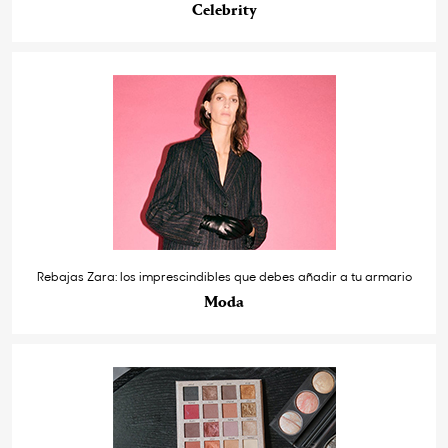
Celebrity
Rebajas Zara: los imprescindibles que debes añadir a tu armario
Moda