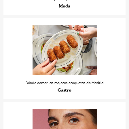
Moda
Dónde comer las mejores croquetas de Madrid
Gastro