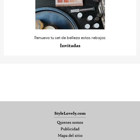
Renueva tu set de belleza estas rebajas
Invitadas
StyleLovely.com
Quienes somos
Publicidad
Mapa del sitio