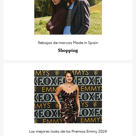
Rebajas de marcas Made in Spain
Shopping
Los mejores looks de los Premios Emmy 2024