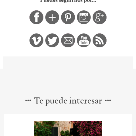
Puedes seguirnos por…
Te puede interesar