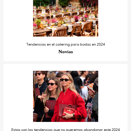
Tendencias en el catering para bodas en 2024
Novias
Estas son las tendencias que no queremos abandonar este 2024