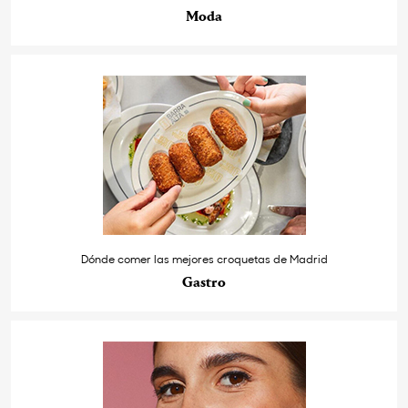
Moda
Dónde comer las mejores croquetas de Madrid
Gastro