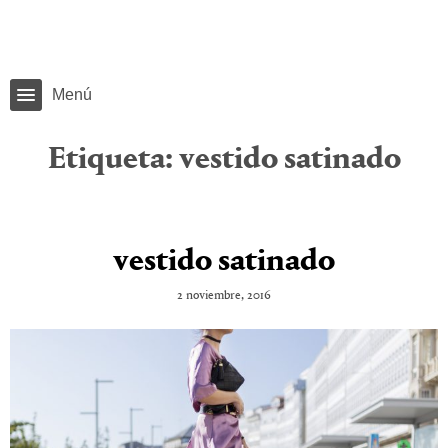
Menú
Etiqueta:
vestido satinado
vestido satinado
2 noviembre, 2016