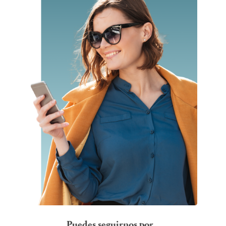
Puedes seguirnos por…