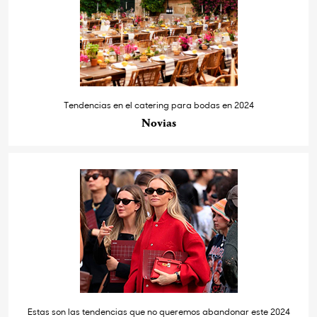
Tendencias en el catering para bodas en 2024
Novias
Estas son las tendencias que no queremos abandonar este 2024