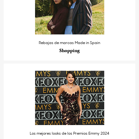
Rebajas de marcas Made in Spain
Shopping
Los mejores looks de los Premios Emmy 2024