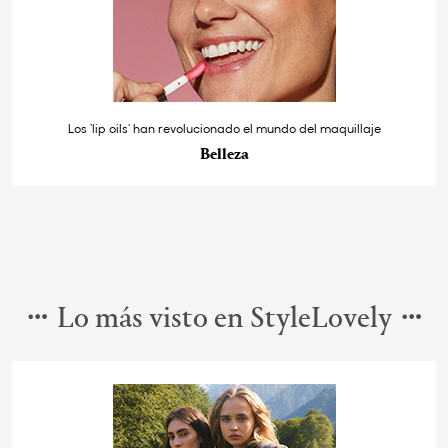
Los ‘lip oils’ han revolucionado el mundo del maquillaje
Belleza
Lo más visto en StyleLovely