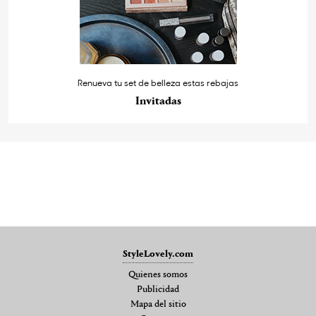
Renueva tu set de belleza estas rebajas
Invitadas
StyleLovely.com
Quienes somos
Publicidad
Mapa del sitio