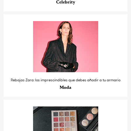
Celebrity
Rebajas Zara: los imprescindibles que debes añadir a tu armario
Moda