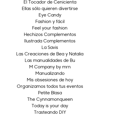
El Tocador de Cenicienta
Ellas sólo quieren divertirse
Eye Candy
Fashion y fácil
Feel your fashion
Hechizos Complementos
Ilustrada Complementos
La Savis
Las Creaciones de Bea y Natalia
Las manualidades de Bu
M Company by mrn
Manualizando
Mis obsesiones de hoy
Organizamos todos tus eventos
Petite Blasa
The Cynnamonqueen
Today is your day
Trasteando DIY