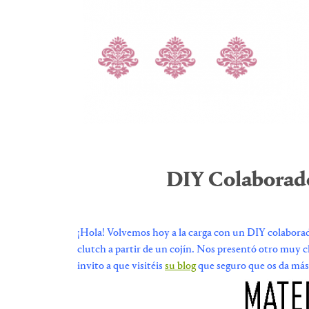
DIY Colaborado
¡Hola! Volvemos hoy a la carga con un DIY colabora
clutch a partir de un cojín. Nos presentó otro muy 
invito a que visitéis
su blog
que seguro que os da más 