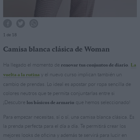
1
de 18
Camisa blanca clásica de Woman
Ha llegado el momento de
.
renovar tus conjuntos de diario
La
y el nuevo curso implican también un
vuelta a la rutina
cambio de prendas. Lo ideal es apostar por ropa sencilla de
colores neutros que te permita conjuntarlas entre si
¡Descubre
que hemos seleccionado!
los básicos de armario
Para empezar necesitas, sí o sí, una camisa blanca clásica. Es
la prenda perfecta para el día a día. Te permitirá crear los
mejores looks de oficina y además te servirá para lucir en