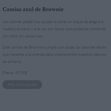
Camisa azul de Brownie
Los colores pastel nos ayudan a darle un toque de alegría a
nuestro armario y a la vez son tonos que podemos combinar
con todo sin cansarnos.
Esta camisa de Brownie cumple con todas las características
que necesita una prenda para colarse entre nuestros básicos
de armario.
Precio: 45,90€
Más información