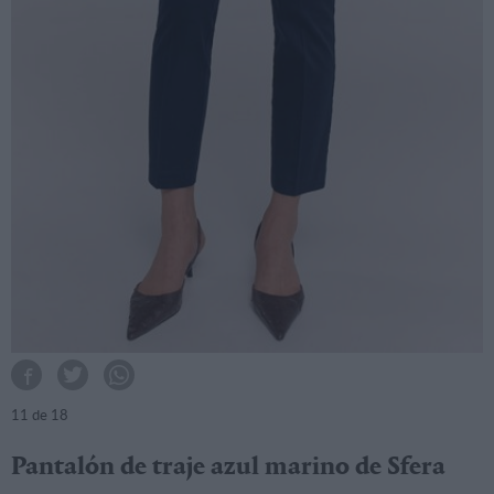
11
de 18
Pantalón de traje azul marino de Sfera