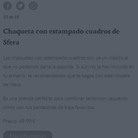
10
de 18
Chaqueta con estampado cuadros de
Sfera
Las chaquetas con estampado cuadros son ya un clásico al
que no podemos darle la espalda. Si aún no la has incluido en
tu armario, te recomendamos que te hagas con este modelo
de Sfera.
Es una prenda perfecta para combinar tanto con vaqueros
como con tus pantalones de traje favoritos.
Precio: 49,99 €
Más información