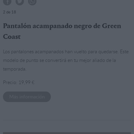
2
de 18
Pantalón acampanado negro de Green
Coast
Los pantalones acampanados han vuelto para quedarse. Este
modelo de punto se convertirá en tu mejor aliado de la
temporada.
Precio: 19,99 €
Más información