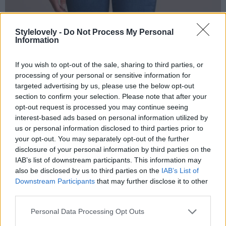
Stylelovely -
Do Not Process My Personal
Information
If you wish to opt-out of the sale, sharing to third parties, or
processing of your personal or sensitive information for
targeted advertising by us, please use the below opt-out
section to confirm your selection. Please note that after your
opt-out request is processed you may continue seeing
interest-based ads based on personal information utilized by
us or personal information disclosed to third parties prior to
your opt-out. You may separately opt-out of the further
disclosure of your personal information by third parties on the
IAB’s list of downstream participants. This information may
also be disclosed by us to third parties on the
IAB’s List of
Downstream Participants
that may further disclose it to other
third parties.
Personal Data Processing Opt Outs