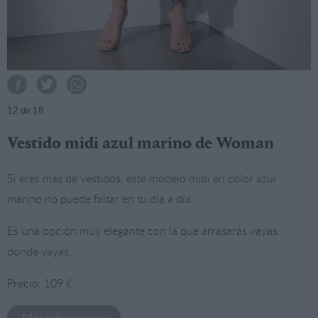
12
de 18
Vestido midi azul marino de Woman
Si eres más de vestidos, este modelo midi en color azul
marino no puede faltar en tu día a día.
Es una opción muy elegante con la que arrasarás vayas
donde vayas.
Precio: 109 €
Más información