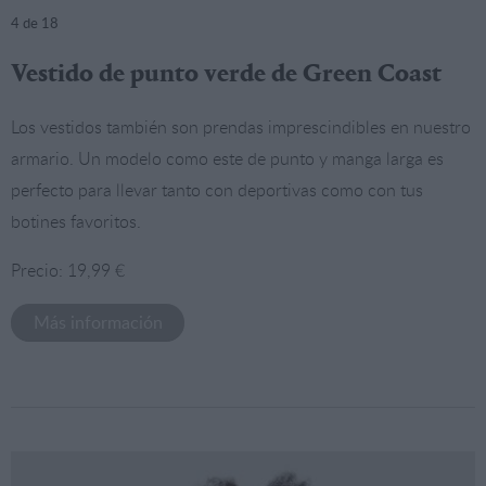
4
de 18
Vestido de punto verde de Green Coast
Los vestidos también son prendas imprescindibles en nuestro
armario. Un modelo como este de punto y manga larga es
perfecto para llevar tanto con deportivas como con tus
botines favoritos.
Precio: 19,99 €
Más información