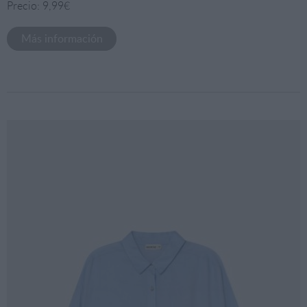
Precio: 9,99€
Más información