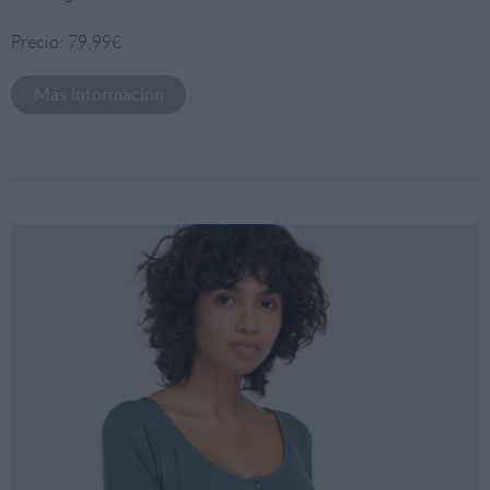
Precio: 79,99€
Más información