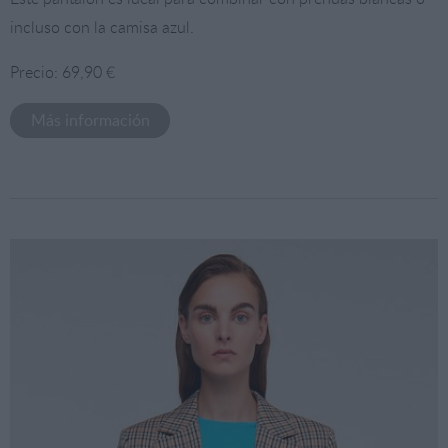
incluso con la camisa azul.
Precio: 69,90 €
Más información