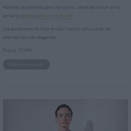
Además de prendas para uso diario, necesitas incluir en tu
armario
básicos para ir a la oficina
.
Los pantalones de traje en azul marino son una de las
alternativas más elegantes.
Precio: 17,99€
Más información