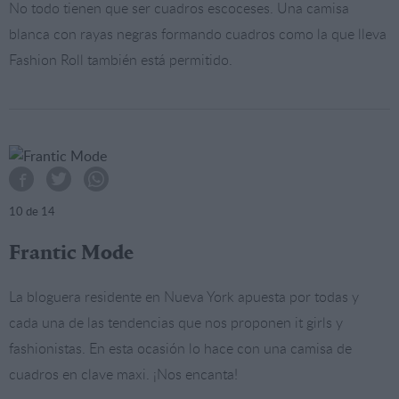
No todo tienen que ser cuadros escoceses. Una camisa
blanca con rayas negras formando cuadros como la que lleva
Fashion Roll también está permitido.
10
de 14
Frantic Mode
La bloguera residente en Nueva York apuesta por todas y
cada una de las tendencias que nos proponen it girls y
fashionistas. En esta ocasión lo hace con una camisa de
cuadros en clave maxi. ¡Nos encanta!