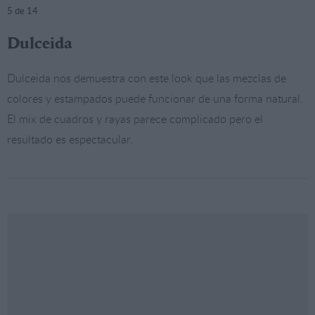
5
de 14
Dulceida
Dulceida nos demuestra con este look que las mezclas de
colores y estampados puede funcionar de una forma natural.
El mix de cuadros y rayas parece complicado pero el
resultado es espectacular.