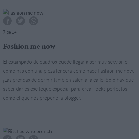
7
de 14
Fashion me now
El estampado de cuadros puede llegar a ser muy sexy si lo
combinas con una pieza lencera como hace Fashion me now.
¡Las prendas de dormir también salen a la calle! Solo hay que
saber darles ese toque especial para crear looks perfectos
como el que nos propone la blogger.