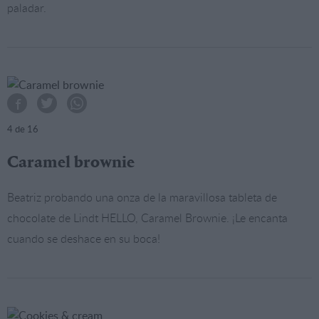
paladar.
4
de 16
Caramel brownie
Beatriz probando una onza de la maravillosa tableta de
chocolate de Lindt HELLO, Caramel Brownie. ¡Le encanta
cuando se deshace en su boca!