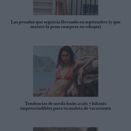
Las prendas que seguirás llevando en septiembre (y que
merece la pena comprar en rebajas)
Tendencias de moda baño 2026: 7 bikinis
imprescindibles para tu maleta de vacaciones