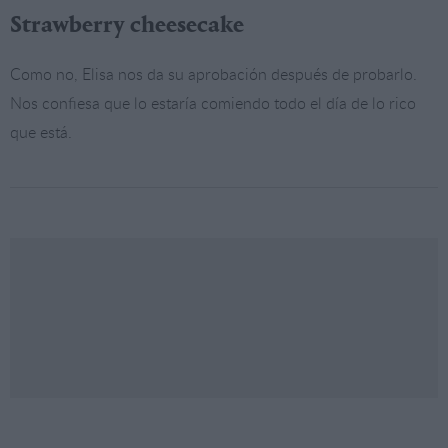
Strawberry cheesecake
Como no, Elisa nos da su aprobación después de probarlo.
Nos confiesa que lo estaría comiendo todo el día de lo rico
que está.