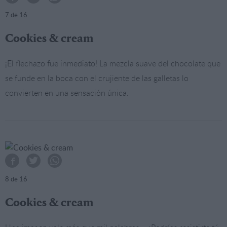
7
de 16
Cookies & cream
¡El flechazo fue inmediato! La mezcla suave del chocolate que
se funde en la boca con el crujiente de las galletas lo
convierten en una sensación única.
8
de 16
Cookies & cream