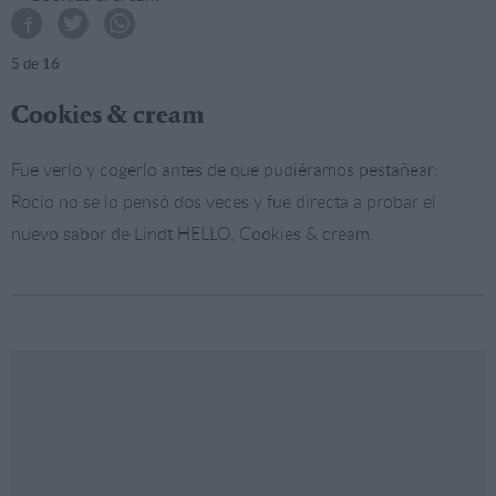
5
de 16
Cookies & cream
Fue verlo y cogerlo antes de que pudiéramos pestañear:
Rocío no se lo pensó dos veces y fue directa a probar el
nuevo sabor de Lindt HELLO, Cookies & cream.