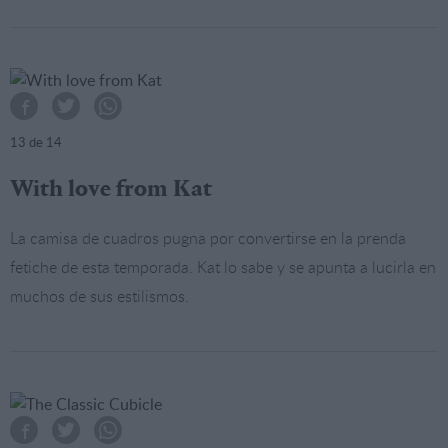
13
de 14
With love from Kat
La camisa de cuadros pugna por convertirse en la prenda
fetiche de esta temporada. Kat lo sabe y se apunta a lucirla en
muchos de sus estilismos.