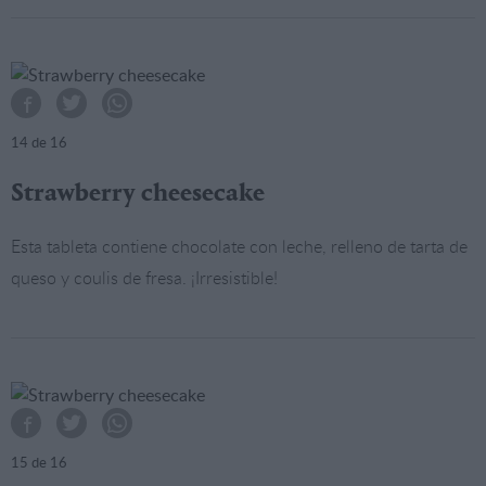
14
de 16
Strawberry cheesecake
Esta tableta contiene chocolate con leche, relleno de tarta de
queso y coulis de fresa. ¡Irresistible!
15
de 16