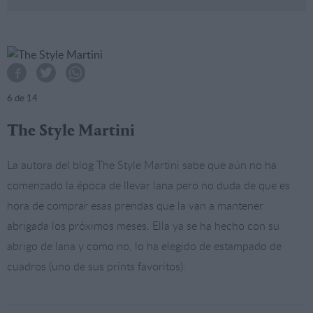
6
de 14
The Style Martini
La autora del blog The Style Martini sabe que aún no ha
comenzado la época de llevar lana pero no duda de que es
hora de comprar esas prendas que la van a mantener
abrigada los próximos meses. Ella ya se ha hecho con su
abrigo de lana y como no, lo ha elegido de estampado de
cuadros (uno de sus prints favoritos).