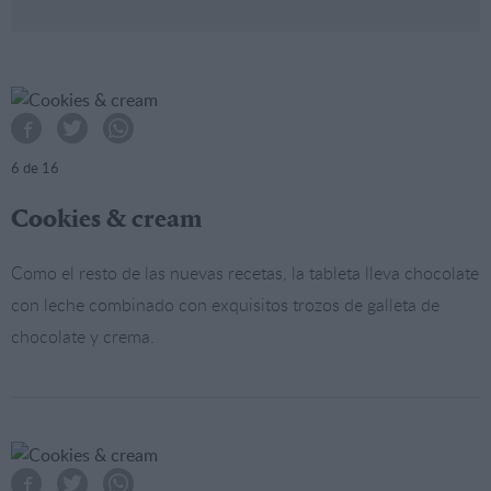
6
de 16
Cookies & cream
Como el resto de las nuevas recetas, la tableta lleva chocolate
con leche combinado con exquisitos trozos de galleta de
chocolate y crema.