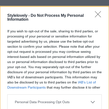
Stylelovely -
Do Not Process My Personal
Information
Lindt Hello
If you wish to opt-out of the sale, sharing to third parties, or
processing of your personal or sensitive information for
targeted advertising by us, please use the below opt-out
section to confirm your selection. Please note that after your
opt-out request is processed you may continue seeing
interest-based ads based on personal information utilized by
us or personal information disclosed to third parties prior to
your opt-out. You may separately opt-out of the further
disclosure of your personal information by third parties on the
IAB’s list of downstream participants. This information may
also be disclosed by us to third parties on the
IAB’s List of
Downstream Participants
that may further disclose it to other
third parties.
Personal Data Processing Opt Outs