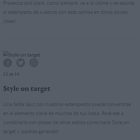
Prosecco and plaid, como siempre, va a la última y se apunta
al estampado de cuadros con esta camisa en tonos azules.
¡Ideal!
12
de 14
Style on target
Una falda lápiz con cuadros estampados puede convertirse
en el elemento clave de muchos de tus looks. Atrévete a
combinarla con piezas de otros estilos como hace Style on
target y ¡saldrás ganando!