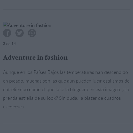
3
de 14
Adventure in fashion
Aunque en los Países Bajos las temperaturas han descendido
en picado, muchas son las que aún pueden lucir estilismos de
entretiempo como el que luce la bloguera en esta imagen. ¿La
prenda estrella de su look? Sin duda, la blazer de cuadros
escoceses.