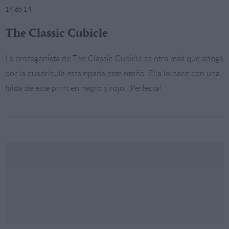
14
de 14
The Classic Cubicle
La protagonista de The Classic Cubicle es otra más que aboga
por la cuadrícula estampada este otoño. Ella lo hace con una
falda de este print en negro y rojo. ¡Perfecta!