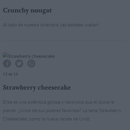
Crunchy nougat
Al lado de nuestra directora ¡las tabletas vuelan!
13
de 16
Strawberry cheesecake
Elisa es una auténtica golosa y reconoce que el dulce le
pierde. ¿Unos de sus postres favoritos? La tarta Strawberry
Cheesecake, como la nueva receta de Lindt.