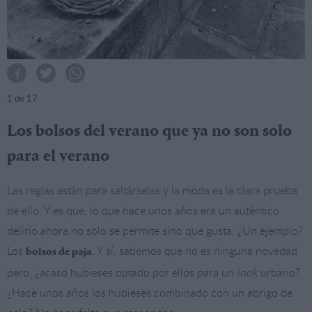
1
de 17
Los bolsos del verano que ya no son solo
para el verano
Las reglas están para saltárselas y la moda es la clara prueba
de ello. Y es que, lo que hace unos años era un auténtico
delirio ahora no solo se permite sino que gusta. ¿Un ejemplo?
Los
. Y sí, sabemos que no es ninguna novedad
bolsos de paja
pero, ¿acaso hubieses optado por ellos para un
look
urbano?
¿Hace unos años los hubieses combinado con un abrigo de