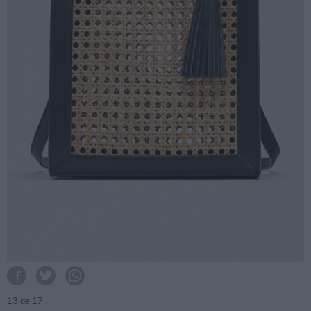
13
de 17