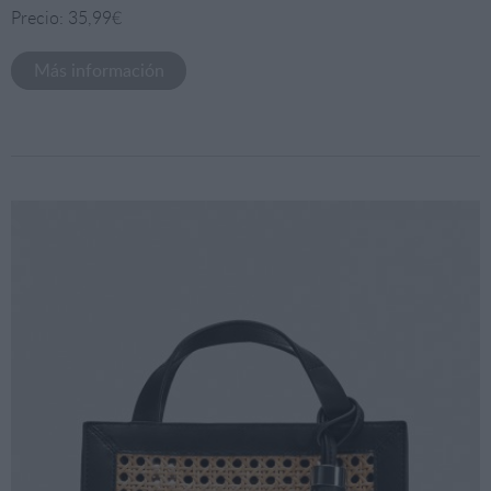
Precio: 35,99€
Más información