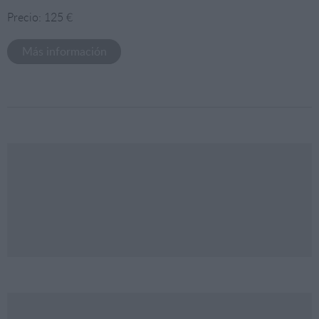
Precio: 125 €
Más información