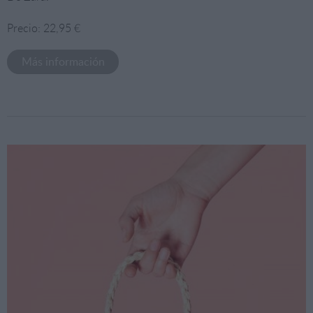
Precio: 22,95 €
Más información