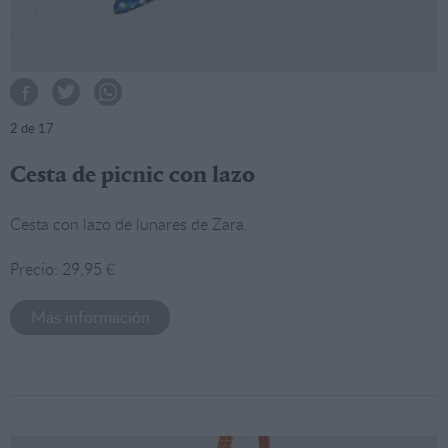
2
de 17
Cesta de picnic con lazo
Cesta con lazo de lunares de Zara.
Precio: 29,95 €
Más información