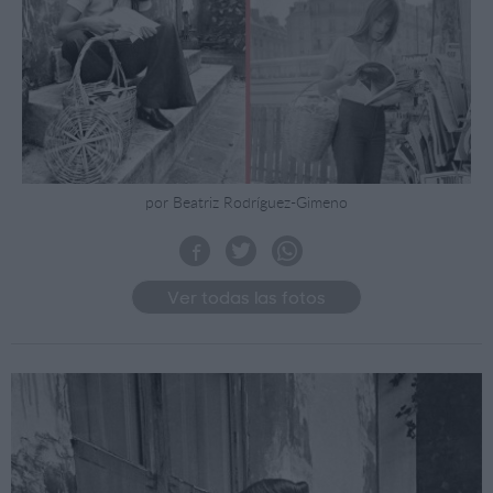
por Beatriz Rodríguez-Gimeno
Ver todas las fotos