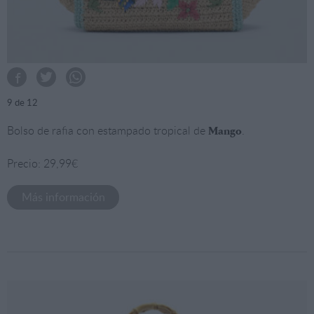
9
de 12
Bolso de rafia con estampado tropical de
.
Mango
Precio: 29,99€
Más información