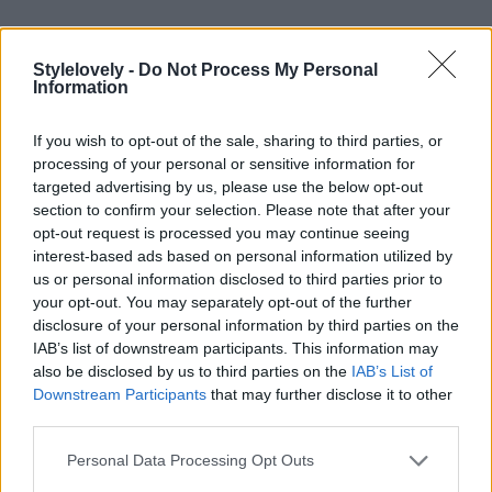
Precio: 25,95€
Stylelovely -
Do Not Process My Personal
Más información
Information
If you wish to opt-out of the sale, sharing to third parties, or
processing of your personal or sensitive information for
targeted advertising by us, please use the below opt-out
section to confirm your selection. Please note that after your
opt-out request is processed you may continue seeing
interest-based ads based on personal information utilized by
us or personal information disclosed to third parties prior to
your opt-out. You may separately opt-out of the further
disclosure of your personal information by third parties on the
IAB’s list of downstream participants. This information may
also be disclosed by us to third parties on the
IAB’s List of
Downstream Participants
that may further disclose it to other
third parties.
Personal Data Processing Opt Outs