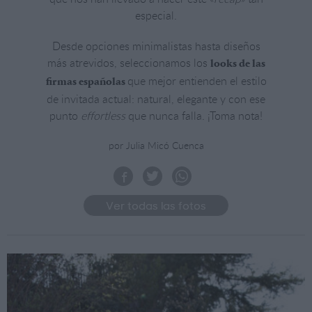
especial.
Desde opciones minimalistas hasta diseños
más atrevidos, seleccionamos los
looks de las
que mejor entienden el estilo
firmas españolas
de invitada actual: natural, elegante y con ese
punto
effortless
que nunca falla. ¡Toma nota!
por Julia Micó Cuenca
Ver todas las fotos