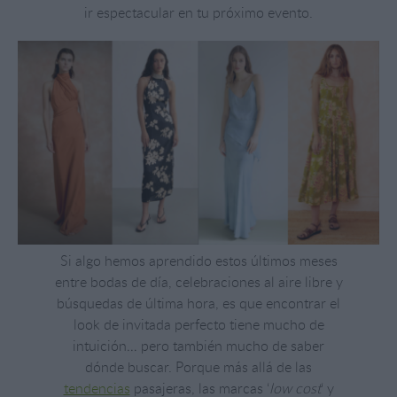
ir espectacular en tu próximo evento.
Si algo hemos aprendido estos últimos meses
entre bodas de día, celebraciones al aire libre y
búsquedas de última hora, es que encontrar el
look de invitada perfecto tiene mucho de
intuición… pero también mucho de saber
dónde buscar. Porque más allá de las
tendencias
pasajeras, las marcas ‘
low cost
‘ y