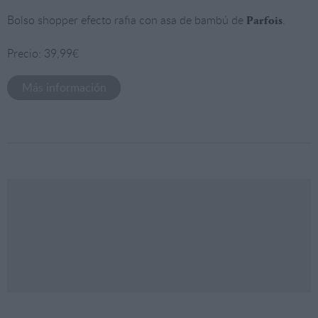
Bolso shopper efecto rafia con asa de bambú de
.
Parfois
Precio: 39,99€
Más información