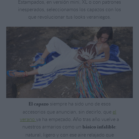
Estampados, en versión mini, XL o con patrones
inesperados, seleccionamos los capazos con los
que revolucionar tus looks veraniegos.
siempre ha sido uno de esos
El capazo
accesorios que anuncian, sin decirlo, que
el
verano
ya ha empezado. Año tras año vuelve a
nuestros armarios como un
:
básico infalible
natural, ligero y con ese aire relajado que