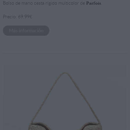
Bolso de mano cesta rígido multicolor de
.
Parfois
Precio: 69,99€
Más información