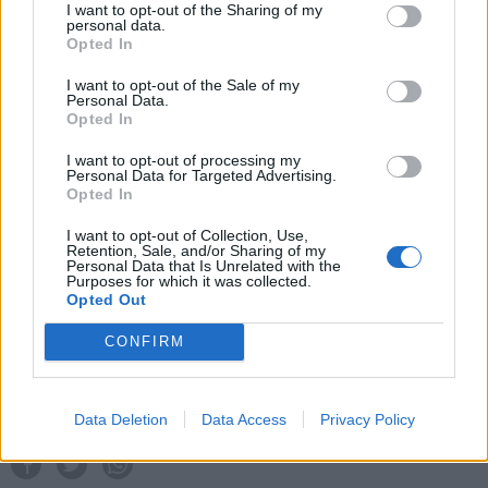
I want to opt-out of the Sharing of my
personal data.
Opted In
I want to opt-out of the Sale of my
Personal Data.
Opted In
I want to opt-out of processing my
Personal Data for Targeted Advertising.
Opted In
I want to opt-out of Collection, Use,
Retention, Sale, and/or Sharing of my
Personal Data that Is Unrelated with the
Purposes for which it was collected.
Opted Out
CONFIRM
Data Deletion
Data Access
Privacy Policy