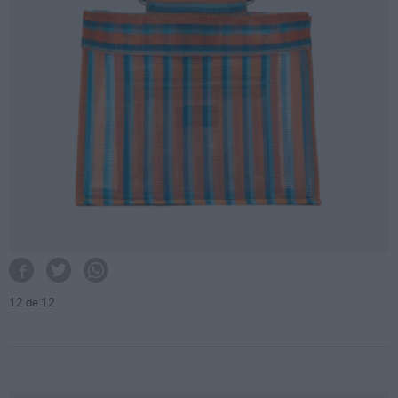
12
de 12