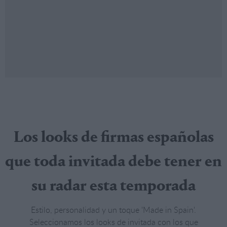
Los looks de firmas españolas
que toda invitada debe tener en
su radar esta temporada
Estilo, personalidad y un toque 'Made in Spain'.
Seleccionamos los looks de invitada con los que