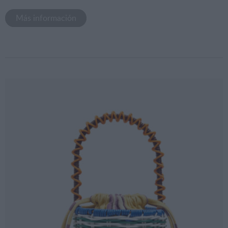
Más información