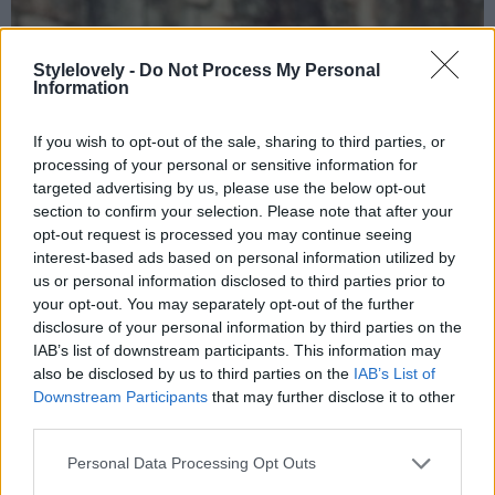
Stylelovely -
Do Not Process My Personal
Information
If you wish to opt-out of the sale, sharing to third parties, or
processing of your personal or sensitive information for
targeted advertising by us, please use the below opt-out
section to confirm your selection. Please note that after your
opt-out request is processed you may continue seeing
interest-based ads based on personal information utilized by
us or personal information disclosed to third parties prior to
your opt-out. You may separately opt-out of the further
disclosure of your personal information by third parties on the
IAB’s list of downstream participants. This information may
also be disclosed by us to third parties on the
IAB’s List of
Downstream Participants
that may further disclose it to other
third parties.
Personal Data Processing Opt Outs