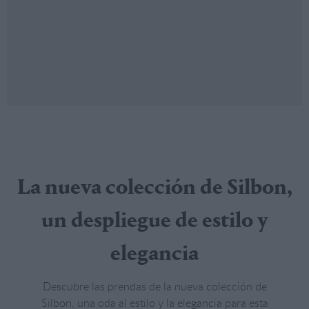
La nueva colección de Silbon,
un despliegue de estilo y
elegancia
Descubre las prendas de la nueva colección de
Silbon, una oda al estilo y la elegancia para esta