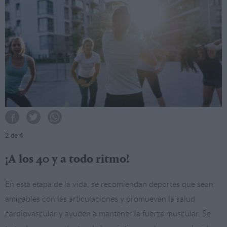
2
de 4
¡A los 40 y a todo ritmo!
En esta etapa de la vida, se recomiendan deportes que sean
amigables con las articulaciones y promuevan la salud
cardiovascular y ayuden a mantener la fuerza muscular. Se