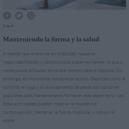
3
de 4
Manteniendo la forma y la salud
A medida que entramos en la adultez, nuestras
responsabilidades y compromisos suelen aumentar, lo que a
veces puede dificultar encontrar tiempo para el deporte. Sin
embargo, es importante mantenerse activo. Deportes como el
ciclismo, el yoga y el levantamiento de pesas son opciones
populares para mantenerse en forma en esta etapa de la vida.
Estas actividades pueden mejorar la resistencia
cardiovascular, mantener la fuerza muscular y reducir el
estrés.