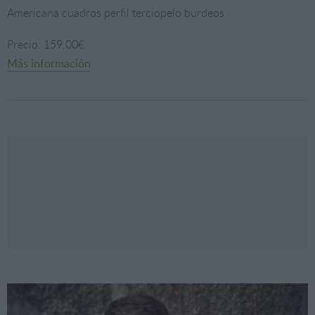
Americana cuadros perfil terciopelo burdeos
Precio: 159,00€
Más información