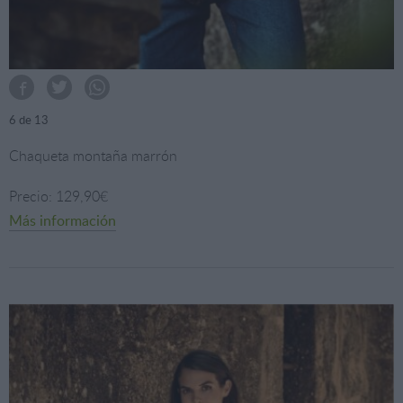
6
de 13
Chaqueta montaña marrón
Precio: 129,90€
Más información