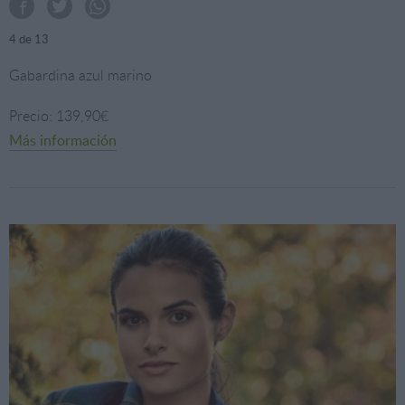
4
de 13
Gabardina azul marino
Precio: 139,90€
Más información