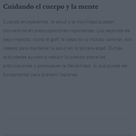
Cuidando el cuerpo y la mente
Cuando envejecemos, la salud y la movilidad pueden
convertirse en preocupaciones importantes. Los deportes de
bajo impacto, como el golf, la natación o incluso caminar, son
ideales para mantener la salud en la tercera edad. Dichas
actividades ayudan a reducir la presión sobre las
articulaciones y promueven la flexibilidad, lo que puede ser
fundamental para prevenir lesiones.