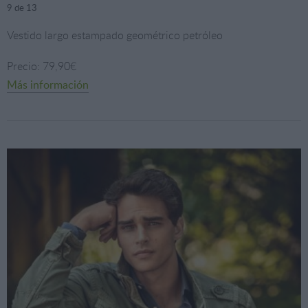
9
de 13
Vestido largo estampado geométrico petróleo
Precio: 79,90€
Más información