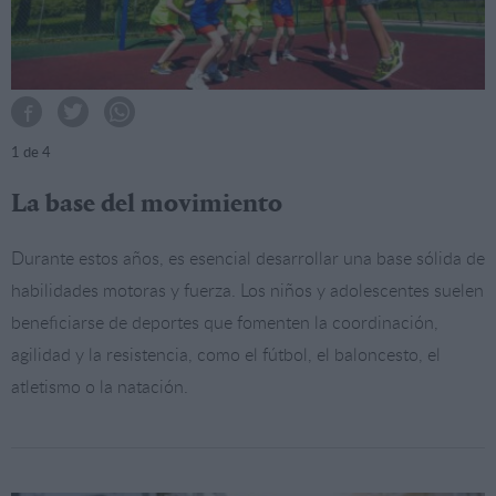
1
de 4
La base del movimiento
Durante estos años, es esencial desarrollar una base sólida de
habilidades motoras y fuerza. Los niños y adolescentes suelen
beneficiarse de deportes que fomenten la coordinación,
agilidad y la resistencia, como el fútbol, el baloncesto, el
atletismo o la natación.