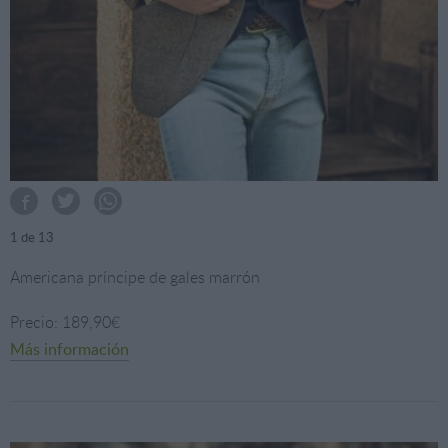
1
de 13
Americana príncipe de gales marrón
Precio: 189,90€
Más información