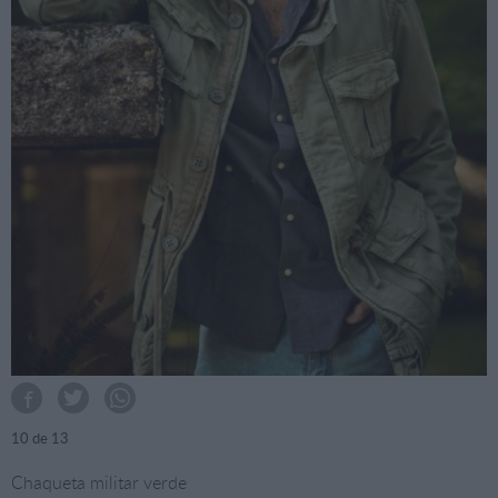
10
de 13
Chaqueta militar verde