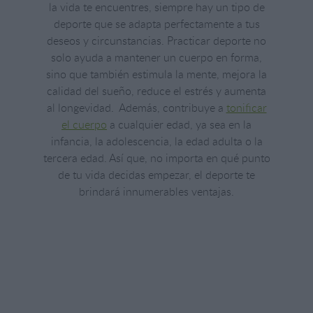
la vida te encuentres, siempre hay un tipo de
deporte que se adapta perfectamente a tus
deseos y circunstancias. Practicar deporte no
solo ayuda a mantener un cuerpo en forma,
sino que también estimula la mente, mejora la
calidad del sueño, reduce el estrés y aumenta
al longevidad. Además, contribuye a
tonificar
el cuerpo
a cualquier edad, ya sea en la
infancia, la adolescencia, la edad adulta o la
tercera edad. Así que, no importa en qué punto
de tu vida decidas empezar, el deporte te
brindará innumerables ventajas.