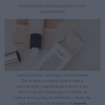
Alta cobertura, mucha naturalidad ¡y cero
imperfecciones!
Cubrir cicatrices, manchas o imperfecciones.
Dar al rostro un efecto «buena cara» o
sencillamente, maquillarte para acudir a una
boda o salir de a tomar algo y olvidarte de
retocar el maquillaje durante toda la noche. Da
igual el motivo y la necesidad: las
bases de