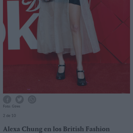
Foto: Gtres
2
de 10
Alexa Chung en los British Fashion