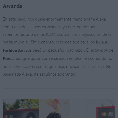
Awards
En este caso, nos duele enormemente mencionar a Alexa
como una de las peores vestidas ya que, como todas
sabemos, es uno de los ICONOS, así, con mayúsculas, de la
moda mundial. Sin embargo, creemos que para los
British
pegó un pequeño «patinazo». El
total look
de
Fashion Awards
, aunque quizá por separado sea ideal, en conjunto no
Prada
nos convence y creemos que, más que sumarle, le resta. No
pasa nada Alexa, ¡te seguimos adorando!