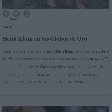
Foto: Gtres
9
de 10
Heidi Klum en los Globos de Oro
Creemos que la supermodelo
, en ocasiones, lleva
Heidi Klum
su afán de disfrazarse más allá de las fiestas de
. En
Halloween
la pasada Gala de los
lució este mini vestido
Globos de Oro
con lentejuelas y plumas que, a pesar de que resalta su
espectacular tipazo, nos resulta un tanto «basto».