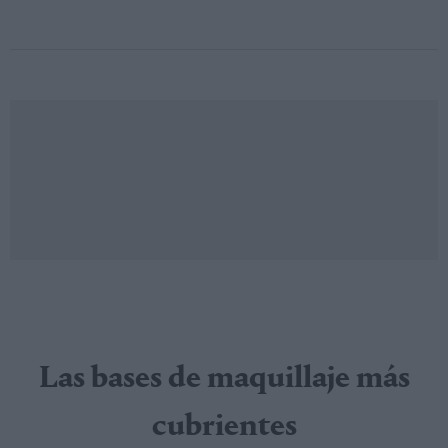
Las bases de maquillaje más
cubrientes