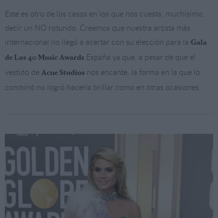
Este es otro de los casos en los que nos cuesta, muchísimo,
decir un NO rotundo. Creemos que nuestra artista más
internacional no llegó a acertar con su elección para la
Gala
España ya que, a pesar de que el
de Los 40 Music Awards
vestido de
nos encante, la forma en la que lo
Acne Studios
combinó no logró hacerla brillar como en otras ocasiones.