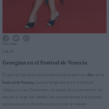
Foto: Gtres
3
de 10
Georgina en el Festival de Venecia
El look de Georgina para el estreno de la película
en el
«Tar»
aunque tenga ese aire a la película
Festival de Venecia,
«Desayuno con Diamantes», no acaba de convencernos. Ya
sea por el largo del vestido, los complementos o el peinado,
parece que el
outfit
esté un poco como «a medias».