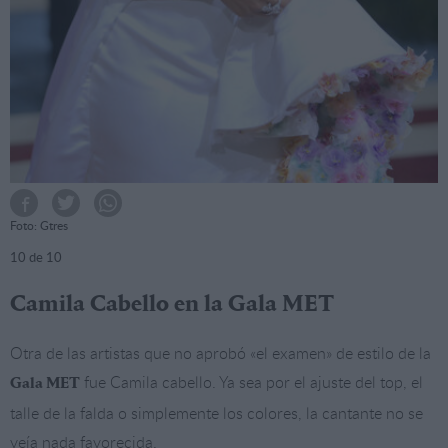
Foto: Gtres
10
de 10
Camila Cabello en la Gala MET
Otra de las artistas que no aprobó «el examen» de estilo de la
fue Camila cabello. Ya sea por el ajuste del top, el
Gala MET
talle de la falda o simplemente los colores, la cantante no se
veía nada favorecida.