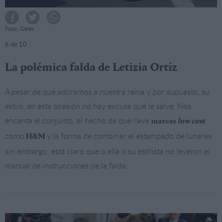
Foto: Gtres
6
de 10
La polémica falda de Letizia Ortíz
A pesar de que adoramos a nuestra reina y por supuesto, su
estilo, en esta ocasión no hay excusa que le salve. Nos
encanta el conjunto, el hecho de que lleve
marcas
low cost
como
y la forma de combinar el estampado de lunares
H&M
sin embargo, está claro que o ella o su estilista no leyeron el
manual de instrucciones de la falda.