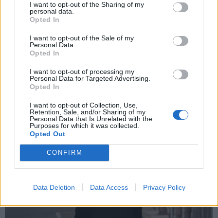
I want to opt-out of the Sharing of my
personal data.
Opted In
I want to opt-out of the Sale of my
Personal Data.
Opted In
I want to opt-out of processing my
Personal Data for Targeted Advertising.
Opted In
I want to opt-out of Collection, Use,
Retention, Sale, and/or Sharing of my
Personal Data that Is Unrelated with the
Purposes for which it was collected.
Opted Out
CONFIRM
Data Deletion
Data Access
Privacy Policy