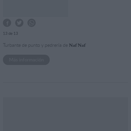
13
de 13
Turbante de punto y pedrería de
Naf Naf
Más información