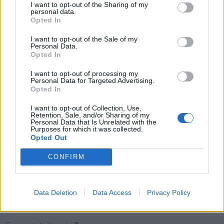
I want to opt-out of the Sharing of my
personal data.
Opted In
I want to opt-out of the Sale of my
Personal Data.
Opted In
I want to opt-out of processing my
Personal Data for Targeted Advertising.
Opted In
I want to opt-out of Collection, Use,
Retention, Sale, and/or Sharing of my
Personal Data that Is Unrelated with the
Purposes for which it was collected.
Opted Out
CONFIRM
Data Deletion
Data Access
Privacy Policy
6
de 13