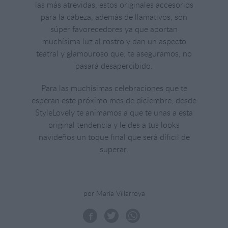
las más atrevidas, estos originales accesorios
para la cabeza, además de llamativos, son
súper favorecedores ya que aportan
muchísima luz al rostro y dan un aspecto
teatral y glamouroso que, te aseguramos, no
pasará desapercibido.
Para las muchísimas celebraciones que te
esperan este próximo mes de diciembre, desde
StyleLovely te animamos a que te unas a esta
original tendencia y le des a tus looks
navideños un toque final que será díficil de
superar.
por María Villarroya