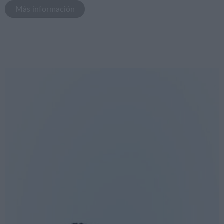
Más información