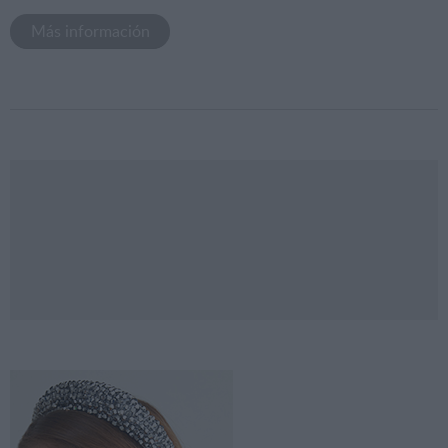
Más información