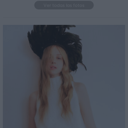
Ver todas las fotos