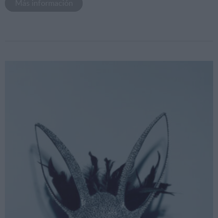
Más información