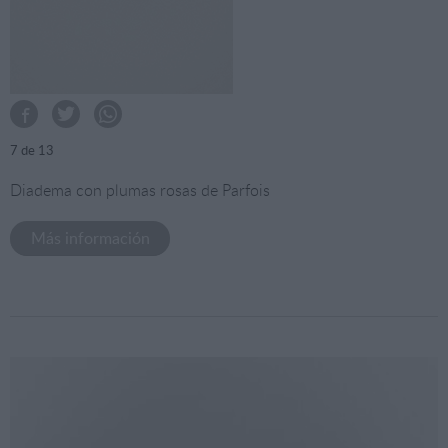
7
de 13
Diadema con plumas rosas de Parfois
Más información