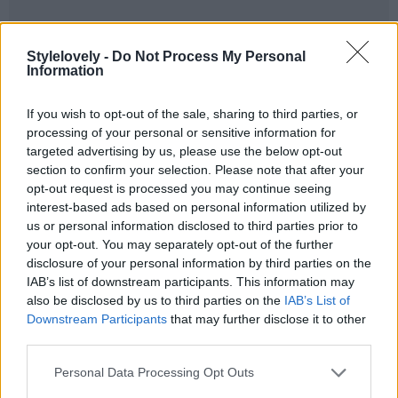
Stylelovely -
Do Not Process My Personal
Information
If you wish to opt-out of the sale, sharing to third parties, or
processing of your personal or sensitive information for
targeted advertising by us, please use the below opt-out
section to confirm your selection. Please note that after your
opt-out request is processed you may continue seeing
interest-based ads based on personal information utilized by
us or personal information disclosed to third parties prior to
your opt-out. You may separately opt-out of the further
disclosure of your personal information by third parties on the
IAB’s list of downstream participants. This information may
also be disclosed by us to third parties on the
IAB’s List of
Downstream Participants
that may further disclose it to other
third parties.
Personal Data Processing Opt Outs