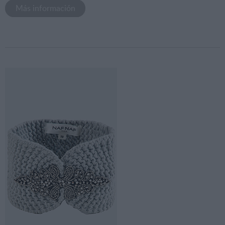
Más información