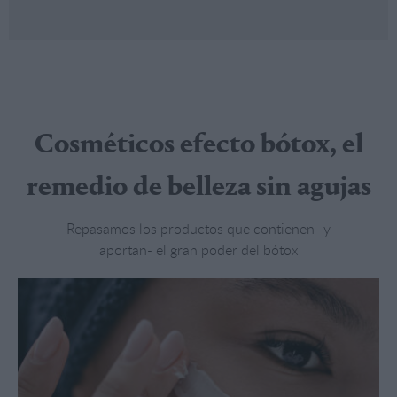
Cosméticos efecto bótox, el
remedio de belleza sin agujas
Repasamos los productos que contienen -y
aportan- el gran poder del bótox