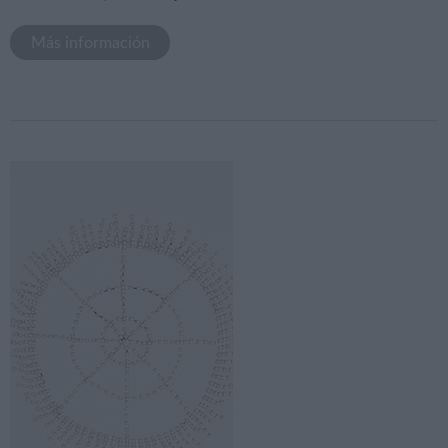
Más información