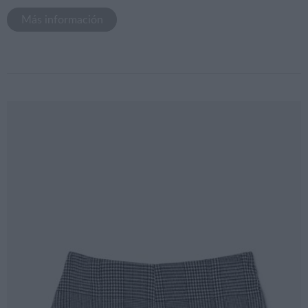
Más información