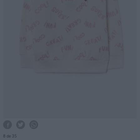
8
de 35