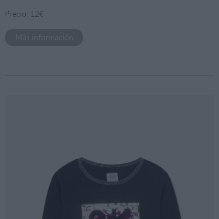
Precio: 12€
Más información