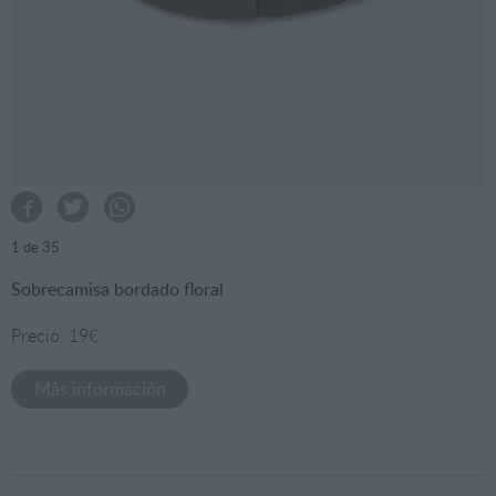
1
de 35
Sobrecamisa bordado floral
Precio: 19€
Más información