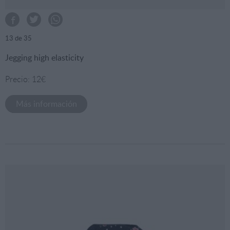
13
de 35
Jegging high elasticity
Precio: 12€
Más información