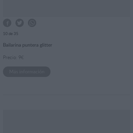
10
de 35
Bailarina puntera glitter
Precio: 9€
Más información