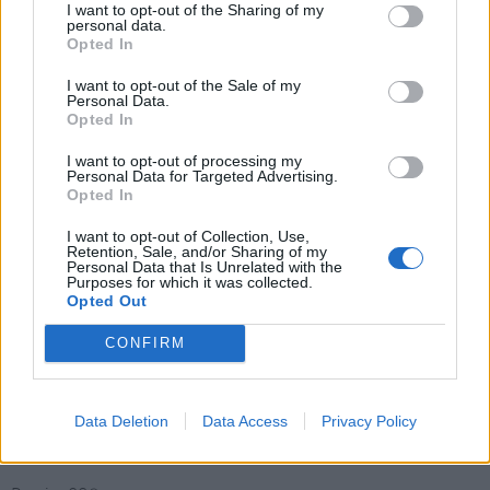
I want to opt-out of the Sharing of my
personal data.
Opted In
I want to opt-out of the Sale of my
Personal Data.
Opted In
I want to opt-out of processing my
Personal Data for Targeted Advertising.
Opted In
I want to opt-out of Collection, Use,
Retention, Sale, and/or Sharing of my
Personal Data that Is Unrelated with the
Purposes for which it was collected.
Opted Out
CONFIRM
7
de 35
Data Deletion
Data Access
Privacy Policy
Bomber efecto pelo