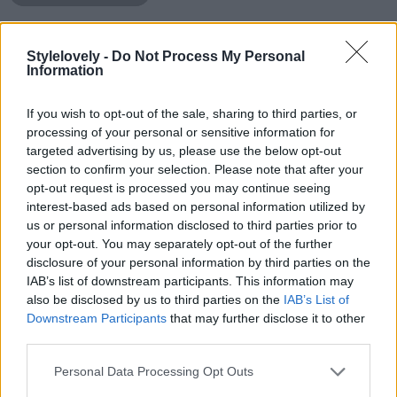
Stylelovely -
Do Not Process My Personal
Information
If you wish to opt-out of the sale, sharing to third parties, or
processing of your personal or sensitive information for
targeted advertising by us, please use the below opt-out
section to confirm your selection. Please note that after your
opt-out request is processed you may continue seeing
interest-based ads based on personal information utilized by
us or personal information disclosed to third parties prior to
your opt-out. You may separately opt-out of the further
disclosure of your personal information by third parties on the
IAB’s list of downstream participants. This information may
also be disclosed by us to third parties on the
IAB’s List of
Downstream Participants
that may further disclose it to other
third parties.
Personal Data Processing Opt Outs