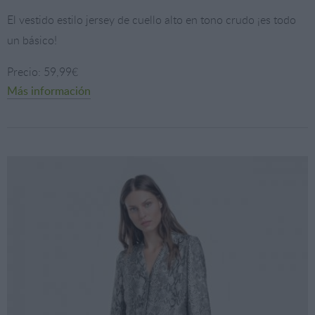
El vestido estilo jersey de cuello alto en tono crudo ¡es todo
un básico!
Precio: 59,99€
Más información