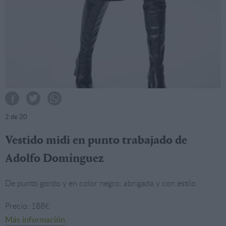
2
de 20
Vestido midi en punto trabajado de
Adolfo Domínguez
De punto gordo y en color negro: abrigada y con estilo
Precio: 188€
Más información