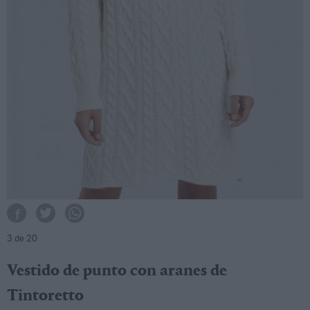
3
de 20
Vestido de punto con aranes de
Tintoretto