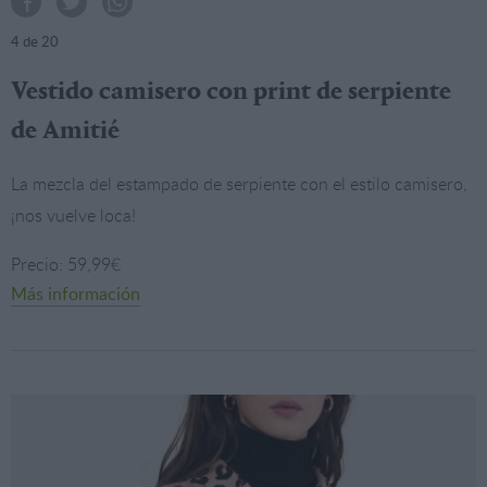
4
de 20
Vestido camisero con print de serpiente
de Amitié
La mezcla del estampado de serpiente con el estilo camisero,
¡nos vuelve loca!
Precio: 59,99€
Más información