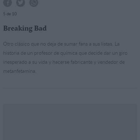
5
de 10
Breaking Bad
Otro clásico que no deja de sumar fans a sus listas. La
historia de un profesor de química que decide dar un giro
inesperado a su vida y hacerse fabricante y vendedor de
metanfetamina.