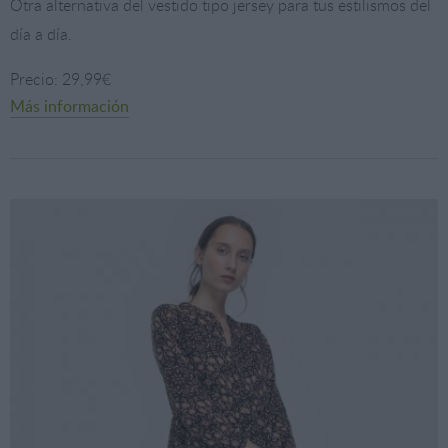
Otra alternativa del vestido tipo jersey para tus estilismos del
día a día.
Precio: 29,99€
Más información