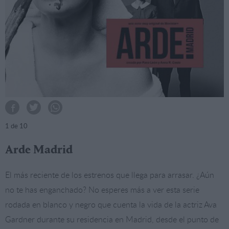
1
de 10
Arde Madrid
El más reciente de los estrenos que llega para arrasar. ¿Aún
no te has enganchado? No esperes más a ver esta serie
rodada en blanco y negro que cuenta la vida de la actriz Ava
Gardner durante su residencia en Madrid, desde el punto de