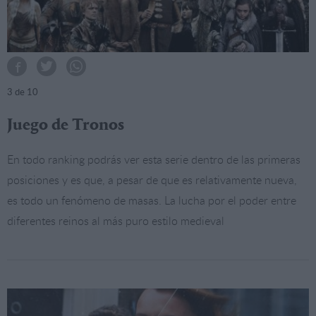
3
de 10
Juego de Tronos
En todo ranking podrás ver esta serie dentro de las primeras
posiciones y es que, a pesar de que es relativamente nueva,
es todo un fenómeno de masas. La lucha por el poder entre
diferentes reinos al más puro estilo medieval