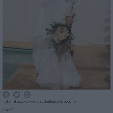
Foto: https://www.claudiallagostera.com/
6
de 10