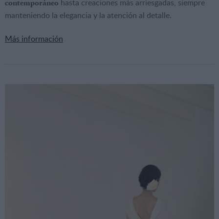
hasta creaciones más arriesgadas, siempre
contemporáneo
manteniendo la elegancia y la atención al detalle.
Más información