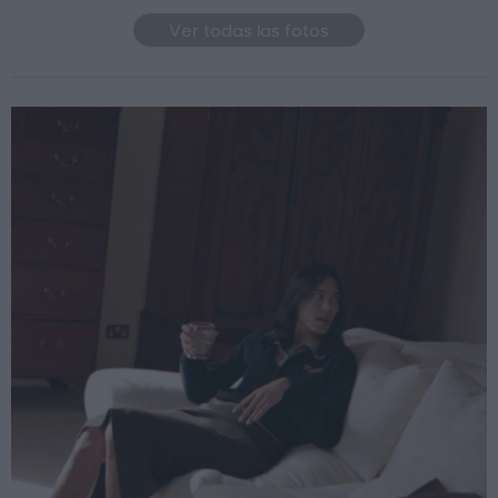
Ver todas las fotos