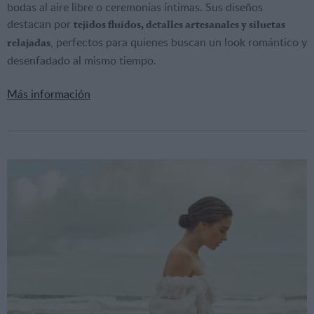
bodas al aire libre o ceremonias íntimas. Sus diseños
destacan por
tejidos fluidos, detalles artesanales y siluetas
, perfectos para quienes buscan un look romántico y
relajadas
desenfadado al mismo tiempo.
Más información