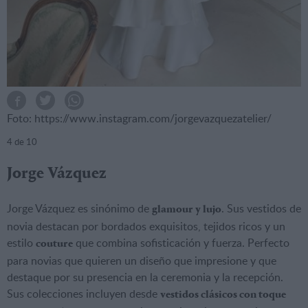
Foto: https://www.instagram.com/jorgevazquezatelier/
4
de 10
Jorge Vázquez
Jorge Vázquez es sinónimo de
. Sus vestidos de
glamour y lujo
novia destacan por bordados exquisitos, tejidos ricos y un
estilo
que combina sofisticación y fuerza. Perfecto
couture
para novias que quieren un diseño que impresione y que
destaque por su presencia en la ceremonia y la recepción.
Sus colecciones incluyen desde
vestidos clásicos con toque