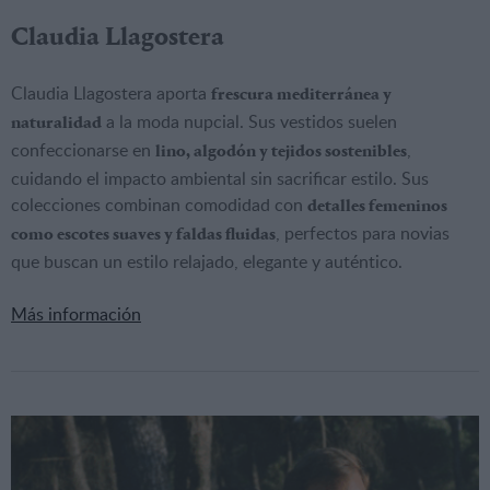
Claudia Llagostera
Claudia Llagostera aporta
frescura mediterránea y
a la moda nupcial. Sus vestidos suelen
naturalidad
confeccionarse en
,
lino, algodón y tejidos sostenibles
cuidando el impacto ambiental sin sacrificar estilo. Sus
colecciones combinan comodidad con
detalles femeninos
, perfectos para novias
como escotes suaves y faldas fluidas
que buscan un estilo relajado, elegante y auténtico.
Más información