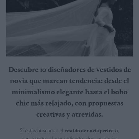
Descubre 10 diseñadores de vestidos de
novia que marcan tendencia: desde el
minimalismo elegante hasta el boho
chic más relajado, con propuestas
creativas y atrevidas.
Si estás buscando el
,
vestido de novia perfecto
has llegado al lugar indicado. Hoy, las novias