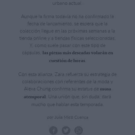
urbano actual.
Aunque la firma todavía no ha confirmado la
fecha de lanzamiento, se espera que la
colección llegue en las próximas semanas a la
tienda online y a tiendas físicas seleccionadas.
Y, como suele pasar con este tipo de
cápsulas,
las piezas más deseadas volarán en
.
cuestión de horas
Con esta alianza, Zara refuerza su estrategia de
colaboraciones con referentes de la moda y
Alexa Chung confirma su estatus de
musa
. Una unión que, sin duda, dará
atemporal
mucho que hablar esta temporada.
por Julia Micó Cuenca