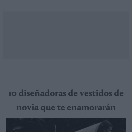
10 diseñadoras de vestidos de
novia que te enamorarán