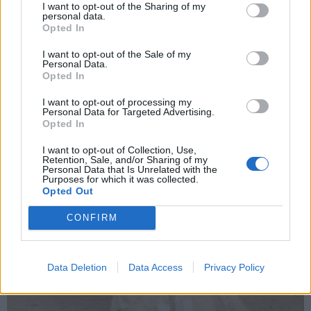
I want to opt-out of the Sharing of my
personal data.
Opted In
I want to opt-out of the Sale of my
Personal Data.
Opted In
I want to opt-out of processing my
Personal Data for Targeted Advertising.
Opted In
I want to opt-out of Collection, Use,
Retention, Sale, and/or Sharing of my
Personal Data that Is Unrelated with the
Purposes for which it was collected.
Opted Out
CONFIRM
Data Deletion
Data Access
Privacy Policy