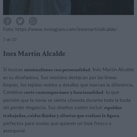
Foto: https://www.instagram.com/inesmartinalcalde/
7
de 10
Ines Martín Alcalde
Si buscas
, Inés Martín Alcalde
minimalismo con personalidad
es tu diseñadora. Sus vestidos destacan por las líneas
limpias, los tejidos nobles y detalles que marcan la diferencia.
Combina
, lo que
corte contemporáneo y funcionalidad
permite que la novia se sienta cómoda durante toda la boda
sin perder elegancia. Sus diseños suelen incluir
espaldas
,
trabajadas, caídas fluidas y siluetas que realzan la figura
perfectos para novias que quieren un look fresco y
atemporal.