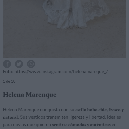
Foto: https://www.instagram.com/helenamareque_/
1
de 10
Helena Marenque
Helena Marenque conquista con su
estilo boho chic, fresco y
. Sus vestidos transmiten ligereza y libertad, ideales
natural
para novias que quieren
en
sentirse cómodas y auténticas