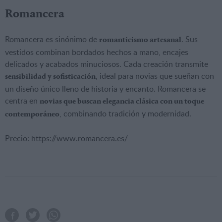
Romancera
Romancera es sinónimo de
. Sus
romanticismo artesanal
vestidos combinan bordados hechos a mano, encajes
delicados y acabados minuciosos. Cada creación transmite
, ideal para novias que sueñan con
sensibilidad y sofisticación
un diseño único lleno de historia y encanto. Romancera se
centra en
novias que buscan elegancia clásica con un toque
, combinando tradición y modernidad.
contemporáneo
Precio: https://www.romancera.es/