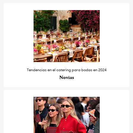
Tendencias en el catering para bodas en 2024
Novias