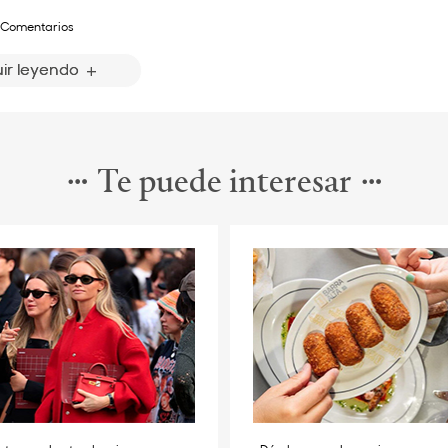
 Comentarios
ir leyendo
Te puede interesar